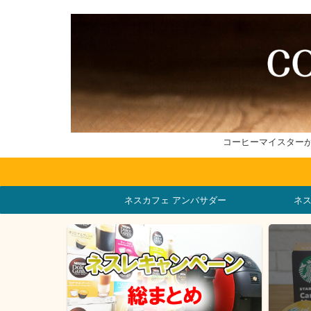
コーヒーマイスター
ネスカフェ アンバサダー
ネ