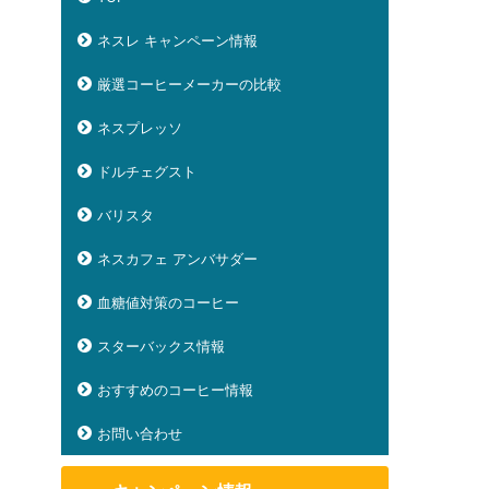
ネスレ キャンペーン情報
厳選コーヒーメーカーの比較
ネスプレッソ
ドルチェグスト
バリスタ
ネスカフェ アンバサダー
血糖値対策のコーヒー
スターバックス情報
おすすめのコーヒー情報
お問い合わせ