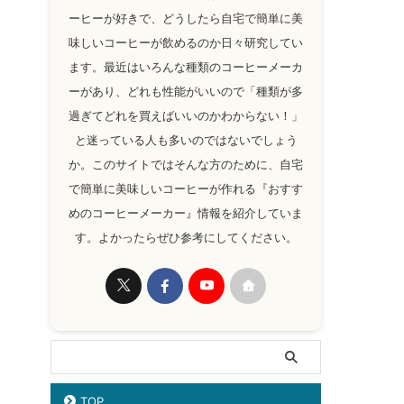
ーヒーが好きで、どうしたら自宅で簡単に美
味しいコーヒーが飲めるのか日々研究してい
ます。最近はいろんな種類のコーヒーメーカ
ーがあり、どれも性能がいいので「種類が多
過ぎてどれを買えばいいのかわからない！」
と迷っている人も多いのではないでしょう
か。このサイトではそんな方のために、自宅
で簡単に美味しいコーヒーが作れる『おすす
めのコーヒーメーカー』情報を紹介していま
す。よかったらぜひ参考にしてください。
TOP