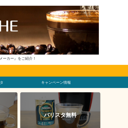
メーカー』をご紹介！
タ
キャンペーン情報
バリスタ無料