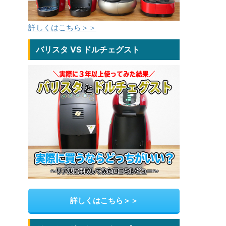
詳しくはこちら＞＞
バリスタ VS ドルチェグスト
詳しくはこちら＞＞