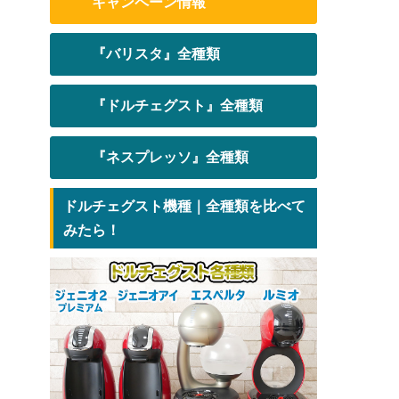
キャンペーン情報
『バリスタ』全種類
『ドルチェグスト』全種類
『ネスプレッソ』全種類
ドルチェグスト機種｜全種類を比べて
みたら！