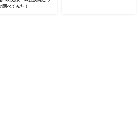
か調べてみた！