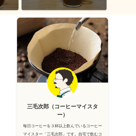
三毛次郎（コーヒーマイスタ
ー）
毎日コーヒーを３杯以上飲んでいるコーヒー
マイスター「三毛次郎」です。自宅で飲むコ