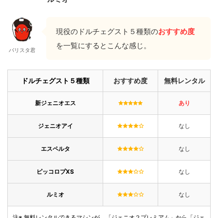
現役のドルチェグスト５種類の
おすすめ度
を一覧にするとこんな感じ。
バリスタ君
ドルチェグスト５種類
おすすめ度
無料レンタル
新ジェニオエス
あり
ジェニオアイ
なし
エスペルタ
なし
ピッコロプXS
なし
ルミオ
なし
注※ 無料レンタルできるマシンが、「ジェニオ２プレミアム」から「ジェ