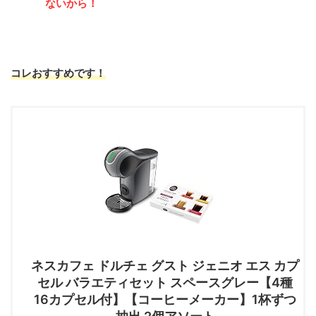
ないから！
コレおすすめです！
ネスカフェ ドルチェ グスト ジェニオ エス カプ
セル バラエティセット スペースグレー【4種
16カプセル付】【コーヒーメーカー】1杯ずつ