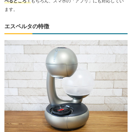
べるところ！
もちろん、スマホの「アプリ」にも対応してい
ます。
エスペルタの特徴