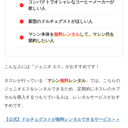
コンパクトでオシャレなコーヒーメーカーが
欲しい人
新型のドルチェグストがほしい人
マシン本体を
無料レンタル
して、マシン代を
節約したい人
こんな人には『ジェニオ エス』がおすすめです！
ネスレが行っている「
マシン
無料
レンタル
」では、こちらの
ジェニオエスをレンタルできるため、定期的にネスレのカプ
セルを購入するつもりでいる人は、レンタルサービスがおす
すめです。
【公式】ドルチェグストが無料レンタルできるサービス＞＞