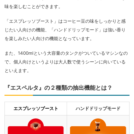
味を楽しむことができます。
「エスプレッソブースト」はコーヒー豆の味をしっかりと感
じたい人向けの機能、「ハンドドリップモード」は強い香り
を楽しみたい人向けの機能となっています。
また、1400mlという大容量のタンクがついているマシンなの
で、個人向けというよりは大人数で使うシーンに向いている
といえます。
『エスペルタ』の２種類の抽出機能とは？
エスプレッソブースト
ハンドドリップモード