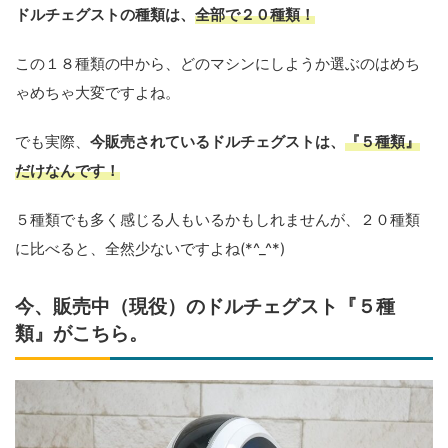
ドルチェグストの種類は、
全部で２０種類！
この１８種類の中から、どのマシンにしようか選ぶのはめち
ゃめちゃ大変ですよね。
でも実際、
今販売されているドルチェグストは、
『５種類』
だけなんです！
５種類でも多く感じる人もいるかもしれませんが、２０種類
に比べると、全然少ないですよね(*^_^*)
今、販売中（現役）のドルチェグスト『５種
類』がこちら。