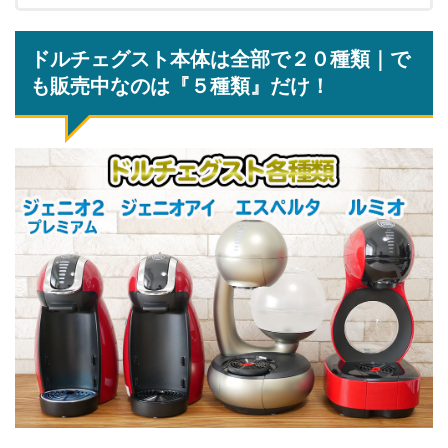
ドルチェグスト本体は全部で２０種類｜で
も販売中なのは『５種類』だけ！