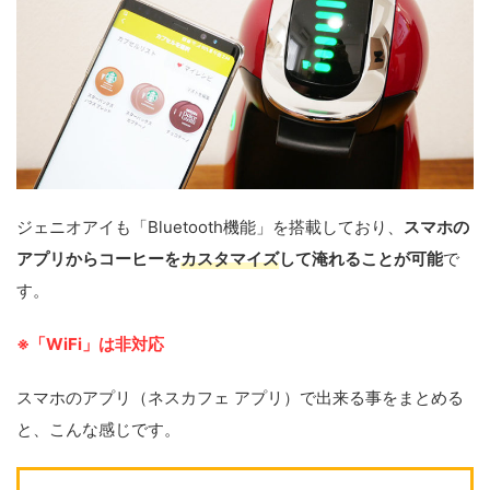
ジェニオアイも「Bluetooth機能」を搭載しており、
スマホの
アプリからコーヒーを
カスタマイズ
して淹れることが可能
で
す。
※「WiFi」は非対応
スマホのアプリ（ネスカフェ アプリ）で出来る事をまとめる
と、こんな感じです。