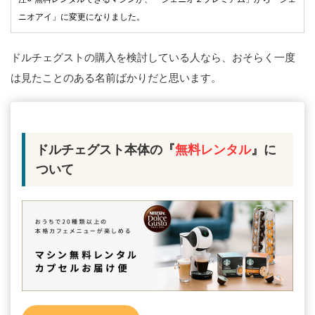
ニオアイ」に変更になりました。
ドルチェグストの購入を検討している人なら、おそらく一度
は見たことのある名前ばかりだと思います。
ドルチェグスト本体の『
無料レンタル
』に
ついて