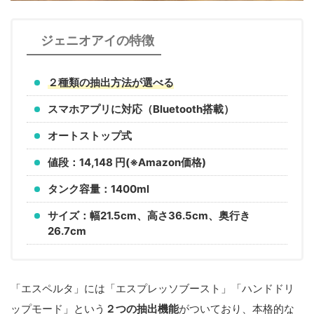
ジェニオアイの特徴
２種類の抽出方法が選べる
スマホアプリに対応（
Bluetooth搭載）
オートストップ式
値段：14,148 円(※Amazon価格)
タンク容量：1400ml
サイズ：幅21.5cm、高さ36.5cm、奥行き
26.7cm
「エスペルタ」には「エスプレッソブースト」「ハンドドリ
ップモード」という
２つの抽出機能
がついており、本格的な