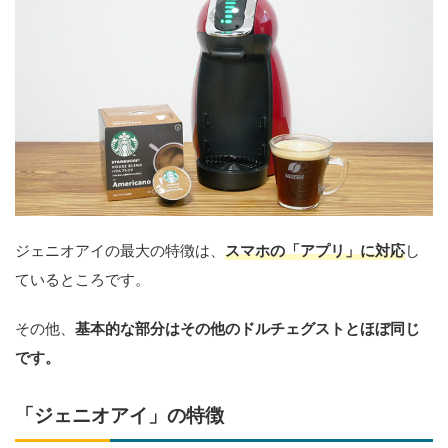
ジェニオアイの最大の特徴は、
スマホの「アプリ」に対応
し
ているところです。
その他、
基本
的な部分はその他のドルチェグストとほぼ同じ
です。
「ジェニオアイ」の特徴