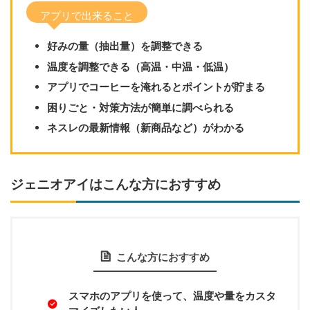
アプリで出来ること
好みの量（抽出量）を調整できる
温度を調整できる（高温・中温・低温）
アプリでコーヒーを淹れるとポイントが貯まる
困りごと・対策方法が簡単に調べられる
ネスレの最新情報（新商品など）がわかる
ジェニオアイはこんな方におすすめ
こんな方におすすめ
スマホのアプリを使って、温度や量をカスタ