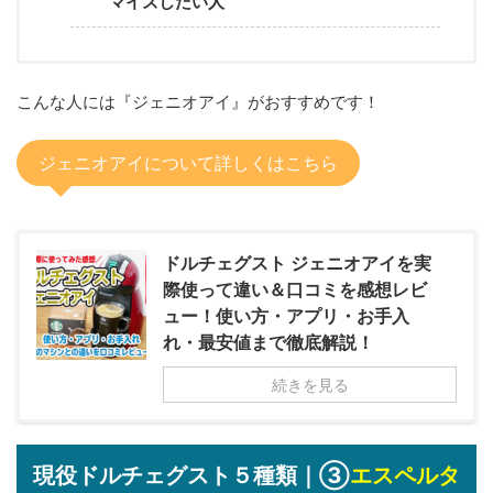
マイズしたい人
こんな人には『ジェニオアイ』がおすすめです！
ジェニオアイについて詳しくはこちら
ドルチェグスト ジェニオアイを実
際使って違い＆口コミを感想レビ
ュー！使い方・アプリ・お手入
れ・最安値まで徹底解説！
続きを見る
現役ドルチェグスト５種類｜③
エスペルタ