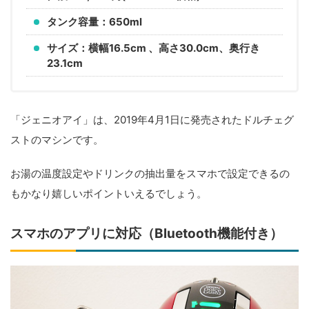
タンク容量：650ml
サイズ：横幅16.5cm 、高さ30.0cm、奥行き
23.1cm
「ジェニオアイ」は、2019年4月1日に発売されたドルチェグ
ストのマシンです。
お湯の温度設定やドリンクの抽出量をスマホで設定できるの
もかなり嬉しいポイントいえるでしょう。
スマホのアプリに対応（Bluetooth機能付き）