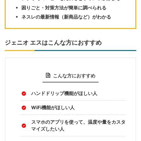
困りごと・対策方法が簡単に調べられる
ネスレの最新情報（新商品など）がわかる
ジェニオ エスはこんな方におすすめ
こんな方におすすめ
ハンドドリップ機能がほしい人
WiFi機能がほしい人
スマホのアプリを使って、温度や量をカスタ
マイズしたい人