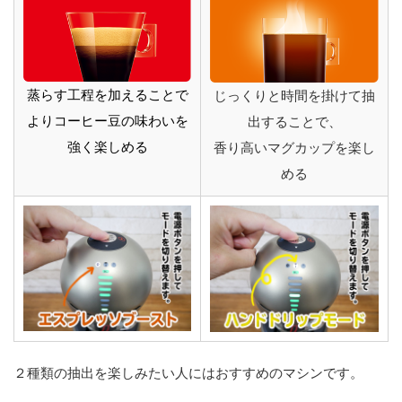
蒸らす工程を加えることで
じっくりと時間を掛けて抽
よりコーヒー豆の味わいを
出することで、
強く楽しめる
香り高いマグカップを楽し
める
２種類の抽出を楽しみたい人にはおすすめのマシンです。