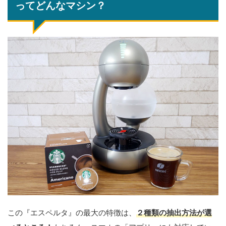
ってどんなマシン？
この『エスペルタ』の最大の特徴は、
２種類の抽出方法が選