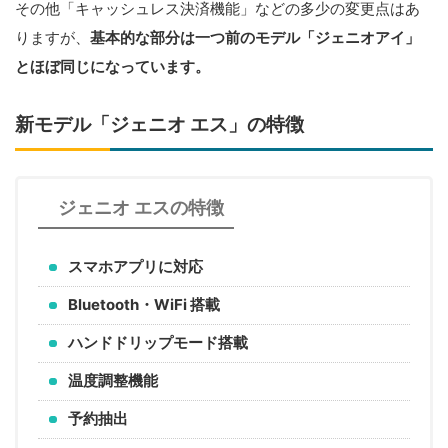
その他「キャッシュレス決済機能」などの多少の変更点はあ
りますが、
基本
的な部分は一つ前のモデル「ジェニオアイ」
とほぼ同じになっています。
新モデル「ジェニオ エス」の特徴
ジェニオ エスの特徴
スマホアプリに対応
Bluetooth・WiFi 搭載
ハンドドリップモード搭載
温度調整機能
予約抽出