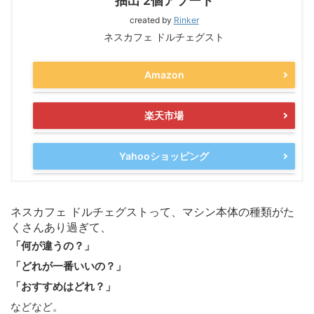
抽出 2個アソート
created by
Rinker
ネスカフェ ドルチェグスト
Amazon
楽天市場
Yahooショッピング
ネスカフェ ドルチェグストって、マシン本体の種類がた
くさんあり過ぎて、
「何が違うの？」
「どれが一番いいの？」
「おすすめはどれ？」
などなど。