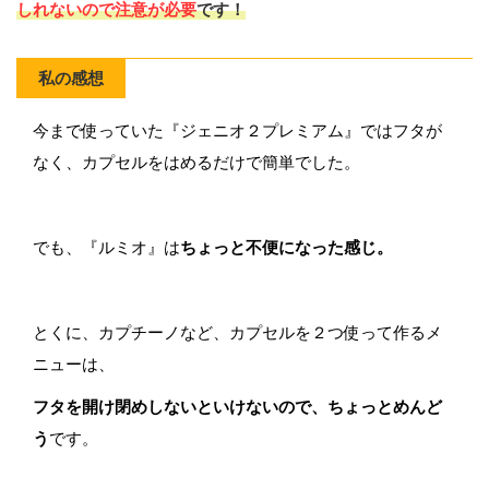
しれないので注意が必要
です！
私の感想
今まで使っていた『ジェニオ２プレミアム』ではフタが
なく、カプセルをはめるだけで簡単でした。
でも、『ルミオ』は
ちょっと不便になった感じ。
とくに、カプチーノなど、カプセルを２つ使って作るメ
ニューは、
フタを開け閉めしないといけないので、ちょっとめんど
う
です。