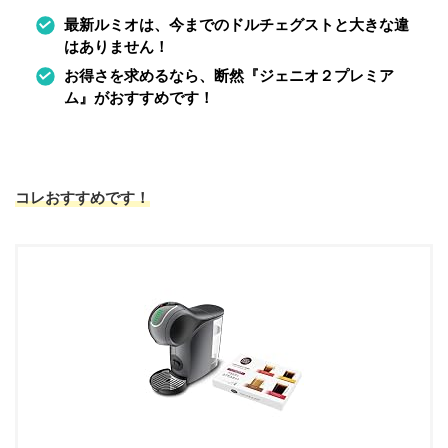
最新ルミオは、今までのドルチェグストと大きな違
はありません！
お得さを求めるなら、断然『ジェニオ２プレミア
ム』がおすすめです！
コレおすすめです！