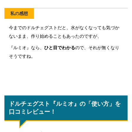
私の感想
今までのドルチェグストだと、水がなくなっても気づか
ないまま、作り始めることもあったのですが、
『ルミオ』なら、
ひと目でわかる
ので、それが無くなり
そうですね。
ドルチェグスト『ルミオ』の「使い方」を
口コミレビュー！