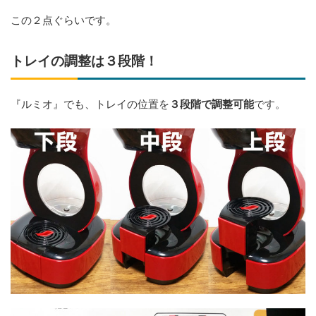
この２点ぐらいです。
トレイの調整は３段階！
『ルミオ』でも、トレイの位置を
３段階で調整可能
です。