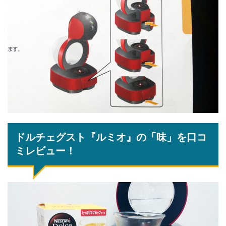
ドルチェグスト『ルミオ』の「味」を口コ
ミレビュー！