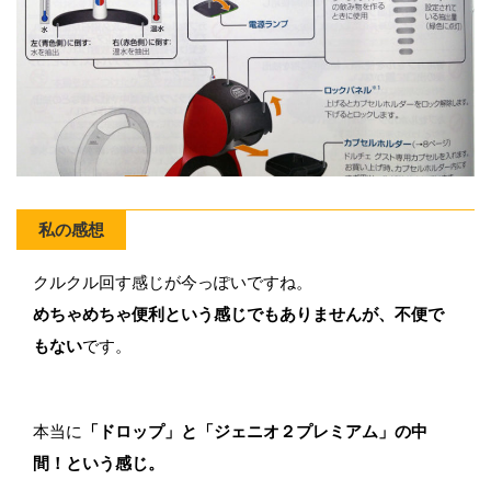
私の感想
クルクル回す感じが今っぽいですね。
めちゃめちゃ便利という感じでもありませんが、不便で
もない
です。
本当に
「ドロップ」と「ジェニオ２プレミアム」の中
間！という感じ。