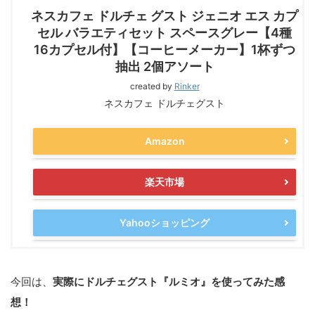
ネスカフェ ドルチェ グスト ジェニオ エス カプ
セル バラエティセット スペースグレー【4種
16カプセル付】【コーヒーメーカー】1杯ずつ
抽出 2個アソート
created by
Rinker
ネスカフェ ドルチェグスト
Amazon
楽天市場
Yahooショッピング
今回は、
実際にドルチェグスト『ルミオ』を使ってみた感
想！