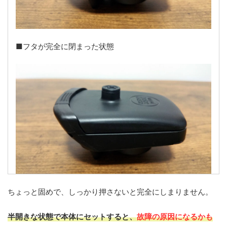
■フタが完全に閉まった状態
ちょっと固めで、しっかり押さないと完全にしまりません。
半開きな状態で本体にセットすると、
故障の原因になるかも