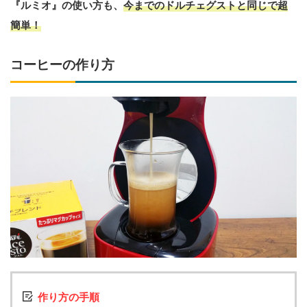
『ルミオ』の使い方も、
今までのドルチェグストと同じで超
簡単！
コーヒーの作り方
作り方の手順