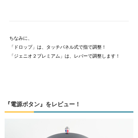
ちなみに、
「ドロップ」は、タッチパネル式で指で調整！
「ジェニオ２プレミアム」は、レバーで調整します！
『電源ボタン』をレビュー！