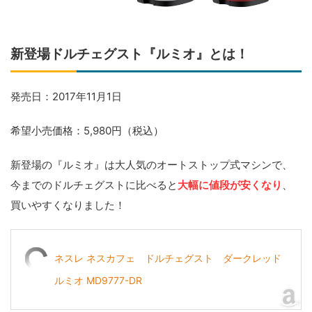
新登場ドルチェグスト『ルミオ』とは！
発売日：2017年11月1日
希望小売価格：5,980円（税込）
新登場の『ルミオ』は大人気のオートストップ式マシンで、
今までのドルチェグストに比べると
大幅に値段が安くなり
、
買いやすくなりました！
ネスレ ネスカフェ ドルチェグスト ダークレッド
ルミオ MD9777-DR