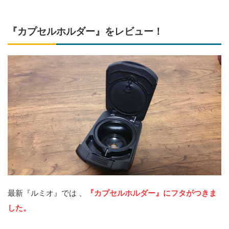
『カプセルホルダー』をレビュー！
最新『ルミオ』では 、
『カプセルホルダー』にフタがつきま
した。