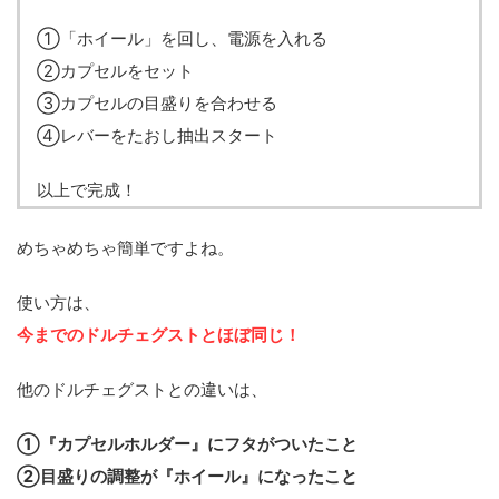
①「ホイール」を回し、電源を入れる
②カプセルをセット
③カプセルの目盛りを合わせる
④レバーをたおし抽出スタート
以上で完成！
めちゃめちゃ簡単ですよね。
使い方は、
今までのドルチェグストとほぼ同じ！
他のドルチェグストとの違いは、
①『カプセルホルダー』にフタがついたこと
②目盛りの調整が『ホイール』になったこと