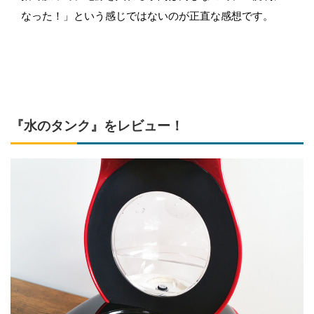
なった！」という感じではないのが正直な感想です。
『水のタンク』をレビュー！