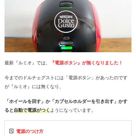
最新『ルミオ』では、
『電源ボタン』が無くなりました！
今までのドルチェグストには「電源ボタン」があったのです
が『ルミオ』には無くなり、
「ホイールを回す」か「カプセルホルダーを引き出す」かす
ると
自動で電源がつく
ようになっています。
電源のつけ方