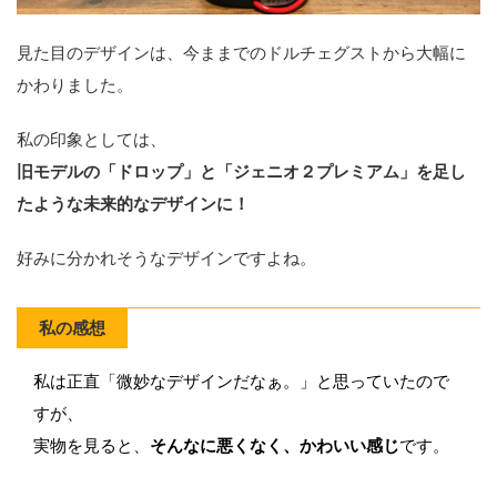
見た目のデザインは、今ままでのドルチェグストから大幅に
かわりました。
私の印象としては、
旧モデルの「ドロップ」と「ジェニオ２プレミアム」を足し
たような未来的なデザインに！
好みに分かれそうなデザインですよね。
私の感想
私は正直「微妙なデザインだなぁ。」と思っていたので
すが、
実物を見ると、
そんなに悪くなく、かわいい感じ
です。