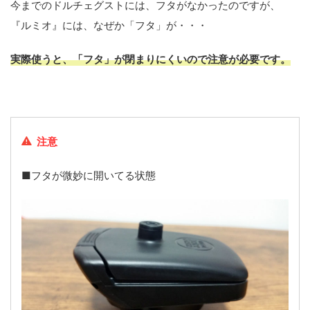
今までのドルチェグストには、フタがなかったのですが、
『ルミオ』には、なぜか「フタ」が・・・
実際使うと、
「フタ」が閉まりにくいので注意が必要
です。
注意
■フタが微妙に開いてる状態