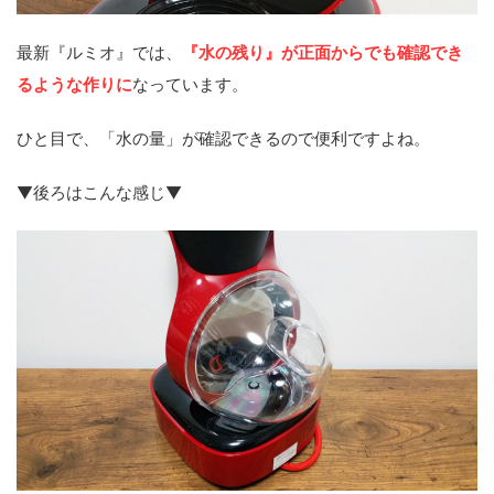
最新『ルミオ』では、
『水の残り』が正面からでも確認でき
るような作りに
なっています。
ひと目で、「水の量」が確認できるので便利ですよね。
▼後ろはこんな感じ▼