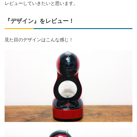
レビューしていきたいと思います。
『デザイン』をレビュー！
見た目のデザインはこんな感じ！