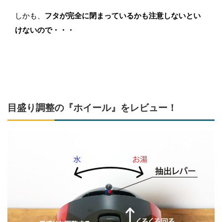
しかも、
フタが完全に閉まっているかも注意しないとい
けないので・・・
目盛り調整の『ホイール』をレビュー！