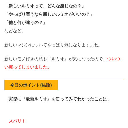
「新しいルミオって、どんな感じなの？」
「やっぱり買うなら新しいルミオがいいの？」
「他と何が違うの？」
などなど。
新しいマシンについてやっぱり気になりますよね。
新しいモノ好きの私も『ルミオ』が気になったので、
ついつ
い買ってしまいました。
今日のポイント(結論)
実際に『最新ルミオ』を使ってみてわかったことは、
スバリ！