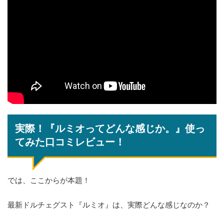
実際！『ルミオってどんな感じか。』使っ
てみた口コミレビュー！
では、ここからが本題！
最新ドルチェグスト『ルミオ』は、実際どんな感じなのか？