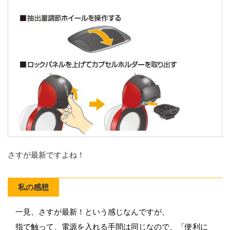
さすが最新ですよね！
私の感想
一見、さすが最新！という感じなんですが、
指で触って、電源を入れる手間は同じなので、「便利に