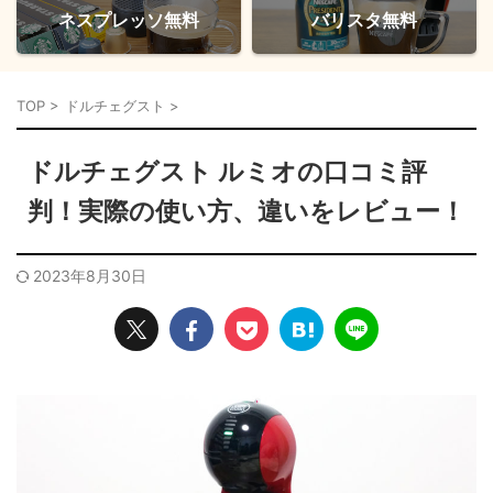
ネスプレッソ無料
バリスタ無料
TOP
>
ドルチェグスト
>
ドルチェグスト ルミオの口コミ評
判！実際の使い方、違いをレビュー！
2023年8月30日