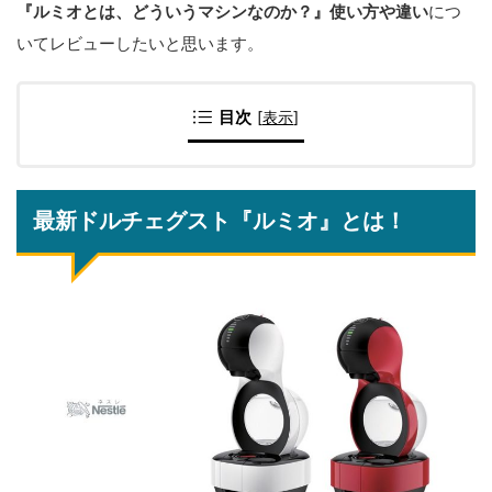
『ルミオとは、どういうマシンなのか？』使い方や違い
につ
いてレビューしたいと思います。
目次
[
表示
]
最新ドルチェグスト『ルミオ』とは！