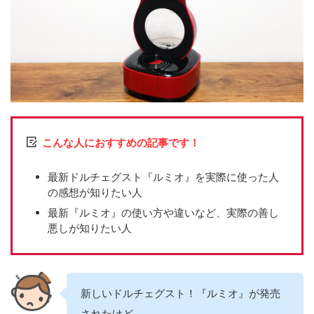
こんな人におすすめの記事です！
最新ドルチェグスト『ルミオ』を実際に使った人
の感想が知りたい人
最新『ルミオ』の使い方や違いなど、実際の善し
悪しが知りたい人
新しいドルチェグスト！『ルミオ』が発売
されたけど、