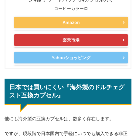
コーヒーカラーロ
Amazon
楽天市場
Yahooショッピング
日本では買いにくい『海外製のドルチェグ
スト互換カプセル』
他にも海外製の互換カプセルは、数多く存在します。
ですが、現段階で日本国内で手軽にいつでも購入できる非正