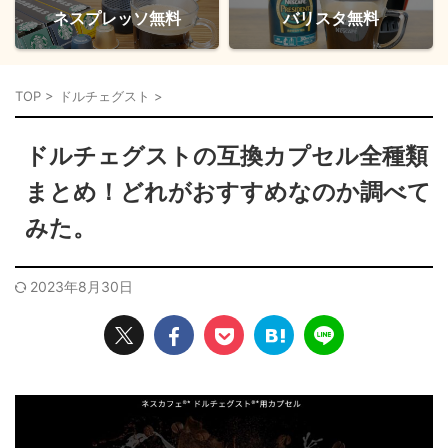
ネスプレッソ無料
バリスタ無料
TOP
>
ドルチェグスト
>
ドルチェグストの互換カプセル全種類
まとめ！どれがおすすめなのか調べて
みた。
2023年8月30日