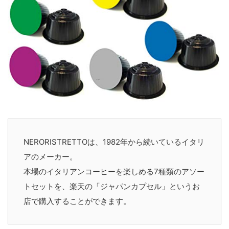
NERORISTRETTOは、1982年から続いているイタリ
アのメーカー。
本場のイタリアンコーヒーを楽しめる7種類のアソー
トセットを、楽天の「ジャパンカプセル」というお
店で購入することができます。