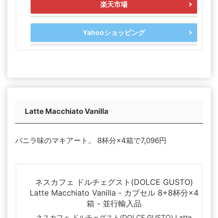
楽天市場
Yahooショッピング
Latte Macchiato Vanilla
バニラ味のマキアート。 8杯分×4箱で7,096円
ネスカフェ ドルチェグスト(DOLCE GUSTO)
Latte Macchiato Vanilla - カプセル 8+8杯分×4
箱 - 並行輸入品
ネスカフェ ドルチェグスト(DOLCE GUSTO) Latte