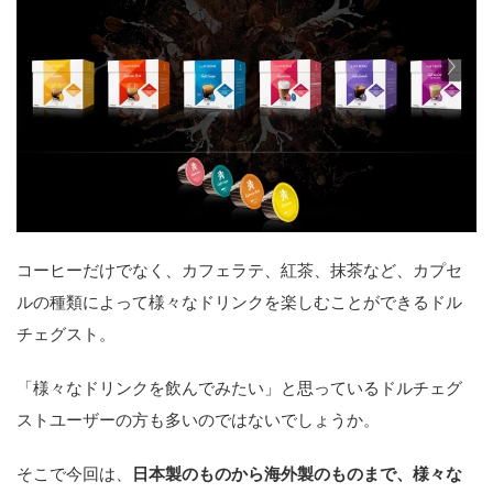
コーヒーだけでなく、カフェラテ、紅茶、抹茶など、カプセ
ルの種類によって様々なドリンクを楽しむことができるドル
チェグスト。
「様々なドリンクを飲んでみたい」と思っているドルチェグ
ストユーザーの方も多いのではないでしょうか。
そこで今回は、
日本製のものから海外製のものまで、様々な