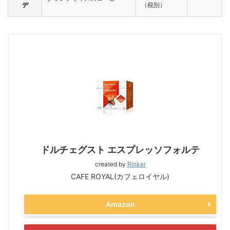
デ
（税別）
ドルチェグスト エスプレッソフォルテ
created by
Rinker
CAFE ROYAL(カフェロイヤル)
Amazon