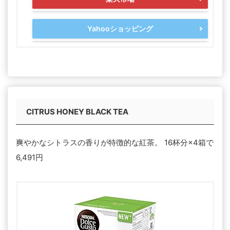
Yahooショッピング
CITRUS HONEY BLACK TEA
爽やかなシトラスの香りが特徴的な紅茶。 16杯分×4箱で
6,491円