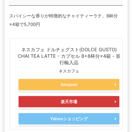
スパイシーな香りが特徴的なチャイティーラテ。8杯分
×4箱で5,700円
ネスカフェ ドルチェグスト(DOLCE GUSTO)
CHAI TEA LATTE - カプセル 8+8杯分×4箱 - 並
行輸入品
ネスカフェ
Amazon
楽天市場
Yahooショッピング