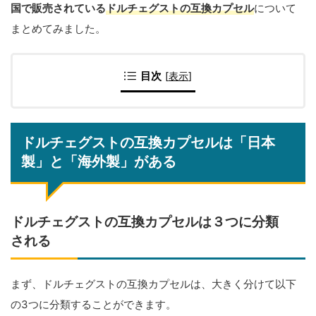
国で販売されている
ドルチェグストの互換カプセル
について
まとめてみました。
目次
[
表示
]
ドルチェグストの互換カプセルは「日本
製」と「海外製」がある
ドルチェグストの互換カプセルは３つに分類
される
まず、ドルチェグストの互換カプセルは、大きく分けて以下
の3つに分類することができます。