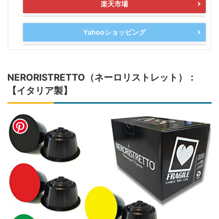
楽天市場
Yahooショッピング
NERORISTRETTO（ネーロリストレット）：
【イタリア製】