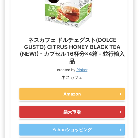
ネスカフェ ドルチェグスト(DOLCE
GUSTO) CITRUS HONEY BLACK TEA
(NEW!) - カプセル 16杯分×4箱 - 並行輸入
品
created by
Rinker
ネスカフェ
Amazon
楽天市場
Yahooショッピング