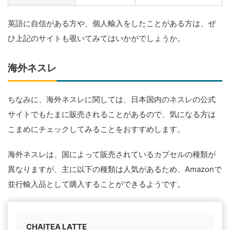
英語に自信がある方や、個人輸入をしたことがある方は、ぜ
ひ上記のサイトも覗いてみてはいかがでしょうか。
海外ネスレ
ちなみに、海外ネスレに関しては、日本国内のネスレの公式
サイトでもたまに販売されることがあるので、気になる方は
こまめにチェックしてみることをおすすめします。
海外ネスレは、国によって販売されているカプセルの種類が
異なりますが、主に以下の種類は人気があるため、Amazonで
並行輸入品として購入することができるようです。
CHAITEA LATTE