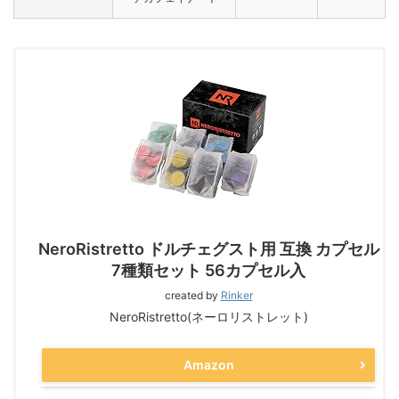
NeroRistretto ドルチェグスト用 互換 カプセル
7種類セット 56カプセル入
created by
Rinker
NeroRistretto(ネーロリストレット)
Amazon