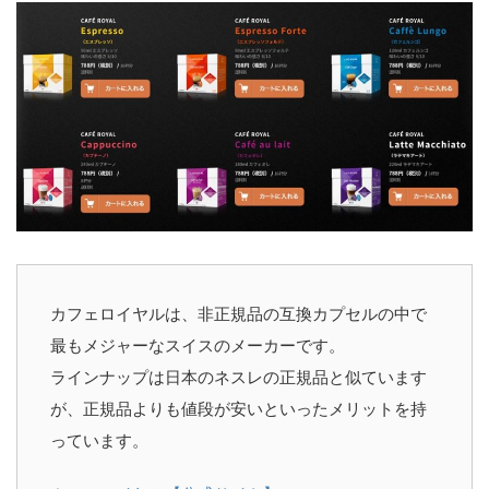
カフェロイヤルは、非正規品の互換カプセルの中で
最もメジャーなスイスのメーカーです。
ラインナップは日本のネスレの正規品と似ています
が、正規品よりも値段が安いといったメリットを持
っています。