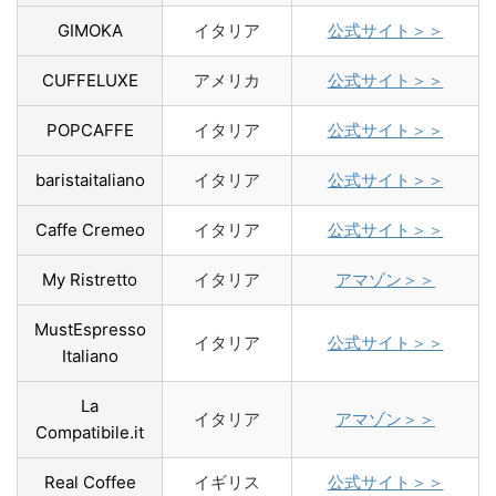
GIMOKA
イタリア
公式サイト＞＞
CUFFELUXE
アメリカ
公式サイト＞＞
POPCAFFE
イタリア
公式サイト＞＞
baristaitaliano
イタリア
公式サイト＞＞
Caffe Cremeo
イタリア
公式サイト＞＞
My Ristretto
イタリア
アマゾン＞＞
MustEspresso
イタリア
公式サイト＞＞
Italiano
La
イタリア
アマゾン＞＞
Compatibile.it
Real Coffee
イギリス
公式サイト＞＞