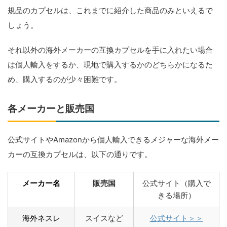
規品のカプセルは、これまでに紹介した商品のみといえるで
しょう。
それ以外の海外メーカーの互換カプセルを手に入れたい場合
は個人輸入をするか、現地で購入するかのどちらかになるた
め、購入するのが少々困難です。
各メーカーと販売国
公式サイトやAmazonから個人輸入できるメジャーな海外メー
カーの互換カプセルは、以下の通りです。
メーカー名
販売国
公式サイト（購入で
きる場所）
海外ネスレ
スイスなど
公式サイト＞＞