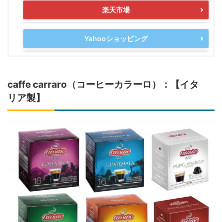
楽天市場
Yahooショッピング
caffe carraro（コーヒーカラーロ）：【イタ
リア製】