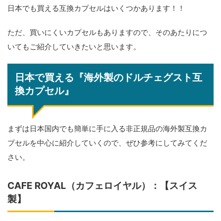
日本でも買える互換カプセルはいくつかあります！！
ただ、買いにくいカプセルもありますので、そのあたりにつ
いてもご紹介していきたいと思います。
日本で買える『海外製のドルチェグスト互
換カプセル』
まずは日本国内でも簡単に手に入る非正規品の海外製互換カ
プセルを中心に紹介していくので、ぜひ参考にしてみてくだ
さい。
CAFE ROYAL（カフェロイヤル）：【スイス
製】