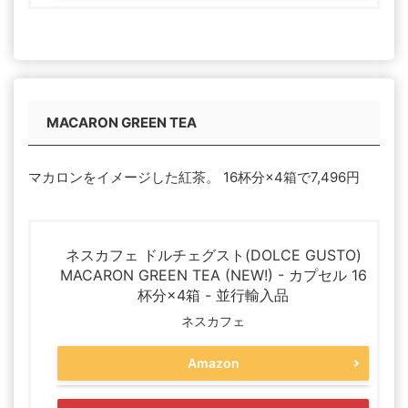
MACARON GREEN TEA
マカロンをイメージした紅茶。 16杯分×4箱で7,496円
ネスカフェ ドルチェグスト(DOLCE GUSTO)
MACARON GREEN TEA (NEW!) - カプセル 16
杯分×4箱 - 並行輸入品
ネスカフェ
Amazon