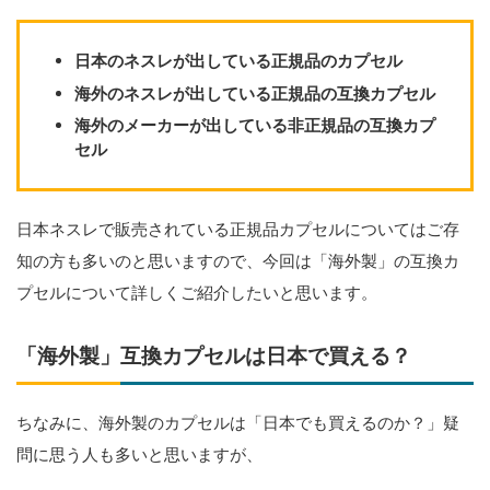
日本のネスレが出している正規品のカプセル
海外のネスレが出している正規品の互換カプセル
海外のメーカーが出している非正規品の互換カプ
セル
日本ネスレで販売されている正規品カプセルについてはご存
知の方も多いのと思いますので、今回は「海外製」の互換カ
プセルについて詳しくご紹介したいと思います。
「海外製」互換カプセルは日本で買える？
ちなみに、海外製のカプセルは「日本でも買えるのか？」疑
問に思う人も多いと思いますが、