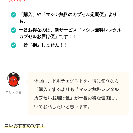
「購入」や「マシン無料のカプセル定期便」より
も、
一番お得なのは、新サービス『マシン無料レンタル
カプセルお届け便』
です！！
一番『損』しません！！
今回は、ドルチェグストをお得に使うなら
「購入」するよりも『マシン無料レンタル
バリスタ君
カプセルお届け便』が一番お得な理由
につ
いてお話したいと思います。
コレおすすめです！