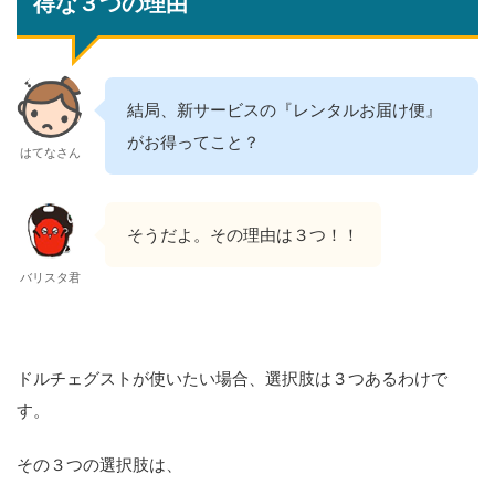
得な３つの理由
結局、新サービスの『レンタルお届け便』
がお得ってこと？
はてなさん
そうだよ。その理由は３つ！！
バリスタ君
ドルチェグストが使いたい場合、選択肢は３つあるわけで
す。
その３つの選択肢は、