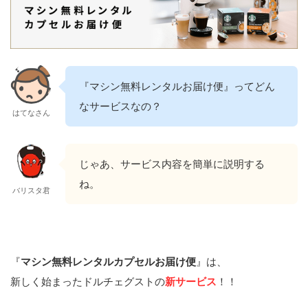
『マシン無料レンタルお届け便』ってどん
なサービスなの？
はてなさん
じゃあ、サービス内容を簡単に説明する
ね。
バリスタ君
『
マシン無料レンタルカプセルお届け便
』は、
新しく始まったドルチェグストの
新サービス
！！