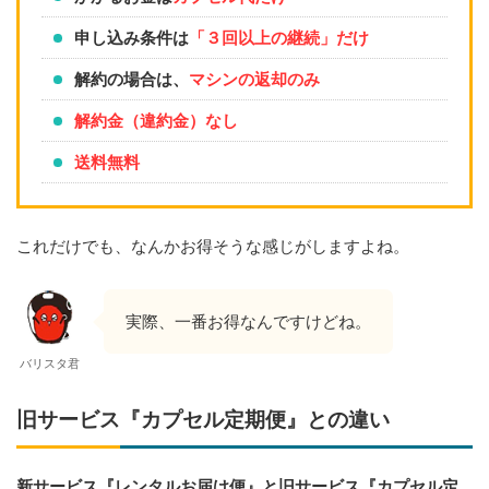
申し込み条件は
「３回以上の継続」だけ
解約の場合は、
マシンの返却のみ
解約金（違約金）なし
送料無料
これだけでも、なんかお得そうな感じがしますよね。
実際、一番お得なんですけどね。
バリスタ君
旧サービス『カプセル定期便』との違い
新サービス『レンタルお届け便』と旧サービス『カプセル定