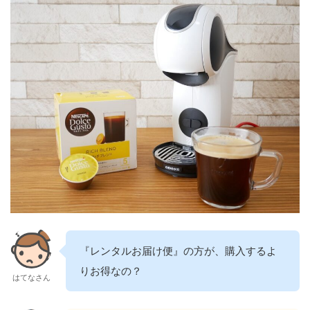
『レンタルお届け便』の方が、購入するよ
りお得なの？
はてなさん