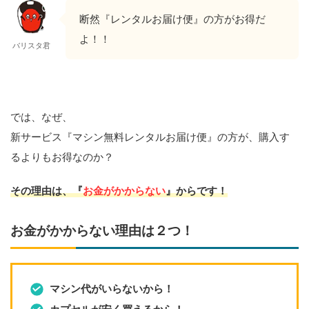
断然『レンタルお届け便』の方がお得だ
よ！！
バリスタ君
では、なぜ、
新サービス『マシン無料レンタルお届け便』の方が、購入す
るよりもお得なのか？
その理由は、『
お金がかからない
』からです！
お金がかからない理由は２つ！
マシン代がいらないから！