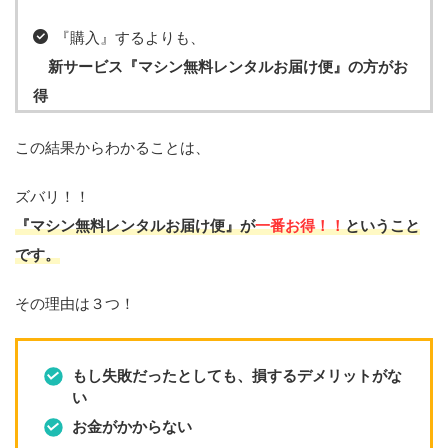
『購入』するよりも、
新サービス『マシン無料レンタルお届け便』の方がお
得
この結果からわかることは、
ズバリ！！
『マシン無料レンタルお届け便』が
一番お得！！
ということ
です。
その理由は３つ！
もし失敗だったとしても、損するデメリットがな
い
お金がかからない