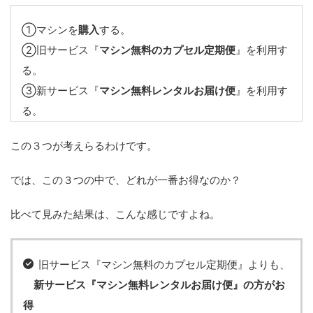
①マシンを
購入
する。
②旧サービス『
マシン無料のカプセル定期便
』を利用す
る。
③新サービス『
マシン無料レンタルお届け便
』を利用す
る。
この３つが考えらるわけです。
では、この３つの中で、どれが一番お得なのか？
比べて見みた結果は、こんな感じですよね。
旧サービス『マシン無料のカプセル定期便』よりも、
新サービス『マシン無料レンタルお届け便』の方がお
得