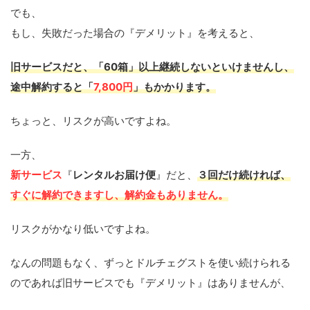
でも、
もし、失敗だった場合の『デメリット』を考えると、
旧サービスだと、
「60箱」以上継続
しないといけませんし、
途中解約すると「
7,800円
」もかかります。
ちょっと、リスクが高いですよね。
一方、
新サービス
『
レンタルお届け便
』だと、
３回だけ続ければ、
すぐに解約できますし、解約金もありません。
リスクがかなり低いですよね。
なんの問題もなく、ずっとドルチェグストを使い続けられる
のであれば旧サービスでも『デメリット』はありませんが、