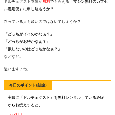
ドルチェグスト本体が
無料
でもらえる
『マシン無料のカプセ
ル定期便』に申し込もうか？
迷っている人も多いのではないでしょうか？
「どっちがイイのかなぁ？」
「どっちがお得かなぁ？」
「損しないのはどっちかなぁ？」
などなど。
迷いますよね。
今日のポイント(結論)
実際に『ドルチェグスト』を無料レンタルしている経験
からお伝えすると、
スバリ！