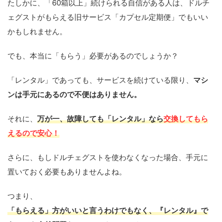
たしかに、「60箱以上」続けられる自信がある人は、ドルチ
ェグストがもらえる旧サービス「カプセル定期便」でもいい
かもしれません。
でも、本当に「もらう」必要があるのでしょうか？
「レンタル」であっても、サービスを続けている限り、
マシ
ンは手元にあるので不便はありません。
それに、
万が一、故障しても「レンタル」なら
交換してもら
えるので安心！
さらに、もしドルチェグストを使わなくなった場合、手元に
置いておく必要もありませんよね。
つまり、
「もらえる」方がいいと言うわけでもなく、『レンタル』で