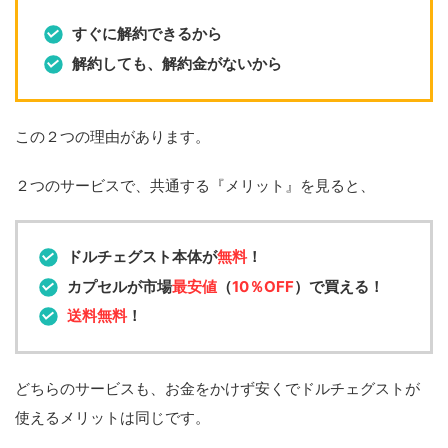
すぐに解約できるから
解約しても、解約金がないから
この２つの理由があります。
２つのサービスで、共通する『メリット』を見ると、
ドルチェグスト本体が
無料
！
カプセルが市場
最安値
（
10％OFF
）で買える！
送料無料
！
どちらのサービスも、お金をかけず安くでドルチェグストが
使えるメリットは同じです。