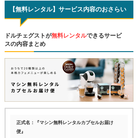
【無料レンタル】サービス内容のおさらい
ドルチェグストが
無料レンタル
できるサービ
スの内容まとめ
正式名：『マシン無料レンタルカプセルお届け
便』