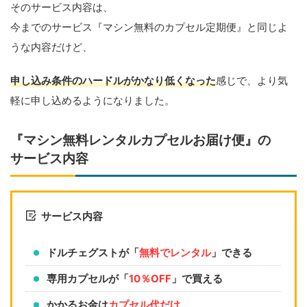
そのサービス内容は、
今までのサービス『マシン無料のカプセル定期便』と同じよ
うな内容だけど、
申し込み条件のハードルがかなり低くなった
感じで、より気
軽に申し込めるようになりました。
『マシン無料レンタルカプセルお届け便』の
サービス内容
サービス内容
ドルチェグストが「
無料でレンタル
」できる
専用カプセルが「
10％OFF
」で買える
かかるお金は
カプセル代だけ