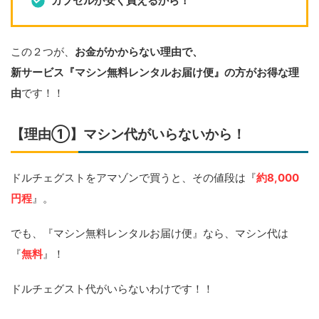
カプセルが安く買えるから！
この２つが、
お金がかからない理由で、
新サービス『マシン無料レンタルお届け便』の方がお得な理
由
です！！
【理由①】マシン代がいらないから！
ドルチェグストをアマゾンで買うと、その値段は『
約8,000
円程
』。
でも、『マシン無料レンタルお届け便』なら、マシン代は
『
無料
』！
ドルチェグスト代がいらないわけです！！