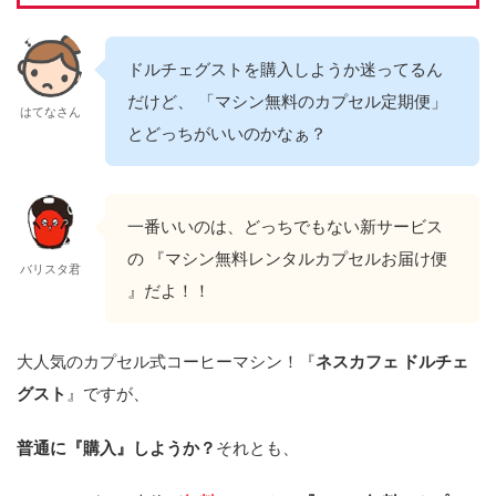
ドルチェグストを購入しようか迷ってるん
だけど、 「マシン無料のカプセル定期便」
はてなさん
とどっちがいいのかなぁ？
一番いいのは、どっちでもない新サービス
の 『マシン無料レンタルカプセルお届け便
バリスタ君
』だよ！！
大人気のカプセル式コーヒーマシン！『
ネスカフェ ドルチェ
グスト
』ですが、
普通に『購入』しようか？
それとも、