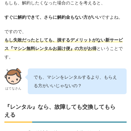
もしも、解約したくなった場合のことを考えると、
すぐに解約できて、さらに解約金もない方がいい
ですよね。
ですので、
もし失敗だったとしても、
損するデメリットがない新サービ
ス
『
マシン無料レンタルお届け便
』の方がお得
ということで
す。
でも、マシンをレンタルするより、もらえ
る方がいいじゃないの？
はてなさん
『レンタル』なら、故障しても交換してもら
える