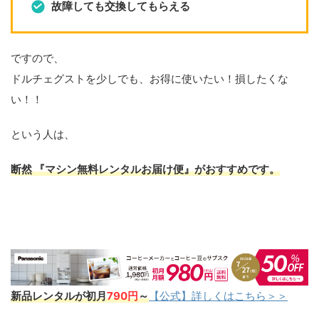
故障しても交換してもらえる
ですので、
ドルチェグストを少しでも、お得に使いたい！損したくな
い！！
という人は、
断然 『
マシン無料レンタルお届け便
』がおすすめ
です。
新品レンタルが初月
790円
～
【公式】詳しくはこちら＞＞