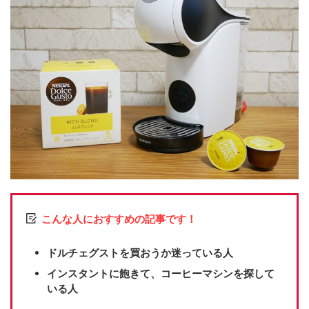
こんな人におすすめの記事です！
ドルチェグストを買おうか迷っている人
インスタントに飽きて、コーヒーマシンを探して
いる人