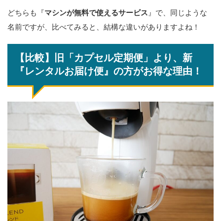
どちらも『
マシンが無料で使えるサービス
』で、同じような
名前ですが、比べてみると、結構な違いがありますよね！
【比較】旧「カプセル定期便」より、新
『レンタルお届け便』の方がお得な理由！