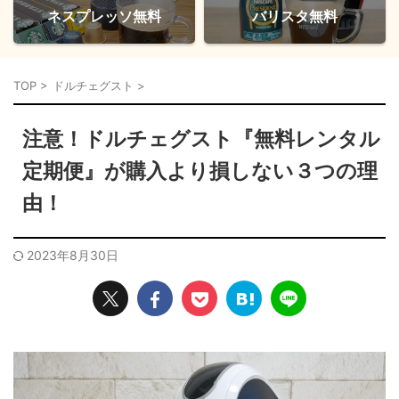
ネスプレッソ無料
バリスタ無料
TOP
>
ドルチェグスト
>
注意！ドルチェグスト『無料レンタル
定期便』が購入より損しない３つの理
由！
2023年8月30日