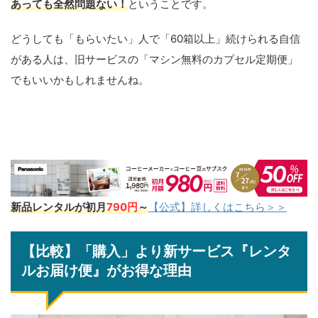
あっても全然問題ない！
ということです。
どうしても「もらいたい」人で「60箱以上」続けられる自信
がある人は、旧サービスの「マシン無料のカプセル定期便」
でもいいかもしれませんね。
新品レンタルが初月
790円
～
【公式】詳しくはこちら＞＞
【比較】「購入」より新サービス『レンタ
ルお届け便』がお得な理由