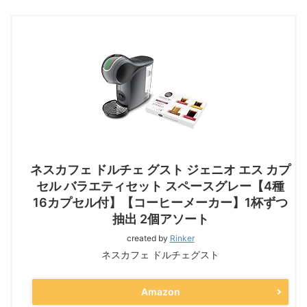
ネスカフェ ドルチェ グスト ジェニオ エス カプ
セル バラエティセット スペースグレー【4種
16カプセル付】【コーヒーメーカー】1杯ずつ
抽出 2個アソート
created by
Rinker
ネスカフェ ドルチェグスト
Amazon