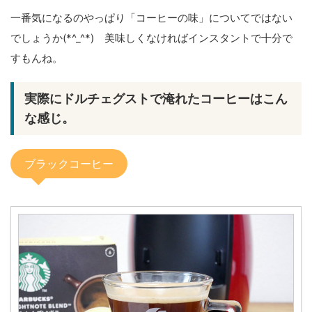
一番気になるのやっぱり「コーヒーの味」についてではない
でしょうか(*^_^*) 美味しくなければインスタントで十分で
すもんね。
実際にドルチェグストで淹れたコーヒーはこん
な感じ。
ブラックコーヒー