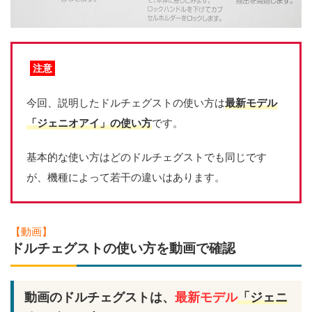
注意
今回、説明したドルチェグストの使い方は
最新モデル
「ジェニオアイ」の使い方
です。
基本的な使い方はどのドルチェグストでも同じです
が、機種によって若干の違いはあります。
【動画】
ドルチェグストの使い方を動画で確認
動画のドルチェグストは、
最新モデル
「ジェニ