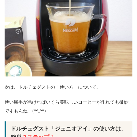
次は、ドルチェグストの「使い方」について。
使い勝手が悪ければいくら美味しいコーヒーが作れても微妙
ですもんね。(*^_^*)
ドルチェグスト「ジェニオアイ」の使い方は、