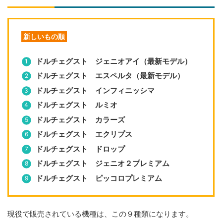
新しいもの順
ドルチェグスト ジェニオアイ（最新モデル）
ドルチェグスト エスペルタ（最新モデル）
ドルチェグスト インフィニッシマ
ドルチェグスト ルミオ
ドルチェグスト カラーズ
ドルチェグスト エクリプス
ドルチェグスト ドロップ
ドルチェグスト ジェニオ２プレミアム
ドルチェグスト ピッコロプレミアム
現役で販売されている機種は、この９種類になります。