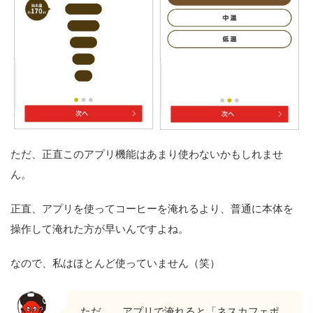
ただ、正直このアプリ機能はあまり使わないかもしれませ
ん。
正直、アプリを使ってコーヒーを淹れるより、普通に本体を
操作して淹れた方が早いんですよね。
なので、私はほとんど使っていません（笑）
ただ、、アプリで淹れると「ネスカフェポ