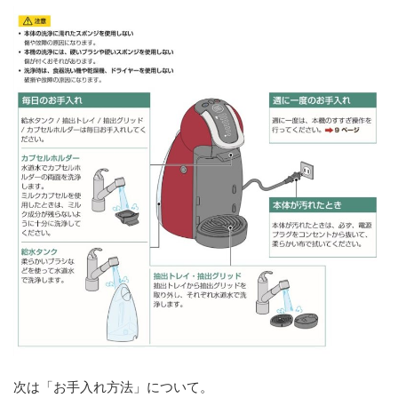
次は「お手入れ方法」について。