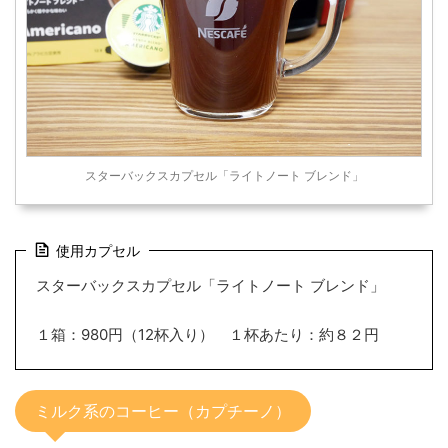
スターバックスカプセル「ライトノート ブレンド」
使用カプセル
スターバックスカプセル「ライトノート ブレンド」
１箱：980円（12杯入り） １杯あたり：約８２円
ミルク系のコーヒー（カプチーノ）