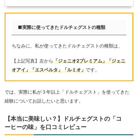
■実際に使ってきたドルチェグストの種類
ちなみに、私が使ってきたドルチェグストの種類は、
【上記写真】左から
「ジェニオ2プレミアム」「ジェニ
オアイ」「エスペルタ」「ルミオ」
です。
では、実際に私が３年以上「ドルチェグスト」を使ってきた
経験についてお話したいと思います。
【本当に美味しい？】ドルチェグストの「コ
ーヒーの味」を口コミレビュー