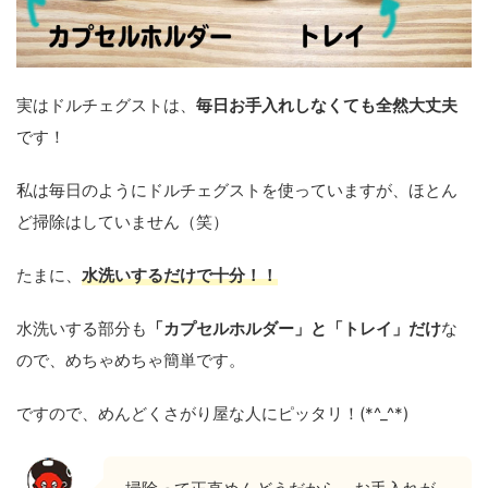
実はドルチェグストは、
毎日お手入れしなくても全然大丈夫
です！
私は毎日のようにドルチェグストを使っていますが、ほとん
ど掃除はしていません（笑）
たまに、
水洗いするだけで十分！！
水洗いする部分も
「カプセルホルダー」と「トレイ」だけ
な
ので、めちゃめちゃ簡単です。
ですので、めんどくさがり屋な人にピッタリ！(*^_^*)