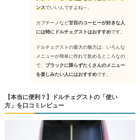
ンス
でいいんですよね～。
カプチーノなど
甘目のコーヒーが好きな人
には特にドルチェグストはおすすめ
です。
ドルチェグストの最大の魅力は、いろんな
メニューが簡単に作れて飲めるところなの
で、
ブラックに限らずたくさんのメニュー
を楽しみたい人にはおすすめ
です。
【本当に便利？】ドルチェグストの「使い
方」を口コミレビュー