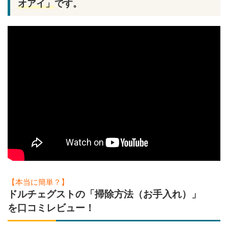
オアイ」
です。
【本当に簡単？】
ドルチェグストの「掃除方法（お手入れ）」
を口コミレビュー！