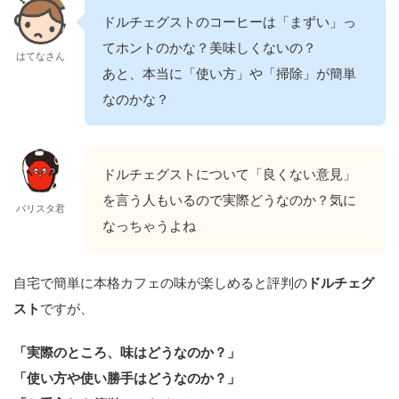
ドルチェグストのコーヒーは「まずい」っ
てホントのかな？美味しくないの？
はてなさん
あと、本当に「使い方」や「掃除」が簡単
なのかな？
ドルチェグストについて「良くない意見」
を言う人もいるので実際どうなのか？気に
バリスタ君
なっちゃうよね
自宅で簡単に本格カフェの味が楽しめると評判の
ドルチェグ
スト
ですが、
「実際のところ、味はどうなのか？」
「使い方や使い勝手はどうなのか？」