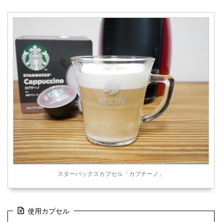
スターバックスカプセル「カプチーノ」
使用カプセル