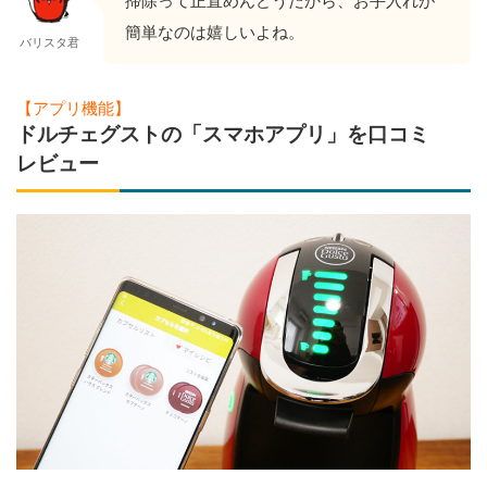
掃除って正直めんどうだから、お手入れが
簡単なのは嬉しいよね。
バリスタ君
【アプリ機能】
ドルチェグストの「スマホアプリ」を口コミ
レビュー