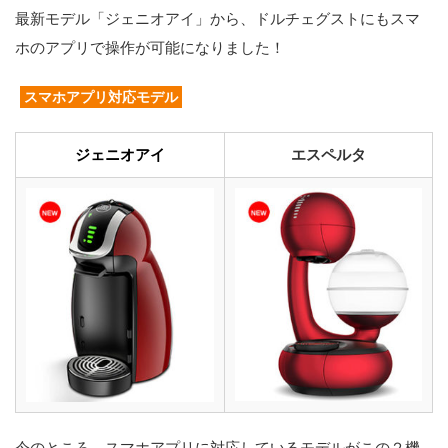
最新モデル「ジェニオアイ」から、ドルチェグストにもスマ
ホのアプリで操作が可能になりました！
スマホアプリ対応モデル
ジェニオアイ
エスペルタ
今のところ、スマホアプリに対応しているモデルがこの２機