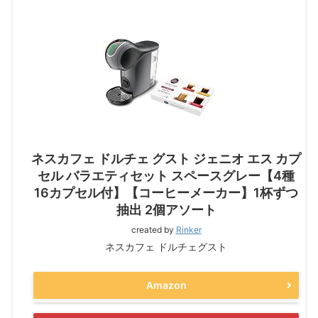
ネスカフェ ドルチェ グスト ジェニオ エス カプ
セル バラエティセット スペースグレー【4種
16カプセル付】【コーヒーメーカー】1杯ずつ
抽出 2個アソート
created by
Rinker
ネスカフェ ドルチェグスト
Amazon