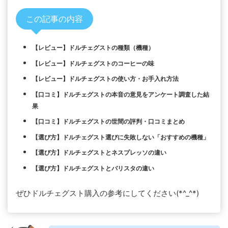
この記事の内容
【レビュー】ドルチェグストの種類（機種）
【レビュー】ドルチェグストのコーヒーの味
【レビュー】ドルチェグストの使い方・お手入れ方法
【口コミ】ドルチェグストの本音の意見をアンケート調査した結
果
【口コミ】ドルチェグストの世間の評判・口コミまとめ
【選び方】ドルチェグスト選びに失敗しない「おすすめの機種」
【選び方】ドルチェグストとネスプレッソの違い
【選び方】ドルチェグストとバリスタの違い
ぜひドルチェグスト購入の参考にしてください(*^_^*)