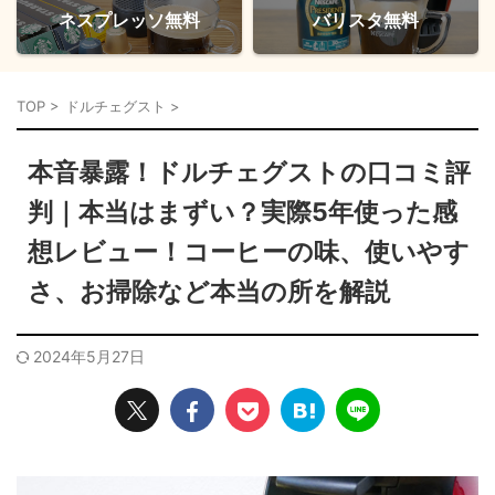
ネスプレッソ無料
バリスタ無料
TOP
>
ドルチェグスト
>
本音暴露！ドルチェグストの口コミ評
判｜本当はまずい？実際5年使った感
想レビュー！コーヒーの味、使いやす
さ、お掃除など本当の所を解説
2024年5月27日