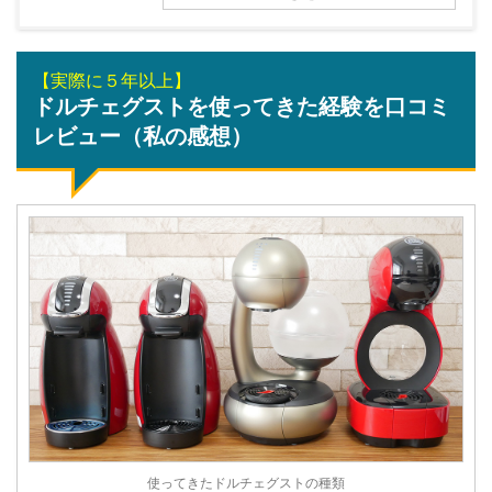
【実際に５年以上】
ドルチェグストを使ってきた経験を口コミ
レビュー（私の感想）
使ってきたドルチェグストの種類