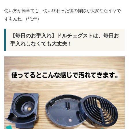
使い方が簡単でも、使い終わった後の掃除が大変ならイヤで
すもんね。(*^_^*)
【毎日のお手入れ】ドルチェグストは、毎日お
手入れしなくても大丈夫！