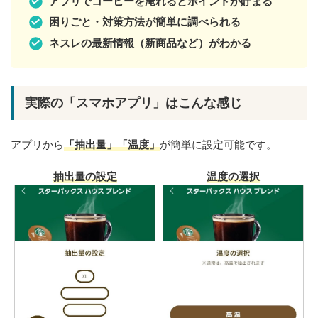
アプリでコーヒーを淹れるとポイントが貯まる
困りごと・対策方法が簡単に調べられる
ネスレの最新情報（新商品など）がわかる
実際の「スマホアプリ」はこんな感じ
アプリから
「抽出量」「温度」
が簡単に設定可能です。
抽出量の設定
温度の選択