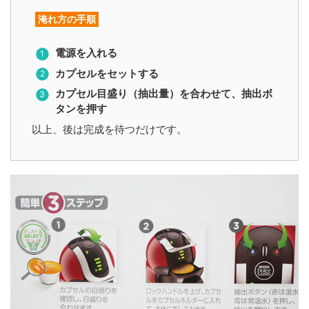
淹れ方の手順
電源を入れる
カプセルをセットする
カプセル目盛り（抽出量）を合わせて、抽出ボ
タンを押す
以上、後は完成を待つだけです。