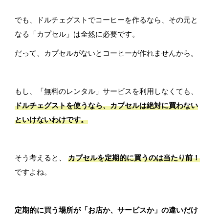
でも、ドルチェグストでコーヒーを作るなら、その元と
なる「カプセル」は全然に必要です。
だって、カプセルがないとコーヒーが作れませんから。
もし、「無料のレンタル」サービスを利用しなくても、
ドルチェグストを使うなら、カプセルは絶対に買わない
といけないわけです。
そう考えると、
カプセルを定期的に買うのは当たり前！
ですよね。
定期的に買う場所が「お店か、サービスか」の違いだけ