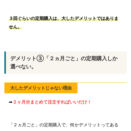
３回ぐらいの定期購入は、
大したデメリットではありま
せん。
デメリット③「２ヵ月ごと」の定期購入しか
選べない。
大したデメリットじゃない理由
➡
２ヶ月分まとめて注文すればいいだけ！
「２ヵ月ごと」の定期購入で、何かデメリットってある