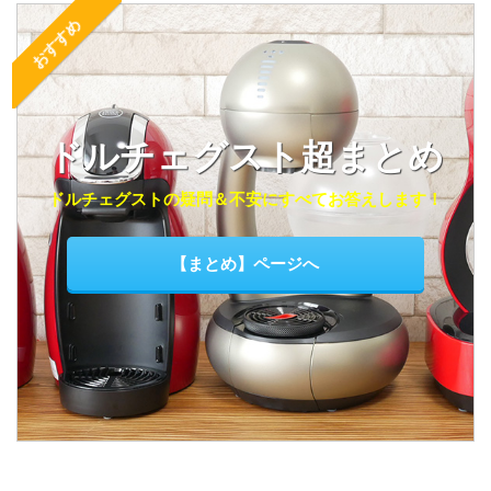
おすすめ
ドルチェグスト超まとめ
ドルチェグストの疑問＆不安にすべてお答えします！
【まとめ】ページへ