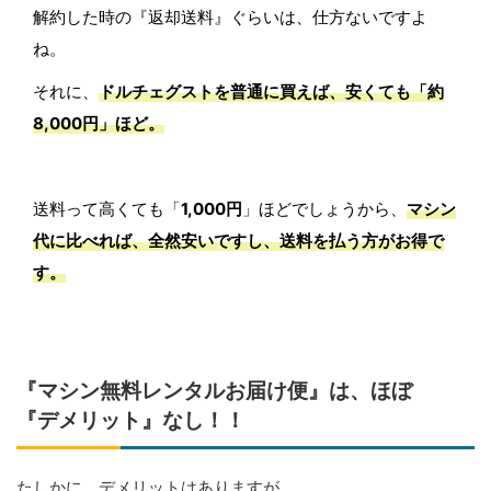
解約した時の『返却送料』ぐらいは、仕方ないですよ
ね。
それに、
ドルチェグストを普通に買えば、安くても「
約
8,000円
」ほど。
送料って高くても「
1,000円
」ほどでしょうから、
マシン
代に比べれば、全然安いですし、送料を払う方がお得で
す。
『マシン無料レンタルお届け便』は、ほぼ
『デメリット』なし！！
たしかに、デメリットはありますが、