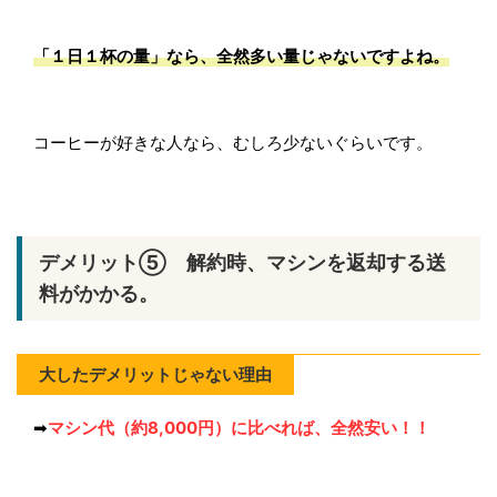
「
１日１杯の量
」なら、全然多い量じゃないですよね。
コーヒーが好きな人なら、むしろ少ないぐらいです。
デメリット⑤ 解約時、マシンを返却する送
料がかかる。
大したデメリットじゃない理由
➡
マシン代（約8,000円）に比べれば、全然安い！！