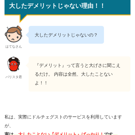
大したデメリットじゃない理由！！
大したデメリットじゃないの？
はてなさん
『デメリット』って言うと大げさに聞こえ
るだけ。 内容は全然、大したことない
バリスタ君
よ！！
私は、実際にドルチェグストのサービスを利用しています
が、
実は、
大したことない『デメリット』ばっかり！
です。