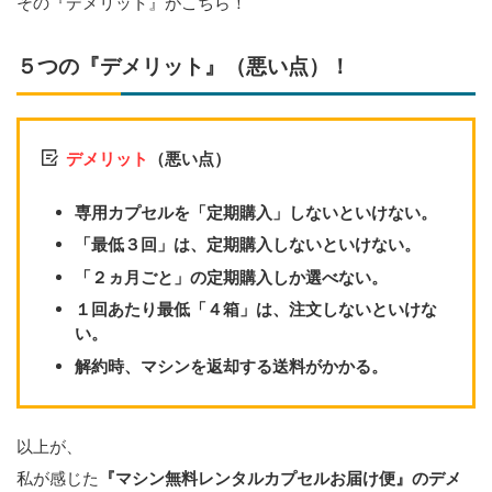
その『デメリット』がこちら！
５つの『デメリット』（悪い点）！
デメリット
（悪い点）
専用カプセルを「定期購入」しないといけない。
「最低３回」は、定期購入しないといけない。
「２ヵ月ごと」の定期購入しか選べない。
１回あたり最低「４箱」は、注文しないといけな
い。
解約時、マシンを返却する送料がかかる。
以上が、
私が感じた
『マシン無料レンタルカプセルお届け便』のデメ