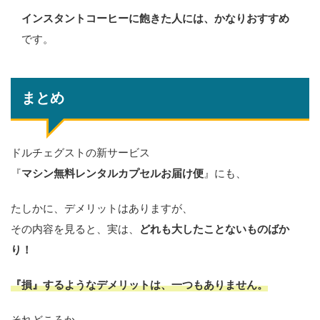
インスタントコーヒーに飽きた人には、かなりおすすめ
です。
まとめ
ドルチェグストの新サービス
『
マシン無料レンタルカプセルお届け便
』にも、
たしかに、デメリットはありますが、
その内容を見ると、実は、
どれも大したことないものばか
り！
『損』するようなデメリットは、一つもありません。
それどころか、