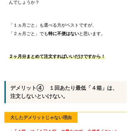
んでしょうか？
「１ヵ月ごと」も選べる方がベストですが、
「２ヵ月ごと」でも
特に不便はない
と思います。
２ヶ月分まとめて注文すればいいだけ
ですから！
デメリット④ １回あたり最低「４箱」は、
注文しないといけない。
大したデメリットじゃない理由