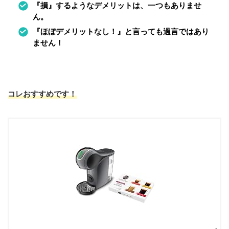
『損』するようなデメリットは、一つもありませ
ん。
『ほぼデメリットなし！』と言っても過言ではあり
ません！
コレおすすめです！