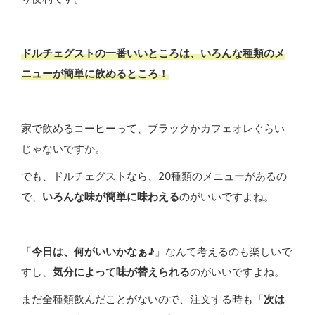
ドルチェグストの一番いいところは、
いろんな種類のメ
ニューが簡単に飲めるところ
！
家で飲めるコーヒーって、ブラックかカフェオレぐらい
じゃないですか。
でも、ドルチェグストなら、20種類のメニューがあるの
で、
いろんな味が簡単に味わえる
のがいいですよね。
「
今日は、何がいいかなぁ♪
」なんて考えるのも楽しいで
すし、
気分によって味が替えられる
のがいいですよね。
まだ全種類飲んだことがないので、注文する時も「
次は