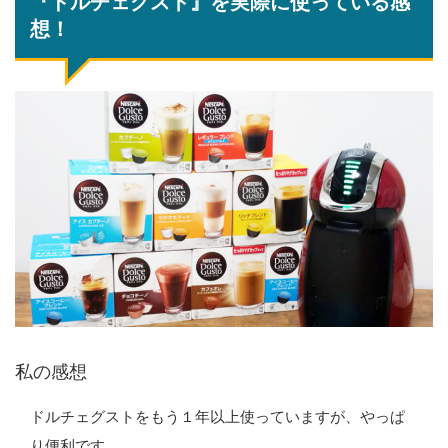
『ドルチェグスト』を実際に使っている感
想！
私の感想
ドルチェグストをもう１年以上使っていますが、やっぱ
り便利です。