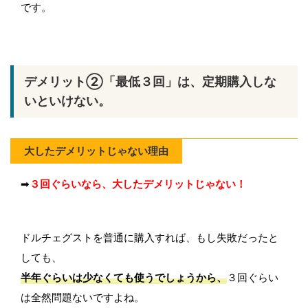
です。
デメリット②「最低３回」は、定期購入しな
いといけない。
大したデメリットじゃない理由
➡
３回ぐらいなら、大したデメリットじゃない！
ドルチェグストを普通に購入すれば、もし失敗だったと
しても、
半年ぐらいは少なくても使うでしょうから、
３回ぐらい
は全然問題ないですよね。