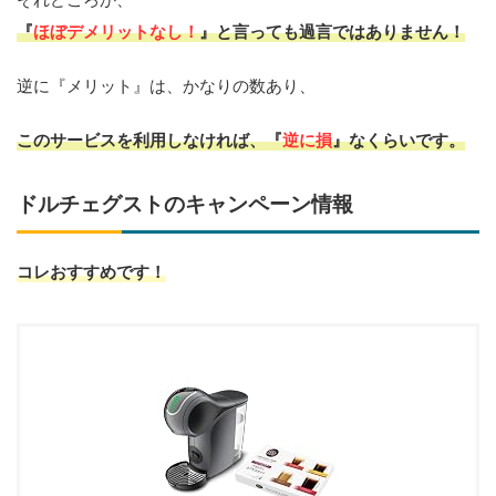
『
ほぼデメリットなし！
』と言っても過言ではありません！
逆に『メリット』は、かなりの数あり、
このサービスを利用しなければ、『
逆に損
』なくらいです。
ドルチェグストのキャンペーン情報
コレおすすめです！