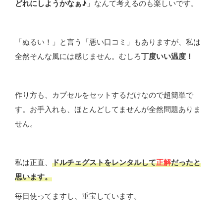
どれにしようかなぁ♪
」なんて考えるのも楽しいです。
「ぬるい！」と言う「悪い口コミ」もありますが、私は
全然そんな風には感じません。むしろ
丁度いい温度！
作り方も、カプセルをセットするだけなので超簡単で
す。お手入れも、ほとんどしてませんが全然問題ありま
せん。
私は正直、
ドルチェグストをレンタルして
正解
だったと
思います。
毎日使ってますし、重宝しています。