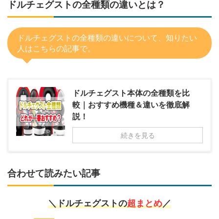
ドルチェグストの全種類の違いとは？
ドルチェグストの全種類の違いについて、知りたい
人はこちらの記事で。
ドルチェグスト本体の全種類を比
較｜おすすめ機種＆違いを徹底解
説！
続きを見る
合わせて読みたい記事
＼ドルチェグストの
超まとめ
／