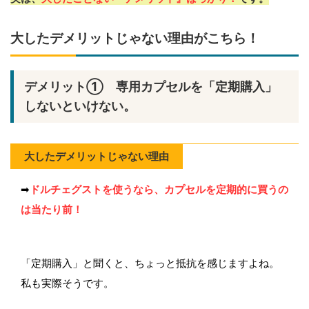
大したデメリットじゃない理由がこちら！
デメリット① 専用カプセルを「定期購入」
しないといけない。
大したデメリットじゃない理由
➡
ドルチェグストを使うなら、カプセルを定期的に買うの
は当たり前！
「定期購入」と聞くと、ちょっと抵抗を感じますよね。
私も実際そうです。