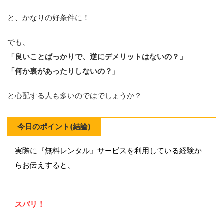
と、かなりの好条件に！
でも、
「良いことばっかりで、逆にデメリットはないの？」
「何か裏があったりしないの？」
と心配する人も多いのではでしょうか？
今日のポイント(結論)
実際に『無料レンタル』サービスを利用している経験か
らお伝えすると、
スバリ！