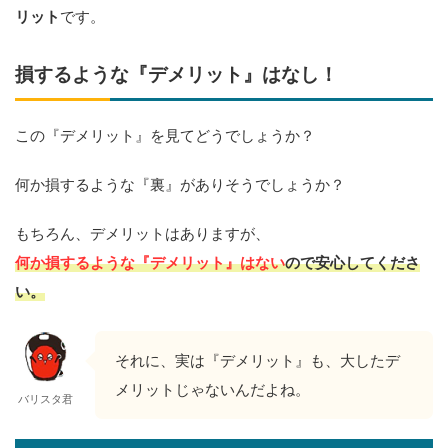
リット
です。
損するような『デメリット』はなし！
この『デメリット』を見てどうでしょうか？
何か損するような『裏』がありそうでしょうか？
もちろん、デメリットはありますが、
何か損するような『デメリット』はない
ので安心してくださ
い。
それに、実は『デメリット』も、大したデ
メリットじゃないんだよね。
バリスタ君