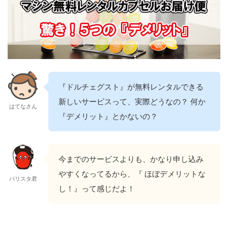
『ドルチェグスト』が無料レンタルできる
新しいサービスって、実際どうなの？ 何か
はてなさん
『デメリット』とかないの？
今までのサービスよりも、かなり申し込み
やすくなってるから、『 ほぼデメリットな
バリスタ君
し！』って感じだよ！