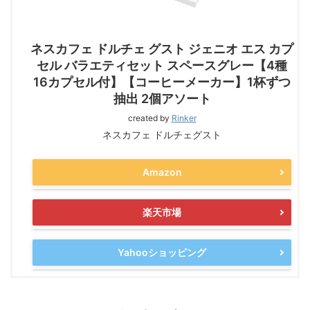
ネスカフェ ドルチェ グスト ジェニオ エス カプ
セル バラエティセット スペースグレー【4種
16カプセル付】【コーヒーメーカー】1杯ずつ
抽出 2個アソート
created by
Rinker
ネスカフェ ドルチェグスト
Amazon
楽天市場
Yahooショッピング