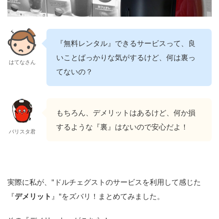
『無料レンタル』できるサービスって、良
いことばっかりな気がするけど、何は裏っ
はてなさん
てないの？
もちろん、デメリットはあるけど、何か損
するような『裏』はないので安心だよ！
バリスタ君
実際に私が、"ドルチェグストのサービスを利用して感じた
『
デメリット
』"をズバリ！まとめてみました。