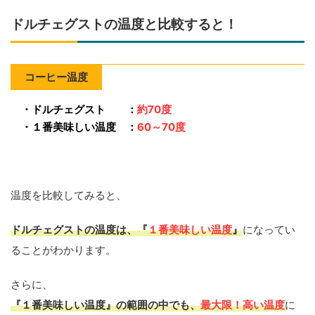
ドルチェグストの温度と比較すると！
コーヒー温度
・ドルチェグスト ：
約70度
・１番美味しい温度 ：
60～70度
温度を比較してみると、
ドルチェグストの温度は、『
１番美味しい温度
』
になってい
ることがわかります。
さらに、
『１番美味しい温度』の範囲の中でも、
最大限！高い温度
に