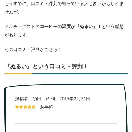
もうすでに、口コミ・評判で知っている人も多いかもしれま
せんが、
ドルチェグストの
コーヒーの温度が『ぬるい』！
という感想
があります。
その口コミ・評判がこちら！
『ぬるい』という口コミ・評判！
投稿者 須田 政利 2015年3月21日
お手軽