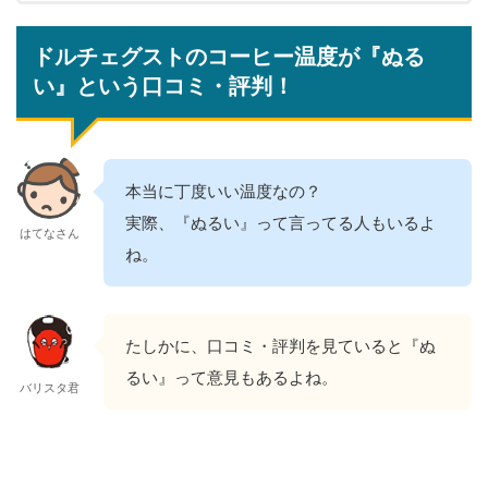
ドルチェグストのコーヒー温度が『ぬる
い』という口コミ・評判！
本当に丁度いい温度なの？
実際、『ぬるい』って言ってる人もいるよ
はてなさん
ね。
たしかに、口コミ・評判を見ていると『ぬ
るい』って意見もあるよね。
バリスタ君