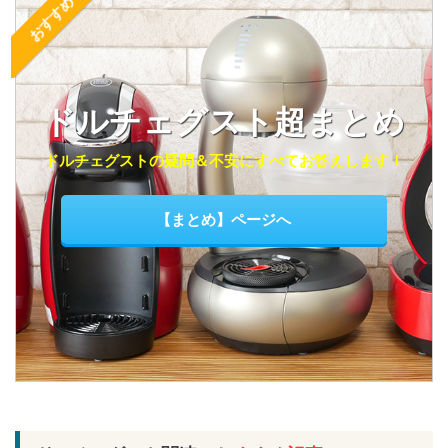
おすすめ
ドルチェグスト超まとめ
ドルチェグストの疑問＆不安にすべてお答えします！
【まとめ】ページへ