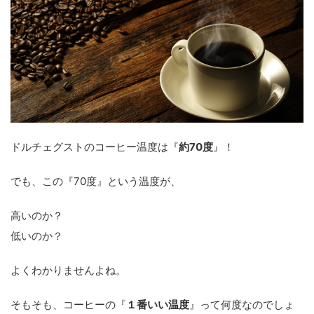
ドルチェグストのコーヒー温度は『
約70度
』！
でも、この『70度』という温度が、
高いのか？
低いのか？
よくわかりませんよね。
そもそも、コーヒーの『
１番いい温度
』って何度なのでしょ