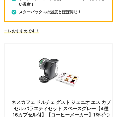
い温度！
スターバックスの温度とほぼ同じ！
コレおすすめです！
ネスカフェ ドルチェ グスト ジェニオ エス カプ
セル バラエティセット スペースグレー【4種
16カプセル付】【コーヒーメーカー】1杯ずつ