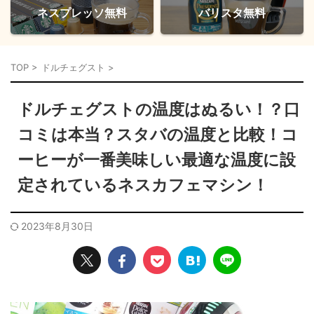
ネスプレッソ無料
バリスタ無料
TOP
>
ドルチェグスト
>
ドルチェグストの温度はぬるい！？口
コミは本当？スタバの温度と比較！コ
ーヒーが一番美味しい最適な温度に設
定されているネスカフェマシン！
2023年8月30日