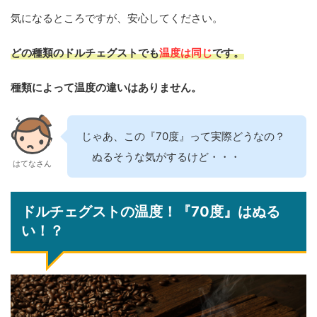
気になるところですが、安心してください。
どの種類のドルチェグストでも
温度は同じ
です。
種類によって温度の違いはありません。
じゃあ、この『70度』って実際どうなの？
ぬるそうな気がするけど・・・
はてなさん
ドルチェグストの温度！『70度』はぬる
い！？