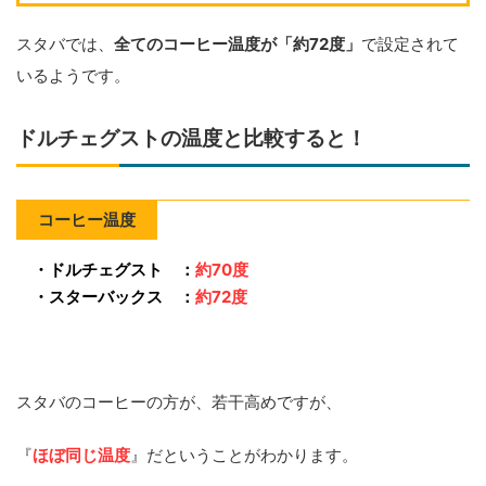
スタバでは、
全てのコーヒー温度が「約72度」
で設定されて
いるようです。
ドルチェグストの温度と比較すると！
コーヒー温度
・ドルチェグスト ：
約70度
・スターバックス ：
約72度
スタバのコーヒーの方が、若干高めですが、
『
ほぼ同じ温度
』だということがわかります。