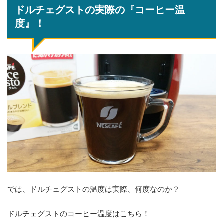
ドルチェグストの実際の『コーヒー温
度』！
では、ドルチェグストの温度は実際、何度なのか？
ドルチェグストのコーヒー温度はこちら！