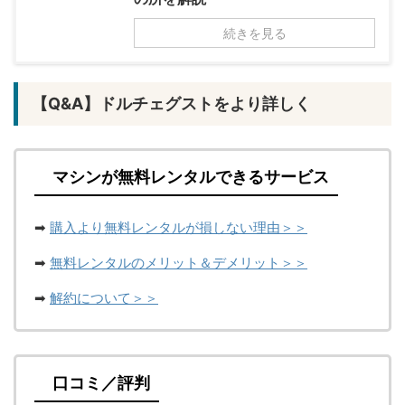
続きを見る
【Q&A】ドルチェグストをより詳しく
マシンが無料レンタルできるサービス
➡
購入より無料レンタルが損しない理由＞＞
➡
無料レンタルのメリット＆デメリット＞＞
➡
解約について＞＞
口コミ／評判