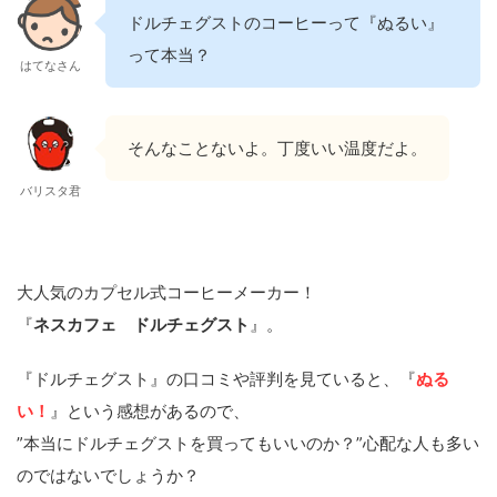
ドルチェグストのコーヒーって『ぬるい』
って本当？
はてなさん
そんなことないよ。丁度いい温度だよ。
バリスタ君
大人気のカプセル式コーヒーメーカー！
『
ネスカフェ ドルチェグスト
』。
『ドルチェグスト』の口コミや評判を見ていると、『
ぬる
い！
』という感想があるので、
”本当にドルチェグストを買ってもいいのか？”心配な人も多い
のではないでしょうか？