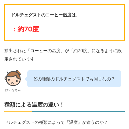
ドルチェグストのコーヒー温度は、
：
約70度
抽出された「コーヒーの温度」が「約70度」になるように設
定されています。
どの種類のドルチェグストでも同じなの？
はてなさん
種類による温度の違い！
ドルチェグストの種類によって『温度』が違うのか？