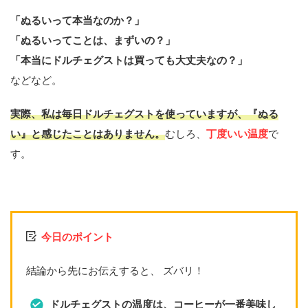
「ぬるいって本当なのか？」
「ぬるいってことは、まずいの？」
「本当にドルチェグストは買っても大丈夫なの？」
などなど。
実際、私は毎日ドルチェグストを使っていますが、
『ぬる
い』と感じたことはありません。
むしろ、
丁度いい温度
で
す。
今日のポイント
結論から先にお伝えすると、 ズバリ！
ドルチェグストの温度は、コーヒーが一番美味し