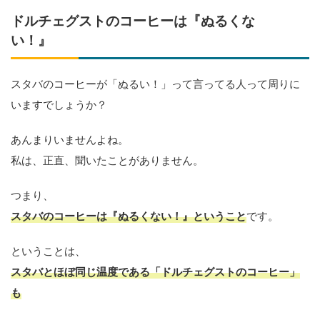
ドルチェグストのコーヒーは『ぬるくな
い！』
スタバのコーヒーが「ぬるい！」って言ってる人って周りに
いますでしょうか？
あんまりいませんよね。
私は、正直、聞いたことがありません。
つまり、
スタバのコーヒーは『
ぬるくない！
』ということ
です。
ということは、
スタバとほぼ同じ温度である「ドルチェグストのコーヒー」
も