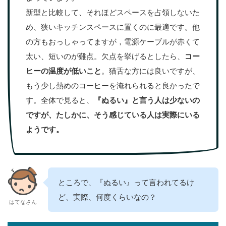
新型と比較して、それほどスペースを占領しないた
め、狭いキッチンスペースに置くのに最適です。他
の方もおっしゃってますが，電源ケーブルが赤くて
太い、短いのが難点。欠点を挙げるとしたら、
コー
ヒーの温度が低いこと
。猫舌な方には良いですが、
もう少し熱めのコーヒーを淹れられると良かったで
す。全体で見ると、
『ぬるい』と言う人は少ないの
ですが、たしかに、そう感じている人は実際にいる
ようです。
ところで、『ぬるい』って言われてるけ
ど、実際、何度くらいなの？
はてなさん