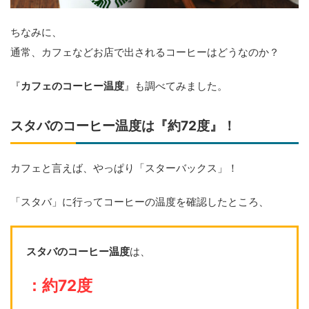
ちなみに、
通常、カフェなどお店で出されるコーヒーはどうなのか？
『
カフェのコーヒー温度
』も調べてみました。
スタバのコーヒー温度は『約72度』！
カフェと言えば、やっぱり「スターバックス」！
「スタバ」に行ってコーヒーの温度を確認したところ、
スタバのコーヒー温度
は、
：
約72度