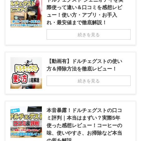
際使って違い＆口コミを感想レビ
ュー！使い方・アプリ・お手入
れ・最安値まで徹底解説！
続きを見る
【動画有】ドルチェグストの使い
方＆掃除方法を徹底レビュー！
続きを見る
本音暴露！ドルチェグストの口コ
ミ評判｜本当はまずい？実際5年
使った感想レビュー！コーヒーの
味、使いやすさ、お掃除など本当
の所を解説