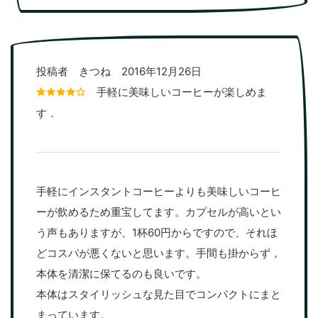
投稿者 きつね 2016年12月26日
手軽に美味しいコーヒーが楽しめま
す．
手軽にインスタントコーヒーよりも美味しいコーヒ
ーが飲めるため重宝してます。カプセルが高いとい
う声もありますが、1杯60円からですので、それほ
どコスパが悪くないと思います。手間も掛からず，
本体を清潔に保てるのも良いです。
本体はスタイリッシュな見た目でコンパクトにまと
まっています。