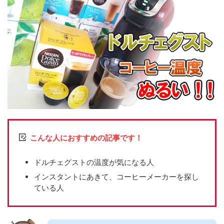
こんな人におすすめの記事です！
ドルチェグストの温度が気になる人
インスタントにあきて、コーヒーメーカーを探し
ている人