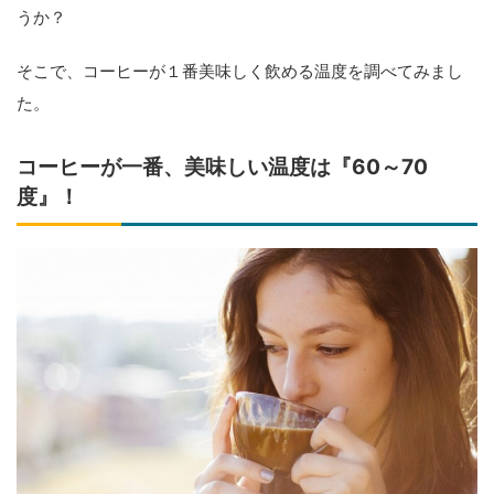
うか？
そこで、コーヒーが１番美味しく飲める温度を調べてみまし
た。
コーヒーが一番、美味しい温度は『60～70
度』！