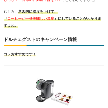
むしろ、
意図的に温度を下げて、
『
コーヒーが一番美味しい温度
』にしていることがわかりま
すよね。
ドルチェグストのキャンペーン情報
コレおすすめです！