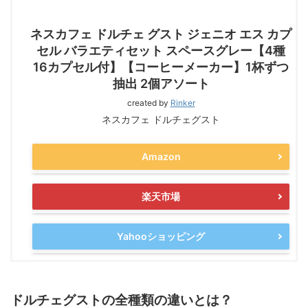
ネスカフェ ドルチェ グスト ジェニオ エス カプ
セル バラエティセット スペースグレー【4種
16カプセル付】【コーヒーメーカー】1杯ずつ
抽出 2個アソート
created by
Rinker
ネスカフェ ドルチェグスト
Amazon
楽天市場
Yahooショッピング
ドルチェグストの全種類の違いとは？