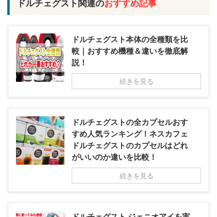
ドルチェグスト関連の
おすすめ記事
ドルチェグスト本体の全種類を比
較｜おすすめ機種＆違いを徹底解
説！
続きを見る
ドルチェグストの全カプセルおす
すめ人気ランキング！ネスカフェ
ドルチェグストのカプセルはどれ
がいいのか違いを比較！
続きを見る
ドルチェグスト ジェニオアイを実