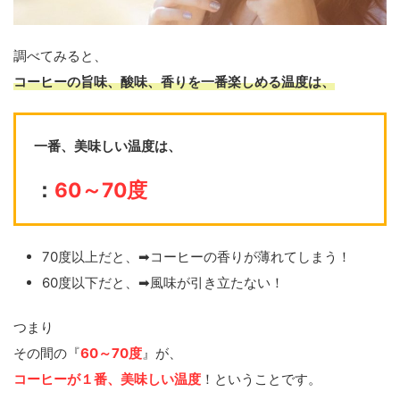
調べてみると、
コーヒーの旨味、酸味、香りを一番楽しめる温度
は、
一番、美味しい温度は、
：
60～70度
70度以上だと、➡コーヒーの香りが薄れてしまう！
60度以下だと、➡風味が引き立たない！
つまり
その間の『
60～70度
』が、
コーヒーが１番、美味しい温度
！ということです。