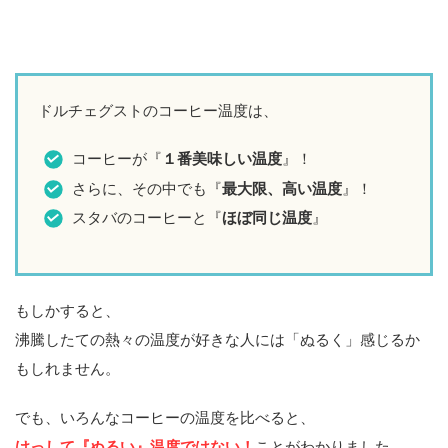
ドルチェグストのコーヒー温度は、
コーヒーが『
１番美味しい温度
』！
さらに、その中でも『
最大限、高い温度
』！
スタバのコーヒーと『
ほぼ同じ温度
』
もしかすると、
沸騰したての熱々の温度が好きな人には「ぬるく」感じるか
もしれません。
でも、いろんなコーヒーの温度を比べると、
けっして『ぬるい』温度ではない！
ことがわかりました。