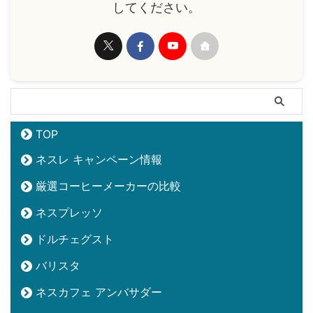
してください。
TOP
ネスレ キャンペーン情報
厳選コーヒーメーカーの比較
ネスプレッソ
ドルチェグスト
バリスタ
ネスカフェ アンバサダー