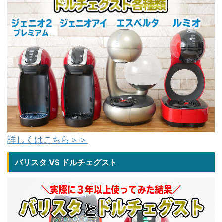
詳しくはこちら＞＞
バリスタ VS ドルチェグスト