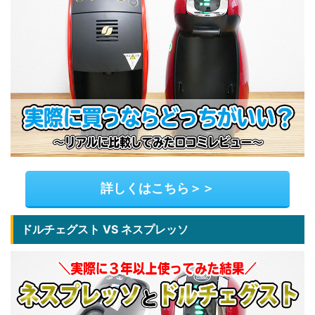
詳しくはこちら＞＞
ドルチェグスト VS ネスプレッソ