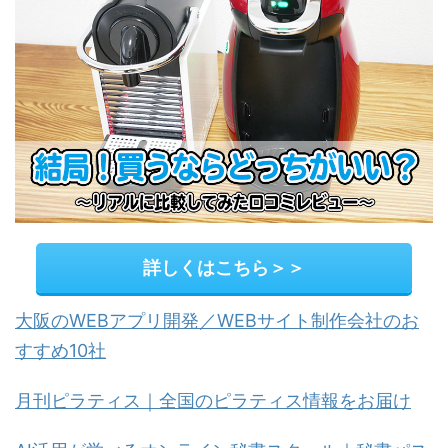
詳しくはこちら＞＞
大阪のWEBアプリ開発／WEBサイト制作会社のお
すすめ10社
月刊ピラティス｜全国のピラティス情報をお届け