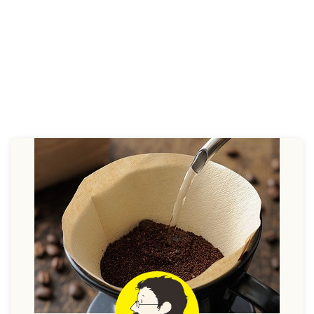
ビュー！
徹底レビュー