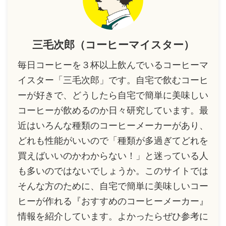
三毛次郎（コーヒーマイスター）
毎日コーヒーを３杯以上飲んでいるコーヒーマ
イスター「三毛次郎」です。自宅で飲むコーヒ
ーが好きで、どうしたら自宅で簡単に美味しい
コーヒーが飲めるのか日々研究しています。最
近はいろんな種類のコーヒーメーカーがあり、
どれも性能がいいので「種類が多過ぎてどれを
買えばいいのかわからない！」と迷っている人
も多いのではないでしょうか。このサイトでは
そんな方のために、自宅で簡単に美味しいコー
ヒーが作れる『おすすめのコーヒーメーカー』
情報を紹介しています。よかったらぜひ参考に