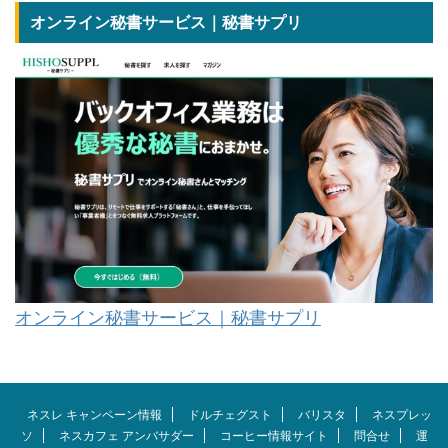
オンライン秘書サービス｜秘書サプリ
オンライン秘書サービス｜秘書サプリ
ネスレ キャンペーン情報
ドルチェグスト
バリスタ
ネスプレッ
ソ
ネスカフェ アンバサダー
コーヒー情報サイト
問合せ
運