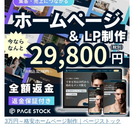
3万円～格安ホームページ制作｜ページストック