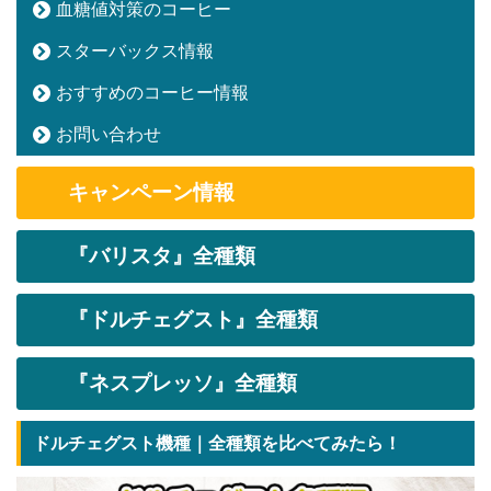
血糖値対策のコーヒー
スターバックス情報
おすすめのコーヒー情報
お問い合わせ
キャンペーン情報
『バリスタ』全種類
『ドルチェグスト』全種類
『ネスプレッソ』全種類
ドルチェグスト機種｜全種類を比べてみたら！