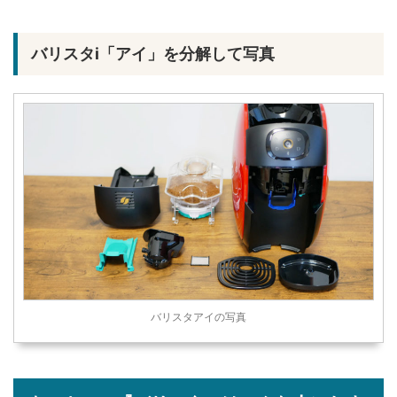
バリスタi「アイ」を分解して写真
バリスタアイの写真