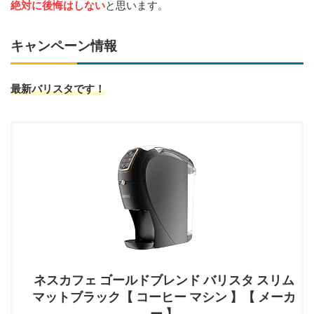
絶対に後悔はしない
と思います。
キャンペーン情報
最新バリスタです！
ネスカフェ ゴールドブレンド バリスタ スリム
マットブラック【 コーヒー マシン 】【 メーカ
ー 】