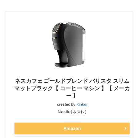
ネスカフェ ゴールドブレンド バリスタ スリム
マットブラック【 コーヒー マシン 】【 メーカ
ー 】
created by
Rinker
Nestle(ネスレ)
Amazon