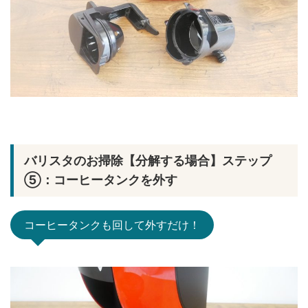
バリスタのお掃除【分解する場合】ステップ
⑤：コーヒータンクを外す
コーヒータンクも回して外すだけ！