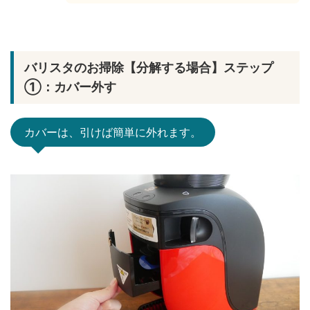
バリスタのお掃除【分解する場合】ステップ
①：カバー外す
カバーは、引けば簡単に外れます。