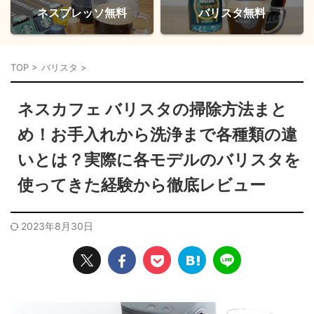
ネスプレッソ無料
バリスタ無料
TOP
>
バリスタ
>
ネスカフェ バリスタの掃除方法まと
め！お手入れから洗浄まで各種類の違
いとは？実際に各モデルのバリスタを
使ってきた経験から徹底レビュー
2023年8月30日