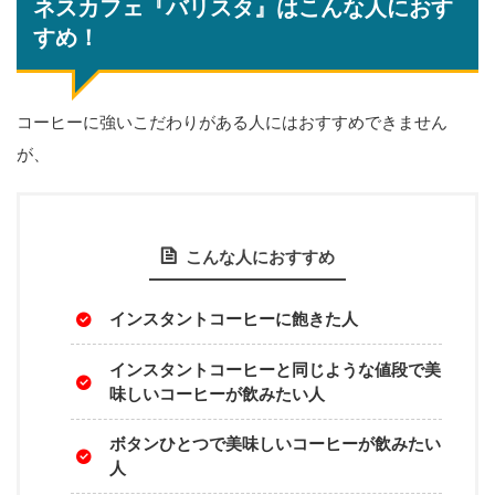
ネスカフェ『バリスタ』はこんな人におす
すめ！
コーヒーに強いこだわりがある人にはおすすめできません
が、
こんな人におすすめ
インスタントコーヒーに飽きた人
インスタントコーヒーと同じような値段で美
味しいコーヒーが飲みたい人
ボタンひとつで美味しいコーヒーが飲みたい
人