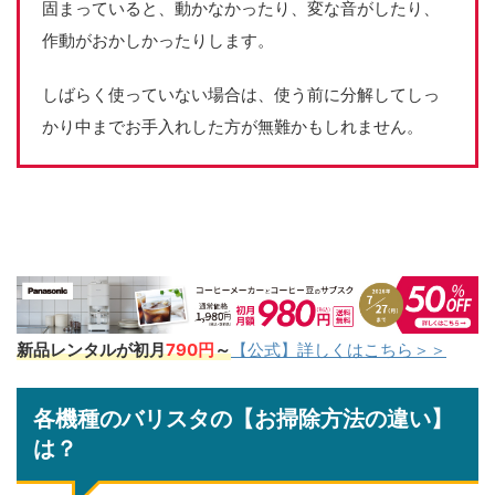
固まっていると、動かなかったり、変な音がしたり、
作動がおかしかったりします。
しばらく使っていない場合は、使う前に分解してしっ
かり中までお手入れした方が無難かもしれません。
新品レンタルが初月
790円
～
【公式】詳しくはこちら＞＞
各機種のバリスタの【お掃除方法の違い】
は？