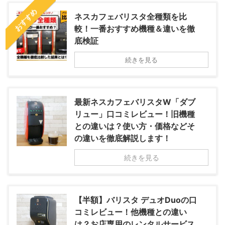
おすすめ
ネスカフェバリスタ全種類を比
較！一番おすすめ機種＆違いを徹
底検証
続きを見る
最新ネスカフェバリスタW「ダブ
リュー」口コミレビュー！旧機種
との違いは？使い方・価格などそ
の違いを徹底解説します！
続きを見る
【半額】バリスタ デュオDuoの口
コミレビュー！他機種との違い
は？お店専用のレンタルサービス