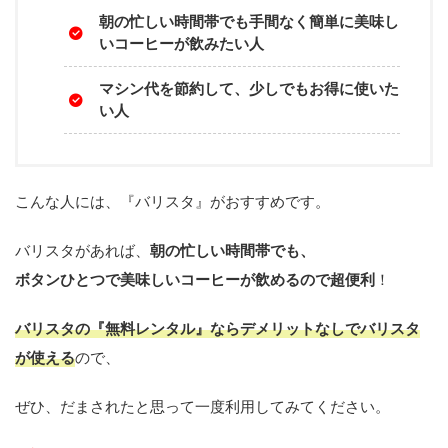
朝の忙しい時間帯でも手間なく簡単に美味し
いコーヒーが飲みたい人
マシン代を節約して、少しでもお得に使いた
い人
こんな人には、『バリスタ』がおすすめです。
バリスタがあれば、
朝の忙しい時間帯でも、
ボタンひとつで美味しいコーヒーが飲めるので超便利
！
バリスタの
『無料レンタル』ならデメリットなし
でバリスタ
が使える
ので、
ぜひ、だまされたと思って一度利用してみてください。