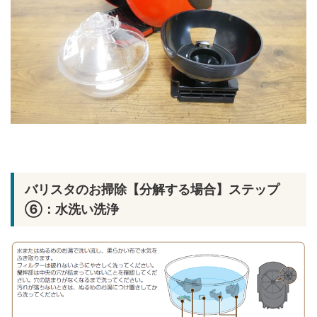
バリスタのお掃除【分解する場合】ステップ
⑥：水洗い洗浄