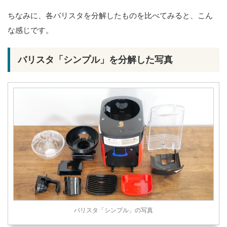
ちなみに、各バリスタを分解したものを比べてみると、こん
な感じです。
バリスタ「シンプル」を分解した写真
バリスタ「シンプル」の写真