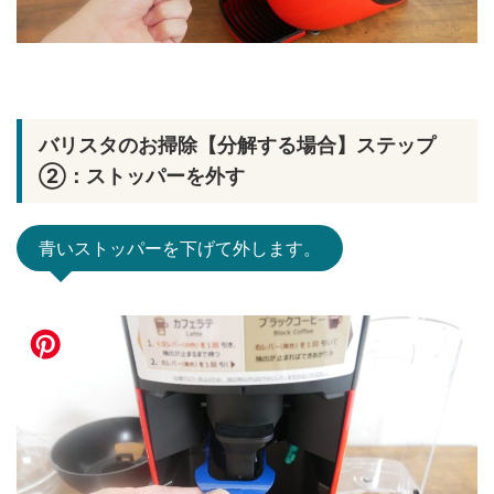
バリスタのお掃除【分解する場合】ステップ
②：ストッパーを外す
青いストッパーを下げて外します。