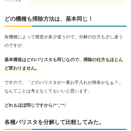
バリスタ君
どの機種も掃除方法は、基本同じ！
各機種によって構造が多少違うので、分解の仕方も少し違う
のですが、
基本構造はどのバリスタも同じなので、
掃除の仕方もほとん
ど変わりません。
ですので、「どのバリスタが一番お手入れが簡単かなぁ？」
なんてことは考えなくてもいいと思います。
どれもほぼ同じですから
(*^_^*)
各種バリスタを分解して比較してみた。