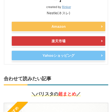
created by
Rinker
Nestle(ネスレ)
Amazon
楽天市場
Yahooショッピング
合わせて読みたい記事
＼バリスタの
超まとめ
／
おすすめ