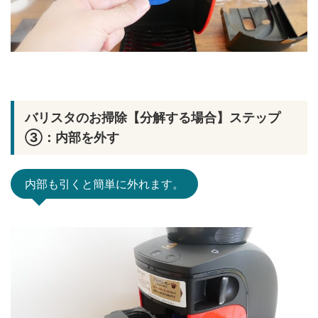
バリスタのお掃除【分解する場合】ステップ
③：内部を外す
内部も引くと簡単に外れます。