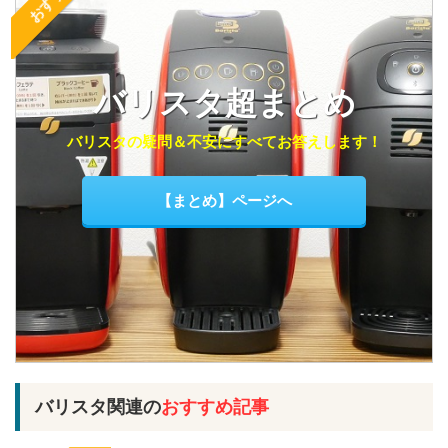
バリスタ超まとめ
バリスタの疑問＆不安にすべてお答えします！
【まとめ】ページへ
バリスタ関連の
おすすめ記事