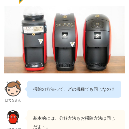
掃除の方法って、どの機種でも同じなの？
はてなさん
基本的には、分解方法もお掃除方法は同じ
だよ～。