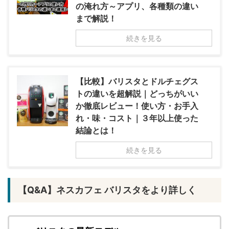
の淹れ方～アプリ、各種類の違い
まで解説！
続きを見る
【比較】バリスタとドルチェグス
トの違いを超解説｜どっちがいい
か徹底レビュー！使い方・お手入
れ・味・コスト｜３年以上使った
結論とは！
続きを見る
【Q&A】ネスカフェ バリスタをより詳しく