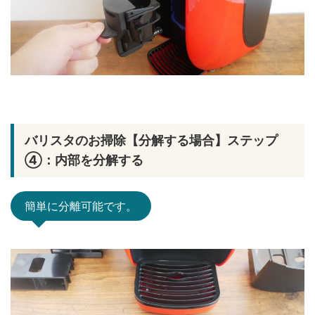
バリスタのお掃除【分解する場合】ステップ
④：内部を分解する
簡単に分離可能です。