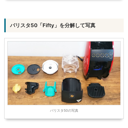
バリスタ50「Fifty」を分解して写真
バリスタ50の写真