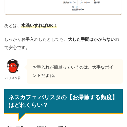
あとは、
水洗いすればOK！
しっかりお手入れしたとしても、
大した手間はかからない
の
で安心です。
お手入れが簡単っていうのは、大事なポイ
ントだよね。
バリスタ君
ネスカフェ バリスタの【お掃除する頻度】
はどれくらい？