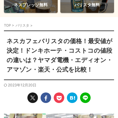
ネスプレッソ無料
バリスタ無料
TOP
>
バリスタ
>
ネスカフェバリスタの価格！最安値が
決定！ドンキホーテ・コストコの値段
の違いは？ヤマダ電機・エディオン・
アマゾン・楽天・公式を比較！
2023年12月20日