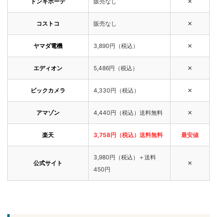
ドンキホーテ
販売なし
✕
コストコ
販売なし
✕
ヤマダ電機
3,890円（税込）
✕
エディオン
5,486円（税込）
✕
ビックカメラ
4,330円（税込）
✕
アマゾン
4,440円（税込）送料無料
✕
楽天
3,758円（税込）送料無料
最安値
3,980円（税込）＋送料
公式サイト
✕
450円