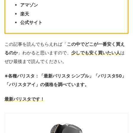
アマゾン
楽天
公式サイト
この記事を読んでもらえれば「
この中でどこが一番安く買え
るのか
」わかると思いますので、
少しでも安く買いたい人
は
ぜひ最後まで読んでください。
※各種バリスタ：「最新バリスタ シンプル」「バリスタ50」
「バリスタアイ」の価格を調べています。
最新バリスタです！