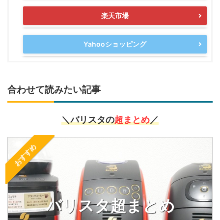
楽天市場
Yahooショッピング
合わせて読みたい記事
＼バリスタの
超まとめ
／
おすすめ
バリスタ超まとめ