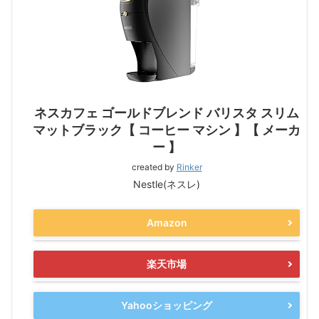
ネスカフェ ゴールドブレンド バリスタ スリム
マットブラック【 コーヒー マシン 】【 メーカ
ー 】
created by
Rinker
Nestle(ネスレ)
Amazon
楽天市場
Yahooショッピング