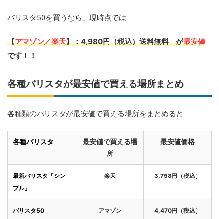
バリスタ50を買うなら、現時点では
【
アマゾン／楽天
】：4,980円（税込）送料無料 が
最安値
です！！
各種バリスタが最安値で買える場所まとめ
各種類のバリスタが最安値で買える場所をまとめると
各種バリスタ
最安値で買える場
最安値価格
所
最新バリスタ「シン
楽天
3,758円（税込）
プル」
バリスタ50
アマゾン
4,470円（税込）