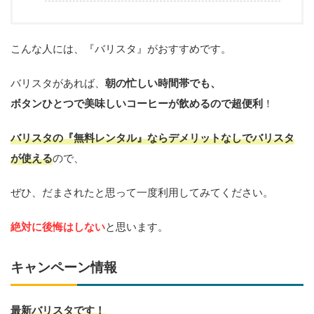
こんな人には、『バリスタ』がおすすめです。
バリスタがあれば、
朝の忙しい時間帯でも、
ボタンひとつで美味しいコーヒーが飲めるので超便利
！
バリスタの
『無料レンタル』ならデメリットなし
でバリスタ
が使える
ので、
ぜひ、だまされたと思って一度利用してみてください。
絶対に後悔はしない
と思います。
キャンペーン情報
最新バリスタです！