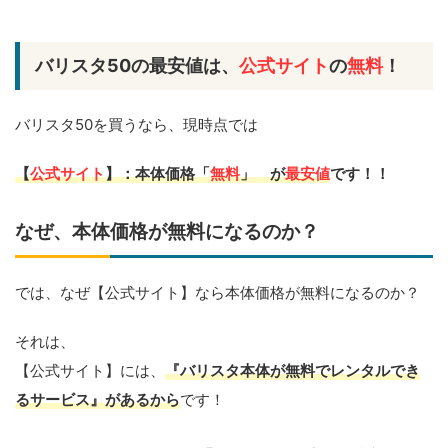
バリスタ50の最安値は、
公式サイト
の
無料
！
バリスタ50を買うなら、現時点では
【
公式サイト
】：本体価格「
無料
」 が
最安値
です！！
なぜ、本体価格が無料になるのか？
では、なぜ【公式サイト】なら本体価格が無料になるのか？
それは、
【公式サイト】には、
『バリスタ本体が無料でレンタルでき
るサービス』があるから
です！