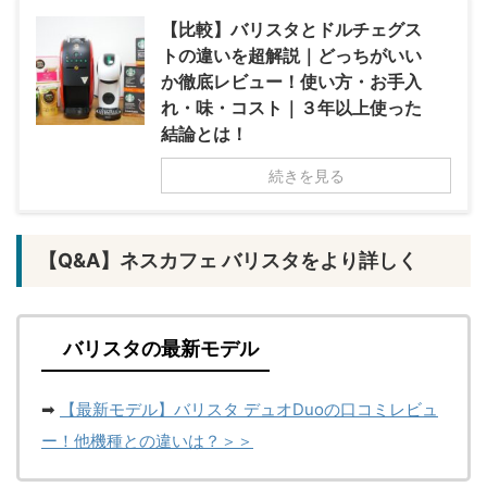
【比較】バリスタとドルチェグス
トの違いを超解説｜どっちがいい
か徹底レビュー！使い方・お手入
れ・味・コスト｜３年以上使った
結論とは！
続きを見る
【Q&A】ネスカフェ バリスタをより詳しく
バリスタの最新モデル
➡
【最新モデル】バリスタ デュオDuoの口コミレビュ
ー！他機種との違いは？＞＞