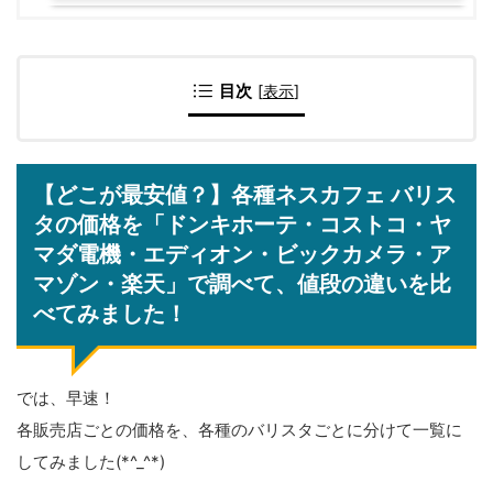
目次
[
表示
]
【どこが最安値？】各種ネスカフェ バリス
タの価格を「ドンキホーテ・コストコ・ヤ
マダ電機・エディオン・ビックカメラ・ア
マゾン・楽天」で調べて、値段の違いを比
べてみました！
では、早速！
各販売店ごとの価格を、各種のバリスタごとに分けて一覧に
してみました(*^_^*)