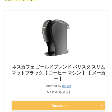
ネスカフェ ゴールドブレンド バリスタ スリム
マットブラック【 コーヒー マシン 】【 メーカ
ー 】
created by
Rinker
Nestle(ネスレ)
Amazon