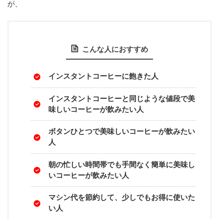
が、
こんな人におすすめ
インスタントコーヒーに飽きた人
インスタントコーヒーと同じような値段で美
味しいコーヒーが飲みたい人
ボタンひとつで美味しいコーヒーが飲みたい
人
朝の忙しい時間帯でも手間なく簡単に美味し
いコーヒーが飲みたい人
マシン代を節約して、少しでもお得に使いた
い人