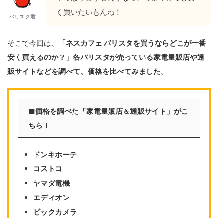
く買いたいもんね！
バリスタ君
そこで今回は、
「ネスカフェ バリスタを買うならどこが一番
安く買えるのか？」各バリスタが売っている家電量販店や通
販サイトなどを調べて、価格を比べてみました。
■価格を調べた「家電量販店＆通販サイト」がこ
ちら！
ドンキホーテ
コストコ
ヤマダ電機
エディオン
ビックカメラ