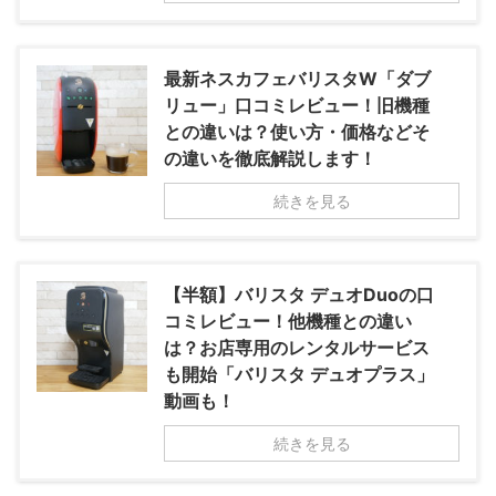
最新ネスカフェバリスタW「ダブ
リュー」口コミレビュー！旧機種
との違いは？使い方・価格などそ
の違いを徹底解説します！
続きを見る
【半額】バリスタ デュオDuoの口
コミレビュー！他機種との違い
は？お店専用のレンタルサービス
も開始「バリスタ デュオプラス」
動画も！
続きを見る