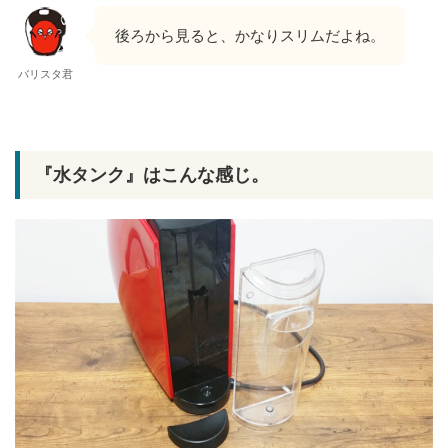
後ろから見ると、かなりスリムだよね。
バリスタ君
『水タンク』はこんな感じ。