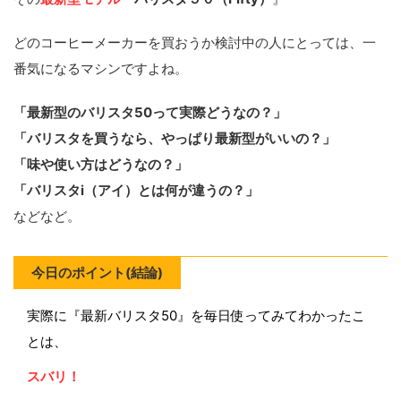
どのコーヒーメーカーを買おうか検討中の人にとっては、一
番気になるマシンですよね。
「最新型のバリスタ50って実際どうなの？」
「バリスタを買うなら、やっぱり最新型がいいの？」
「味や使い方はどうなの？」
「バリスタi（アイ）とは何が違うの？」
などなど。
今日のポイント(結論)
実際に『最新バリスタ50』を毎日使ってみてわかったこ
とは、
スバリ！