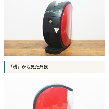
『横』から見た外観