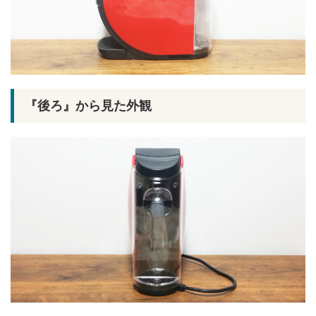
『後ろ』から見た外観