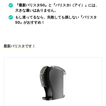
『最新バリスタ50』と『バリスタi（アイ）』には、
大きな違いはありません。
もし迷ってるなら、失敗しても損しない『バリスタ
50』がおすすめ！
最新バリスタです！