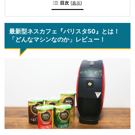
目次
[
表示
]
最新型ネスカフェ『バリスタ50』とは！
「どんなマシンなのか」レビュー！