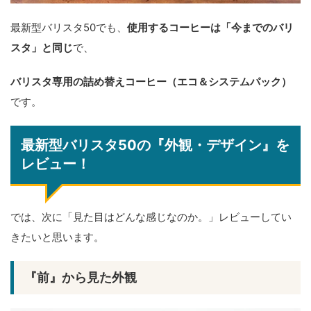
最新型バリスタ50でも、
使用するコーヒーは「今までのバリ
スタ」と同じ
で、
バリスタ専用の詰め替えコーヒー（エコ＆システムパック）
です。
最新型バリスタ50の『外観・デザイン』を
レビュー！
では、次に「見た目はどんな感じなのか。」レビューしてい
きたいと思います。
『前』から見た外観