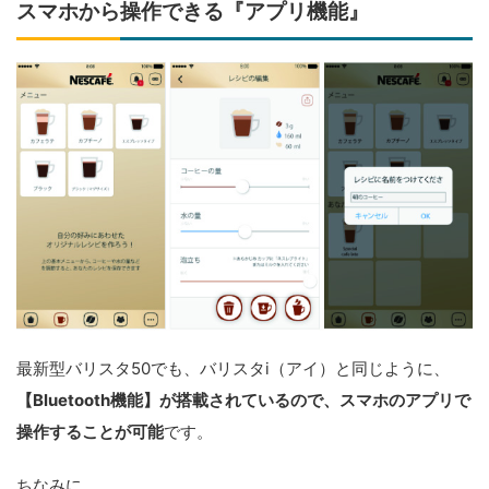
スマホから操作できる『アプリ機能』
最新型バリスタ50でも、バリスタi（アイ）と同じように、
【Bluetooth機能】が搭載されているので、スマホのアプリで
操作することが可能
です。
ちなみに、