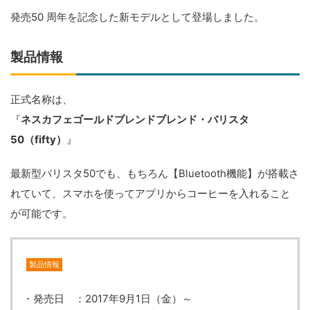
発売50 周年を記念した新モデルとして登場しました。
製品情報
正式名称は、
『
ネスカフェゴールドブレンドブレンド・バリスタ
50（fifty）
』
最新型バリスタ50でも、もちろん【Bluetooth機能】が搭載さ
れていて、スマホを使ってアプリからコーヒーを入れること
が可能です。
製品情報
・発売日 ：2017年9月1日（金）～