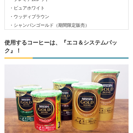
・ピュアホワイト
・ウッディブラウン
・シャンパンゴールド（期間限定販売）
使用するコーヒーは、『エコ＆システムパッ
ク』！