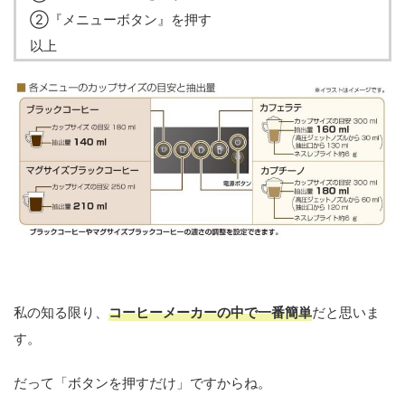
②『メニューボタン』を押す
以上
私の知る限り、
コーヒーメーカーの中で一番簡単
だと思いま
す。
だって「ボタンを押すだけ」ですからね。