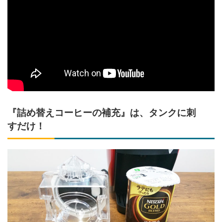
『詰め替えコーヒーの補充』は、タンクに刺
すだけ！