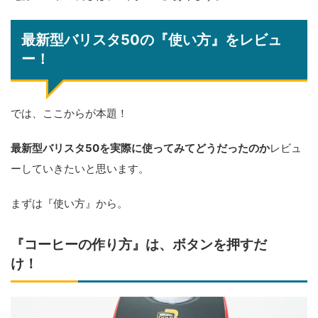
最新型バリスタ50の『使い方』をレビュ
ー！
では、ここからが本題！
最新型バリスタ50を実際に使ってみてどうだったのか
レビュ
ーしていきたいと思います。
まずは『使い方』から。
『コーヒーの作り方』は、ボタンを押すだ
け！