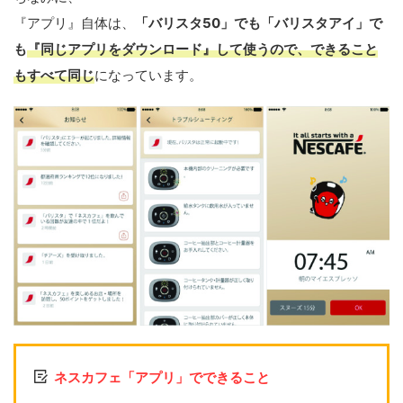
『アプリ』自体は、
「バリスタ50」でも「バリスタアイ」で
も
『同じアプリをダウンロード』して使うので、できること
もすべて同じ
になっています。
ネスカフェ「アプリ」でできること