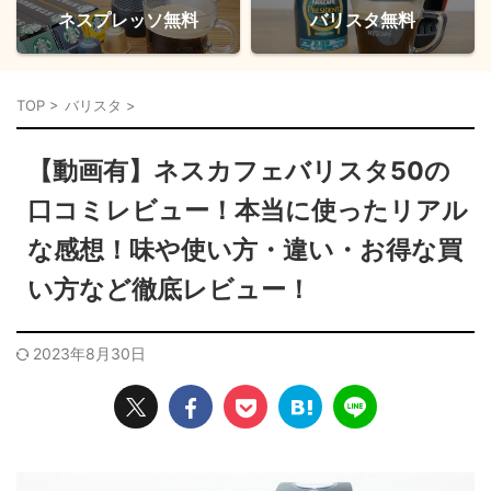
ネスプレッソ無料
バリスタ無料
TOP
>
バリスタ
>
【動画有】ネスカフェバリスタ50の
口コミレビュー！本当に使ったリアル
な感想！味や使い方・違い・お得な買
い方など徹底レビュー！
2023年8月30日