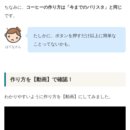
ちなみに、
コーヒーの作り方は「今までのバリスタ」と同じ
です。
たしかに、ボタンを押すだけ以上に簡単な
ことってないかも。
はてなさん
作り方を【動画】で確認！
わかりやすいように作り方を【動画】にしてみました。