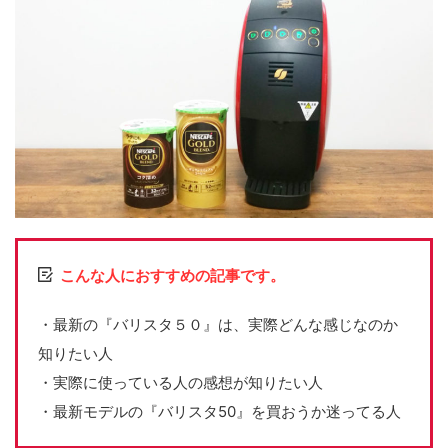
こんな人におすすめの記事です。
・最新の『バリスタ５０』は、実際どんな感じなのか
知りたい人
・実際に使っている人の感想が知りたい人
・最新モデルの『バリスタ50』を買おうか迷ってる人