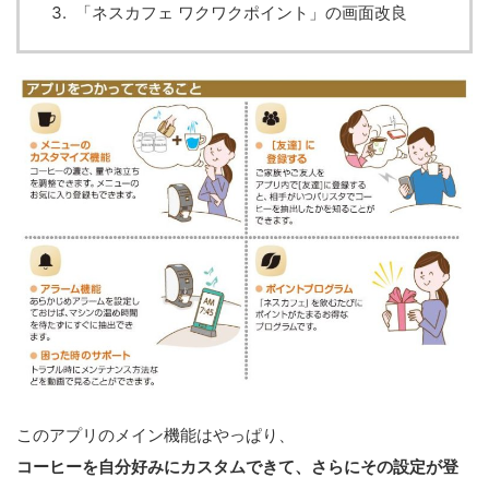
「ネスカフェ ワクワクポイント」の画面改良
このアプリのメイン機能はやっぱり、
コーヒーを自分好みにカスタムできて、さらにその設定が登