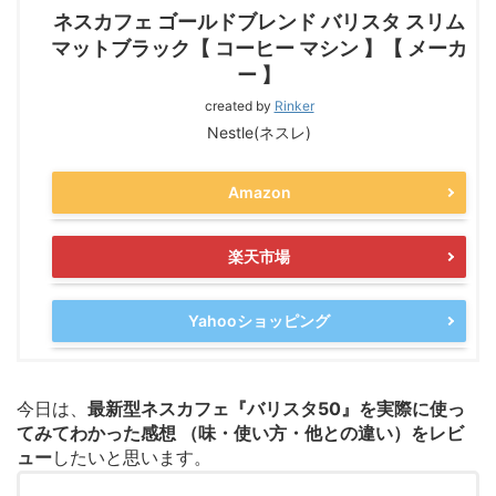
ネスカフェ ゴールドブレンド バリスタ スリム
マットブラック【 コーヒー マシン 】【 メーカ
ー 】
created by
Rinker
Nestle(ネスレ)
Amazon
楽天市場
Yahooショッピング
今日は、
最新型ネスカフェ『バリスタ50』を実際に使っ
てみてわかった感想 （味・使い方・他との違い）をレビ
ュー
したいと思います。