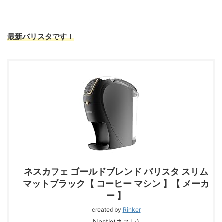
最新バリスタです！
ネスカフェ ゴールドブレンド バリスタ スリム
マットブラック【 コーヒー マシン 】【 メーカ
ー 】
created by
Rinker
Nestle(ネスレ)