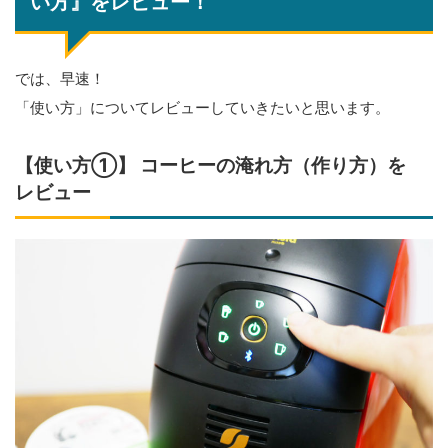
い方』をレビュー！
では、早速！
「使い方」についてレビューしていきたいと思います。
【使い方①】 コーヒーの淹れ方（作り方）を
レビュー