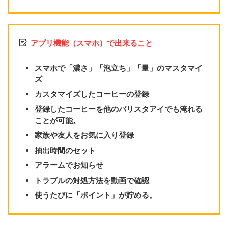
アプリ機能（スマホ）で出来ること
スマホで「濃さ」「泡立ち」「量」のマスタマイ
ズ
カスタマイズしたコーヒーの登録
登録したコーヒーを他のバリスタアイでも淹れる
ことが可能。
家族や友人をお気に入り登録
抽出時間のセット
アラームでお知らせ
トラブルの対処方法を動画で確認
使うたびに「ポイント」が貯める。