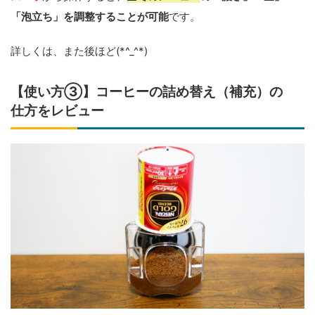
「泡立ち」を調整することが可能
です。
詳しくは、また後ほど(*^_^*)
【使い方③】コーヒーの詰め替え（補充）の
仕方をレビュー