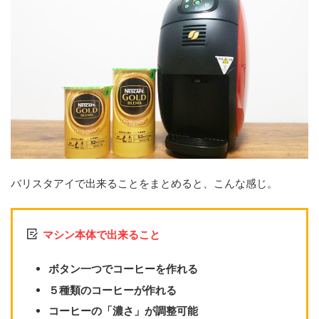
バリスタアイで出来ることをまとめると、こんな感じ。
マシン本体で出来ること
ボタン一つでコーヒーを作れる
５種類のコーヒーが作れる
コーヒーの「濃さ」が調整可能