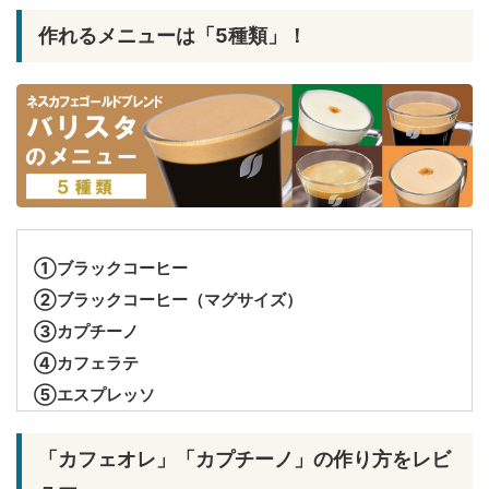
作れるメニューは「5種類」！
①ブラックコーヒー
②ブラックコーヒー（マグサイズ）
③カプチーノ
④カフェラテ
⑤エスプレッソ
「カフェオレ」「カプチーノ」の作り方をレビ