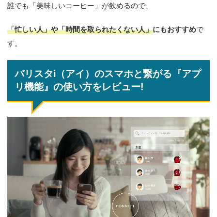
誰でも「美味しいコーヒー」が飲めるので、
「忙しい人」や「時間を取られたくない人」
にもおすすめ
で
す。
バリスタi（アイ）のスマホと繋がる『アプ
リ機能』の使い方をレビュー!