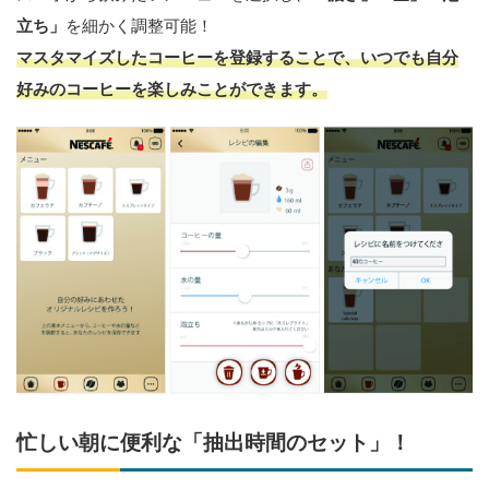
立ち」
を細かく調整可能！
マスタマイズしたコーヒーを登録することで、いつでも自分
好みのコーヒーを楽しみことができます。
忙しい朝に便利な「抽出時間のセット」！