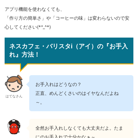
アプリ機能を使わなくても、
「作り方の簡単さ」や「コーヒーの味」は変わらないので安
心してください(*^_^*)
ネスカフェ・バリスタi（アイ）の『お手入
れ』方法！
お手入れはどうなの？
正直、めんどくさいのはイヤなんだよね
はてなさん
～。
全然お手入れしなくても大丈夫だよ。たま
にのお手入れで十分かなぁ～。