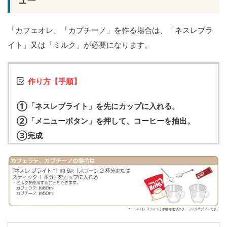
ュー
「カフェオレ」「カプチーノ」を作る場合は、「ネスレブラ
イト」又は「ミルク」が必要になります。
作り方【手順】
①「ネスレブライト」を先にカップに入れる。
②「メニューボタン」を押して、コーヒーを抽出。
③完成