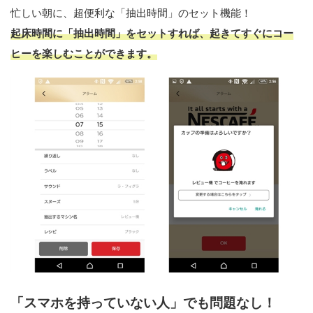
忙しい朝に、超便利な「抽出時間」のセット機能！
起床時間に「抽出時間」をセットすれば、起きてすぐにコー
ヒーを楽しむことができます。
「スマホを持っていない人」でも問題なし！