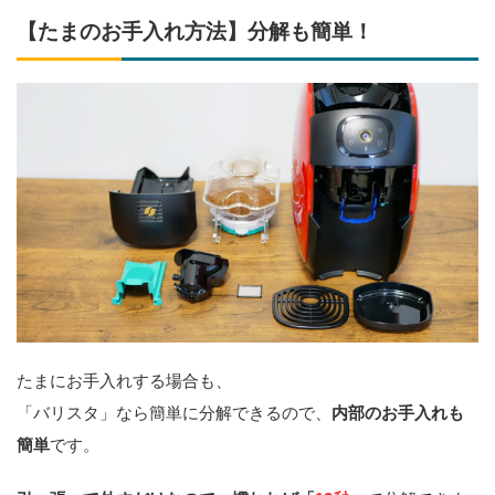
【たまのお手入れ方法】分解も簡単！
たまにお手入れする場合も、
「バリスタ」なら簡単に分解できるので、
内部のお手入れも
簡単
です。