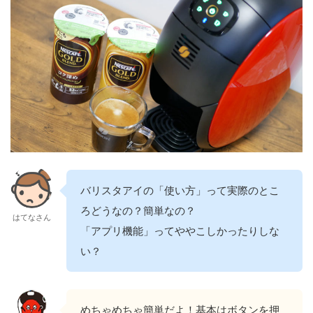
バリスタアイの「使い方」って実際のとこ
ろどうなの？簡単なの？
はてなさん
「アプリ機能」ってややこしかったりしな
い？
めちゃめちゃ簡単だよ！基本はボタンを押