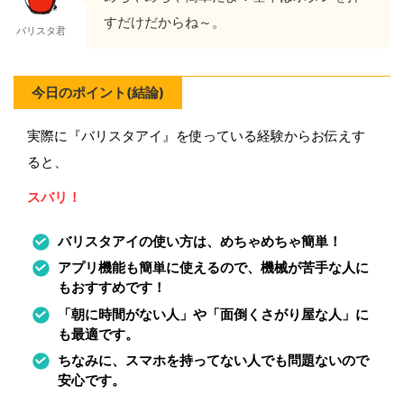
すだけだからね～。
バリスタ君
今日のポイント(結論)
実際に『バリスタアイ』を使っている経験からお伝えす
ると、
スバリ！
バリスタアイの使い方は、めちゃめちゃ簡単！
アプリ機能も簡単に使えるので、機械が苦手な人に
もおすすめです！
「朝に時間がない人」や「面倒くさがり屋な人」に
も最適です。
ちなみに、スマホを持ってない人でも問題ないので
安心です。