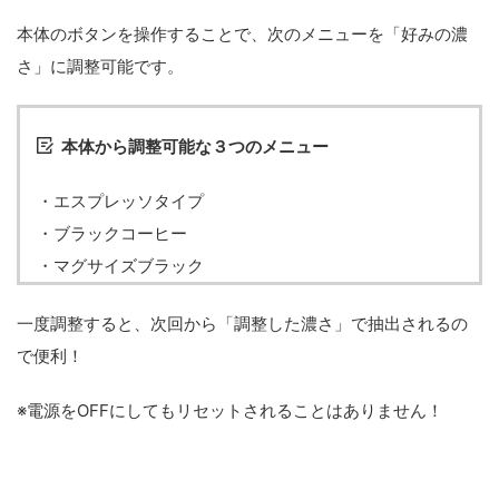
本体のボタンを操作することで、次のメニューを「好みの濃
さ」に調整可能です。
本体から調整可能な３つのメニュー
・エスプレッソタイプ
・ブラックコーヒー
・マグサイズブラック
一度調整すると、次回から「調整した濃さ」で抽出されるの
で便利！
※電源をOFFにしてもリセットされることはありません！