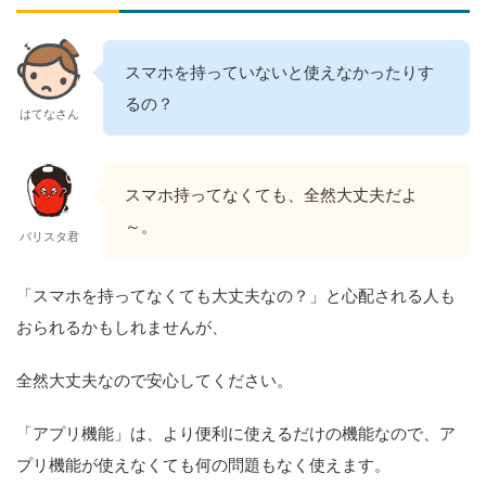
スマホを持っていないと使えなかったりす
るの？
はてなさん
スマホ持ってなくても、全然大丈夫だよ
～。
バリスタ君
「スマホを持ってなくても大丈夫なの？」と心配される人も
おられるかもしれませんが、
全然大丈夫なので安心してください。
「アプリ機能」は、より便利に使えるだけの機能なので、ア
プリ機能が使えなくても何の問題もなく使えます。