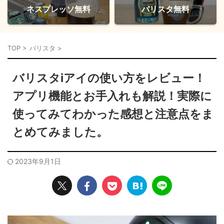
ネスプレッソ無料
バリスタ無料
TOP
>
バリスタ
>
バリスタiアイの使い方をレビュー！
アプリ機能とお手入れも解説！実際に
使ってみてわかった感想と注意点をま
とめてみました。
2023年9月1日