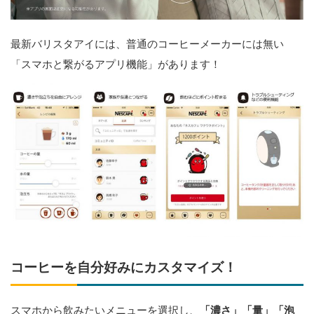
最新バリスタアイには、普通のコーヒーメーカーには無い
「スマホと繋がるアプリ機能」があります！
コーヒーを自分好みにカスタマイズ！
スマホから飲みたいメニューを選択し、
「濃さ」「量」「泡