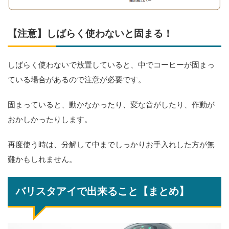
【注意】しばらく使わないと固まる！
しばらく使わないで放置していると、中でコーヒーが固まっ
ている場合があるので注意が必要です。
固まっていると、動かなかったり、変な音がしたり、作動が
おかしかったりします。
再度使う時は、分解して中までしっかりお手入れした方が無
難かもしれません。
バリスタアイで出来ること【まとめ】