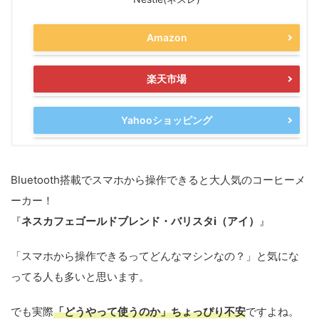
Amazon
楽天市場
Yahooショッピング
Bluetooth搭載でスマホから操作できると大人気のコーヒーメ
ーカー！
『
ネスカフェゴールドブレンド・バリスタi（アイ）
』
「スマホから操作できるってどんなマシンなの？」と気にな
ってる人も多いと思います。
でも実際
「
どうやって使うのか」ちょっぴり不安
ですよね。