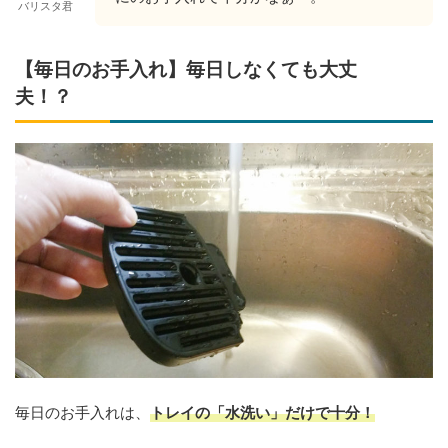
バリスタ君
【毎日のお手入れ】毎日しなくても大丈
夫！？
毎日のお手入れは、
トレイの「水洗い」だけで十分！