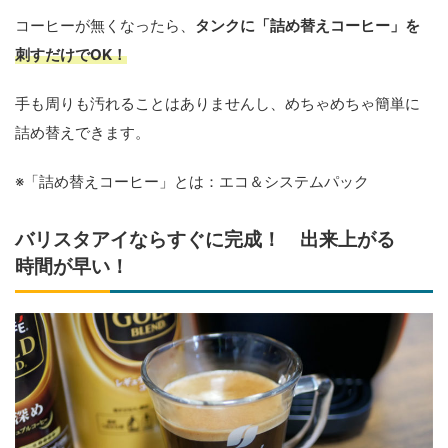
コーヒーが無くなったら、
タンクに「詰め替えコーヒー」を
刺すだけでOK！
手も周りも汚れることはありませんし、めちゃめちゃ簡単に
詰め替えできます。
※「詰め替えコーヒー」とは：エコ＆システムパック
バリスタアイならすぐに完成！ 出来上がる
時間が早い！