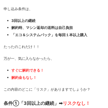
申し込み条件は、
3回以上の継続
解約時、マシン返却の送料は自己負担
「エコ＆システムパック」を毎回１本以上購入
たったのこれだけ！！
万が一、気に入らなかったら、
すぐに解約できる！
解約金もなし！
この内容のどこに「リスク」がありますでしょうか？
条件①「3回以上の継続」➡
リスクなし！