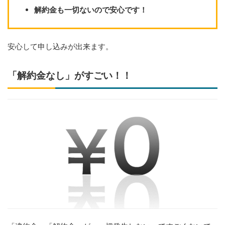
解約金も一切ないので安心です！
安心して申し込みが出来ます。
「解約金なし」がすごい！！