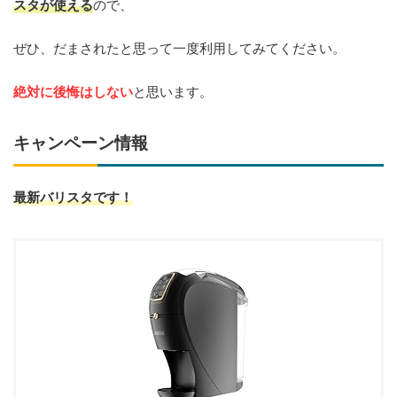
スタが使える
ので、
ぜひ、だまされたと思って一度利用してみてください。
絶対に後悔はしない
と思います。
キャンペーン情報
最新バリスタです！