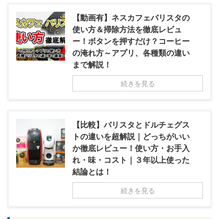
【動画有】ネスカフェバリスタの
使い方＆掃除方法を徹底レビュ
ー！ボタンを押すだけ？コーヒー
の淹れ方～アプリ、各種類の違い
まで解説！
続きを見る
【比較】バリスタとドルチェグス
トの違いを超解説｜どっちがいい
か徹底レビュー！使い方・お手入
れ・味・コスト｜３年以上使った
結論とは！
続きを見る