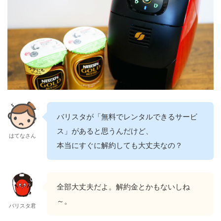
バリスタが「無料でレンタルできるサービ
ス」があると思うんだけど、
はてなさん
本当にすぐに解約しても大丈夫なの？
全部大丈夫だよ。解約金とかもないしね
～。
バリスタ君