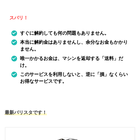
スバリ！
すぐに解約しても何の問題もありません。
本当に解約金はありませんし、余分なお金もかかり
ません。
唯一かかるお金は、マシンを返却する「送料」だ
け。
このサービスを利用しないと、逆に「損」なくらい
お得なサービスです。
最新バリスタです！