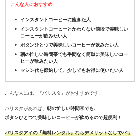
こんな人におすすめ
インスタントコーヒーに飽きた人
インスタントコーヒーとかわらない値段で美味しい
コーヒーが飲みたい人
ボタンひとつで美味しいコーヒーが飲みたい人
朝の忙しい時間帯でも手間なく簡単に美味しいコー
ヒーが飲みたい人
マシン代を節約して、少しでもお得に使いたい人
こんな人には、『バリスタ』がおすすめです。
バリスタがあれば、
朝の忙しい時間帯でも、
ボタンひとつで美味しいコーヒーが飲めるので超便利
！
バリスタアイの
『無料レンタル』ならデメリットなし
でバリ