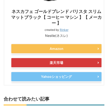
ネスカフェ ゴールドブレンド バリスタ スリム
マットブラック【 コーヒー マシン 】【 メーカ
ー 】
created by
Rinker
Nestle(ネスレ)
Amazon
楽天市場
Yahooショッピング
合わせて読みたい記事