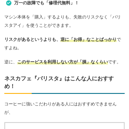
万一の故障でも「修理代無料」！
マシン本体を「購入」するよりも、失敗のリスクなく「バリ
スタアイ」を使うことができます。
リスクがあるというよりも、
逆に「お得」なことばっかり
で
すよね。
逆に、
このサービスを利用しない方が「損」なくらい
です。
ネスカフェ『バリスタ』はこんな人におすす
め！
コーヒーに強いこだわりがある人にはおすすめできません
が、