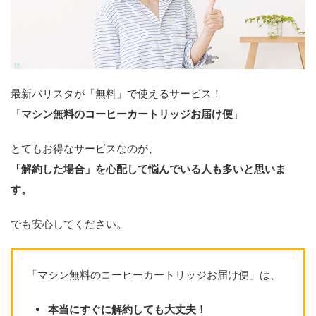
最新バリスタが「無料」で使えるサービス！
「
マシン無料のコーヒーカートリッジお届け便
」
とてもお得なサービスなのが、
「解約した場合」を心配して悩んでいる人も多いと思いま
す。
でも安心してください。
「マシン無料のコーヒーカートリッジお届け便」は、
本当にすぐに解約しても大丈夫！