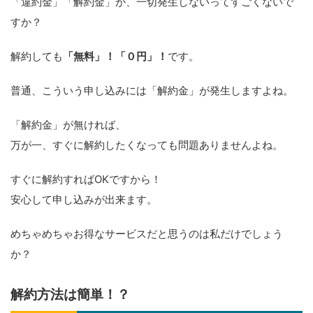
「違約金」「解約金」が、一切発生しないってすごくないで
すか？
解約しても
「無料」！「０円」！
です。
普通、こういう申し込みには「解約金」が発生しますよね。
「解約金」が無ければ、
万が一、すぐに解約したくなっても問題ありませんよね。
すぐに解約すればOKですから！
安心して申し込みが出来ます。
めちゃめちゃお得なサービスだと思うのは私だけでしょう
か？
解約方法は簡単！？