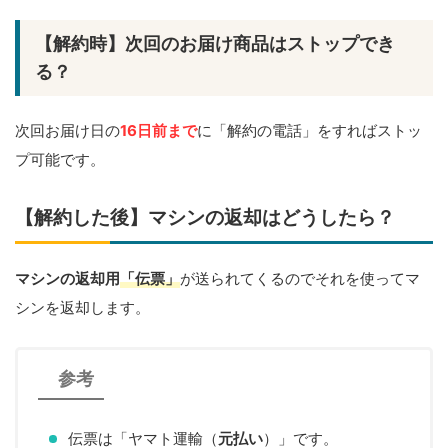
【解約時】次回のお届け商品はストップでき
る？
次回お届け日の
16日前まで
に「解約の電話」をすればストッ
プ可能です。
【解約した後】マシンの返却はどうしたら？
マシンの返却用
「伝票」
が送られてくるのでそれを使ってマ
シンを返却します。
参考
伝票は「ヤマト運輸（
元払い
）」です。