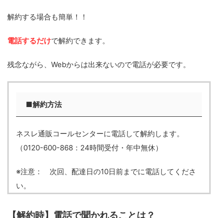
解約する場合も簡単！！
電話するだけ
で解約できます。
残念ながら、Webからは出来ないので電話が必要です。
■解約方法
ネスレ通販コールセンターに電話して解約します。
（0120-600-868：24時間受付・年中無休）
※注意： 次回、配達日の10日前までに電話してくださ
い。
【解約時】電話で聞かれることは？