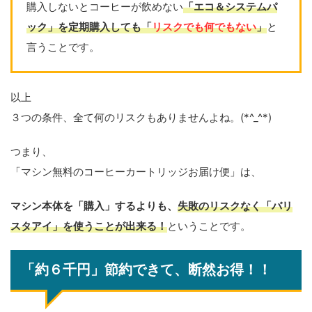
購入しないとコーヒーが飲めない
「エコ＆システムパ
ック」を定期購入しても「
リスクでも何でもない
」
と
言うことです。
以上
３つの条件、全て何のリスクもありませんよね。(*^_^*)
つまり、
「マシン無料のコーヒーカートリッジお届け便」は、
マシン本体を「購入」するよりも、
失敗のリスクなく「バリ
スタアイ」を使うことが出来る！
ということです。
「約６千円」節約できて、断然お得！！