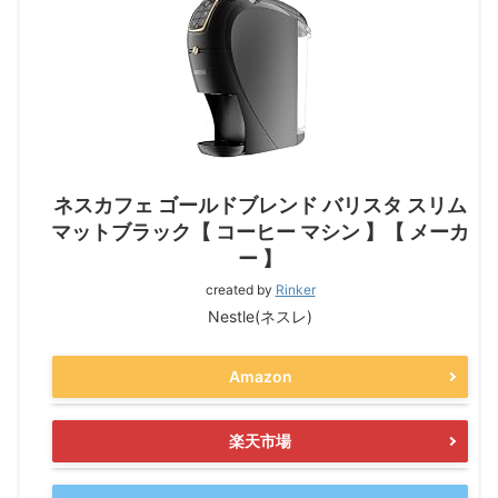
ネスカフェ ゴールドブレンド バリスタ スリム
マットブラック【 コーヒー マシン 】【 メーカ
ー 】
created by
Rinker
Nestle(ネスレ)
Amazon
楽天市場