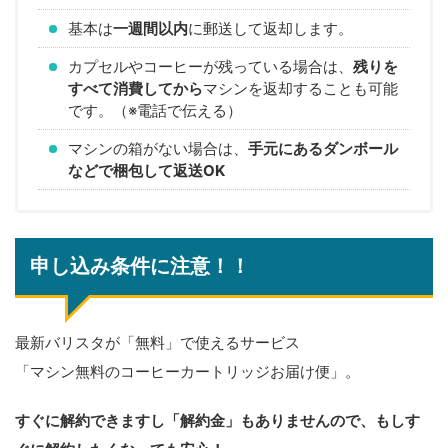
基本は
一週間以内
に郵送して返却します。
カプセルやコーヒーが残っている場合は、
残りを
すべて消費してから
マシンを返却することも可能
です。（※電話で伝える）
マシンの箱がない場合は、
手元にあるダンボール
などで梱包して返送OK
申し込み条件に注意！！
最新バリスタが「無料」で使えるサービス
「マシン無料のコーヒーカートリッジお届け便」。
すぐに解約できますし「解約金」もありませんので、もしす