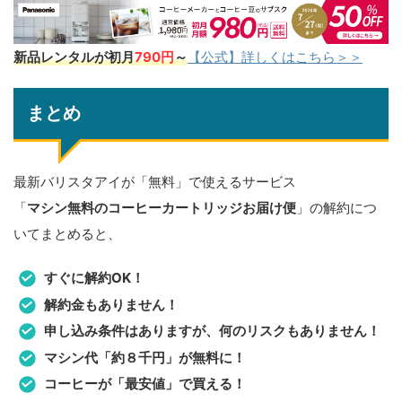
新品レンタルが初月
790円
～
【公式】詳しくはこちら＞＞
まとめ
最新バリスタアイが「無料」で使えるサービス
「
マシン無料のコーヒーカートリッジお届け便
」の解約につ
いてまとめると、
すぐに解約OK！
解約金もありません！
申し込み条件はありますが、何のリスクもありません！
マシン代「約８千円」が無料に！
コーヒーが「最安値」で買える！