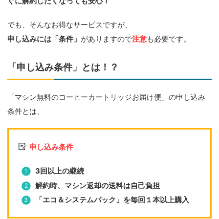
ぐに解約したくなっても安心！
でも、そんなお得なサービスですが、
申し込みには「条件」
がありますので
注意
も必要です。
「申し込み条件」とは！？
「マシン無料のコーヒーカートリッジお届け便」の申し込み
条件とは、
申し込み条件
3回以上の継続
解約時、マシン返却の送料は自己負担
「エコ＆システムパック」を毎回１本以上購入