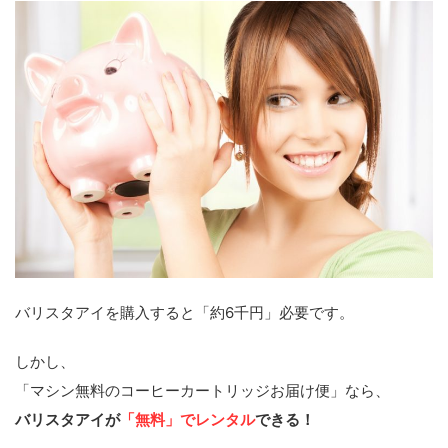
バリスタアイを購入すると「約6千円」必要です。
しかし、
「マシン無料のコーヒーカートリッジお届け便」なら、
バリスタアイが
「無料」でレンタル
できる！