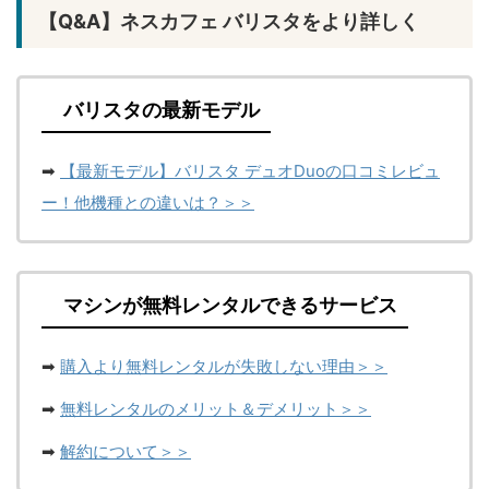
【Q&A】ネスカフェ バリスタをより詳しく
バリスタの最新モデル
➡
【最新モデル】バリスタ デュオDuoの口コミレビュ
ー！他機種との違いは？＞＞
マシンが無料レンタルできるサービス
➡
購入より無料レンタルが失敗しない理由＞＞
➡
無料レンタルのメリット＆デメリット＞＞
➡
解約について＞＞