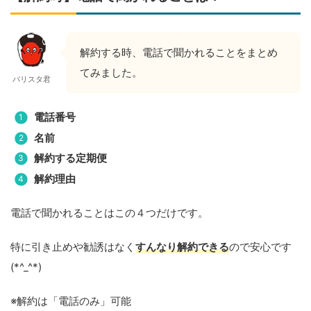
解約する時、電話で聞かれることをまとめ
てみました。
バリスタ君
電話番号
名前
解約する定期便
解約理由
電話で聞かれることはこの４つだけです。
特に引き止めや勧誘はなく
すんなり解約できる
ので安心です
(*^_^*)
※解約は「電話のみ」可能