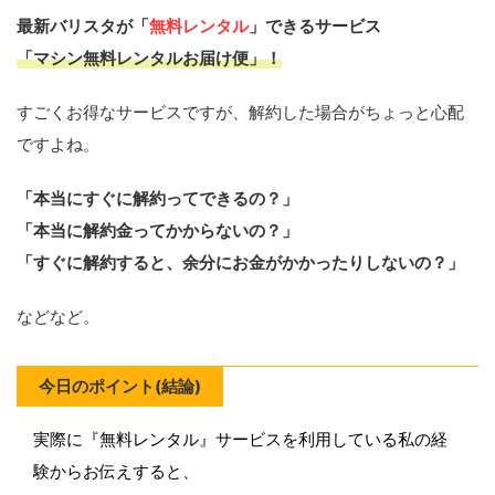
最新バリスタが「
無料レンタル
」できるサービス
「
マシン無料レンタルお届け便
」！
すごくお得なサービスですが、解約した場合がちょっと心配
ですよね。
「本当にすぐに解約ってできるの？」
「本当に解約金ってかからないの？」
「すぐに解約すると、余分にお金がかかったりしないの？」
などなど。
今日のポイント(結論)
実際に『無料レンタル』サービスを利用している私の経
験からお伝えすると、