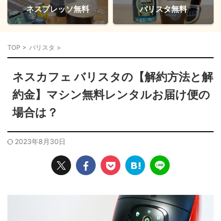
ネスプレッソ無料
バリスタ無料
TOP
>
バリスタ
>
ネスカフェ バリスタの【解約方法と解
約金】マシン無料レンタルお届け便の
場合は？
2023年8月30日