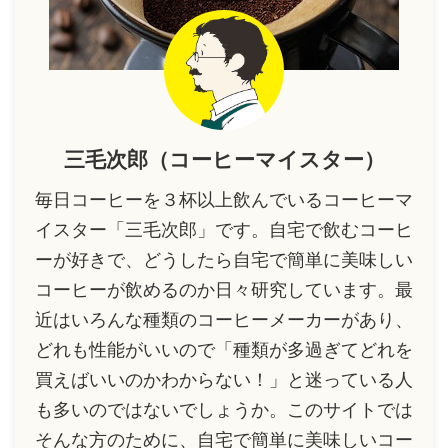
三毛次郎（コーヒーマイスター）
毎日コーヒーを３杯以上飲んでいるコーヒーマ
イスター「三毛次郎」です。自宅で飲むコーヒ
ーが好きで、どうしたら自宅で簡単に美味しい
コーヒーが飲めるのか日々研究しています。最
近はいろんな種類のコーヒーメーカーがあり、
どれも性能がいいので「種類が多過ぎてどれを
買えばいいのかわからない！」と迷っている人
も多いのではないでしょうか。このサイトでは
そんな方のために、自宅で簡単に美味しいコー