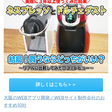
詳しくはこちら＞＞
大阪のWEBアプリ開発／WEBサイト制作会社のお
すすめ10社