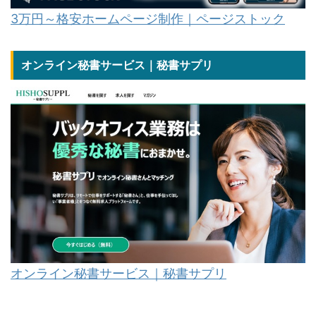
3万円～格安ホームページ制作｜ページストック
オンライン秘書サービス｜秘書サプリ
オンライン秘書サービス｜秘書サプリ