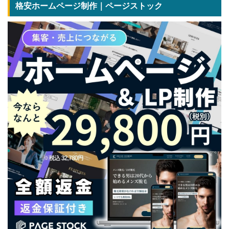
格安ホームページ制作｜ページストック