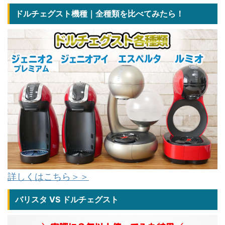
ドルチェグスト機種｜全種類を比べてみたら！
詳しくはこちら＞＞
バリスタ VS ドルチェグスト