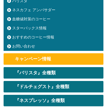
バリスタ
ネスカフェ アンバサダー
血糖値対策のコーヒー
スターバックス情報
おすすめのコーヒー情報
お問い合わせ
キャンペーン情報
『バリスタ』全種類
『ドルチェグスト』全種類
『ネスプレッソ』全種類