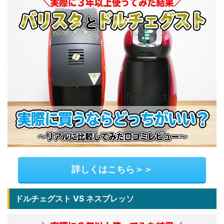
詳しくはこちら＞＞
ドルチェグスト VS ネスプレッソ