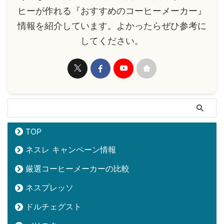
ヒーが作れる『おすすめのコーヒーメーカー』
情報を紹介しています。よかったらぜひ参考に
してください。
TOP
ネスレ キャンペーン情報
厳選コーヒーメーカーの比較
ネスプレッソ
ドルチェグスト