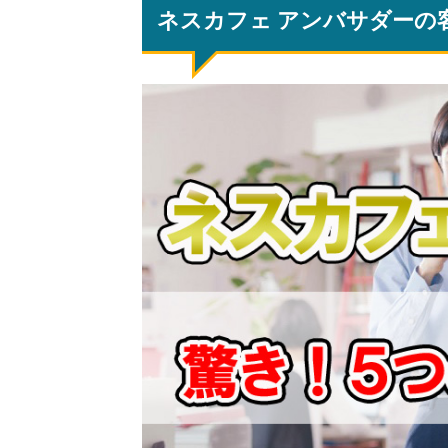
ネスカフェ アンバサダーの