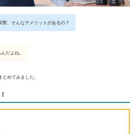
実際、そんなデメリットがあるの？
るんだよね。
まとめてみました。
！