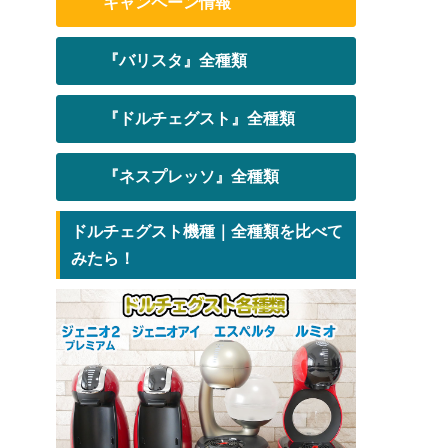
キャンペーン情報
『バリスタ』全種類
『ドルチェグスト』全種類
『ネスプレッソ』全種類
ドルチェグスト機種｜全種類を比べて
みたら！