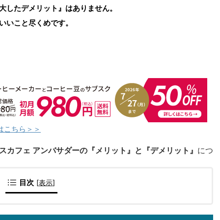
大したデメリット』はありません。
いいこと尽くめです。
はこちら＞＞
スカフェ アンバサダーの『メリット』と『デメリット』
につ
目次
[
表示
]