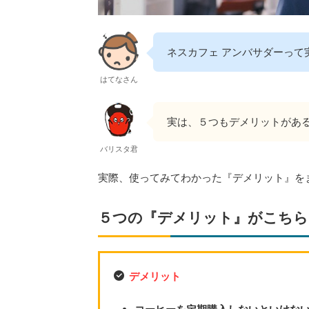
ネスカフェ アンバサダーって
はてなさん
実は、５つもデメリットがあ
バリスタ君
実際、使ってみてわかった『デメリット』を
５つの『デメリット』がこちら
デメリット