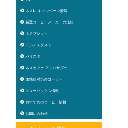
ネスレ キャンペーン情報
厳選コーヒーメーカーの比較
ネスプレッソ
ドルチェグスト
バリスタ
ネスカフェ アンバサダー
血糖値対策のコーヒー
スターバックス情報
おすすめのコーヒー情報
お問い合わせ