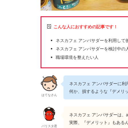
こんな人におすすめの記事です！
ネスカフェ アンバサダーを利用して
ネスカフェ アンバサダーを検討中の
職場環境を整えたい人
ネスカフェ アンバサダーに
何か、損するような『デメリ
はてなさん
ネスカフェ アンバサダーは、
実際、『デメリット』もある
バリスタ君