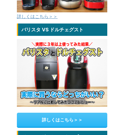
詳しくはこちら＞＞
バリスタ VS ドルチェグスト
詳しくはこちら＞＞