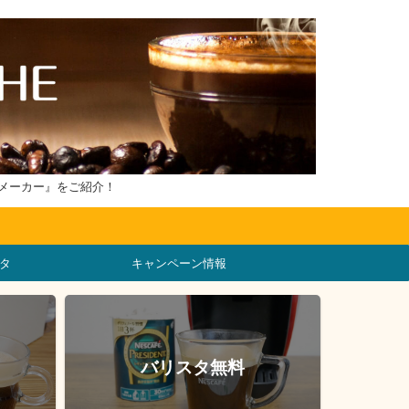
メーカー』をご紹介！
タ
キャンペーン情報
バリスタ無料