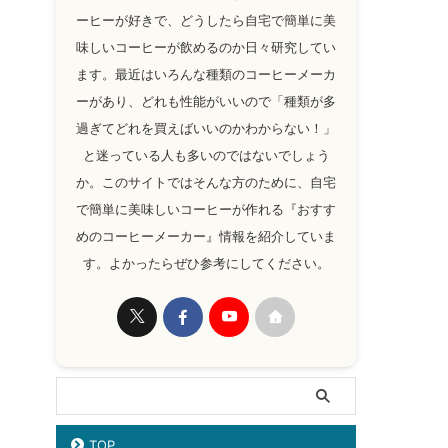
ーヒーが好きで、どうしたら自宅で簡単に美
味しいコーヒーが飲めるのか日々研究してい
ます。最近はいろんな種類のコーヒーメーカ
ーがあり、どれも性能がいいので「種類が多
過ぎてどれを買えばいいのかわからない！」
と迷っている人も多いのではないでしょう
か。このサイトではそんな方のために、自宅
で簡単に美味しいコーヒーが作れる『おすす
めのコーヒーメーカー』情報を紹介していま
す。よかったらぜひ参考にしてください。
TOP