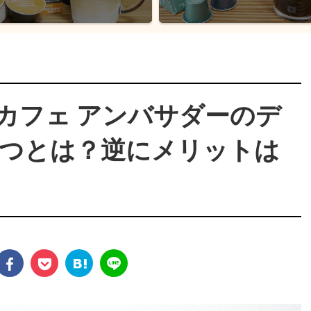
カフェ アンバサダーのデ
つとは？逆にメリットは