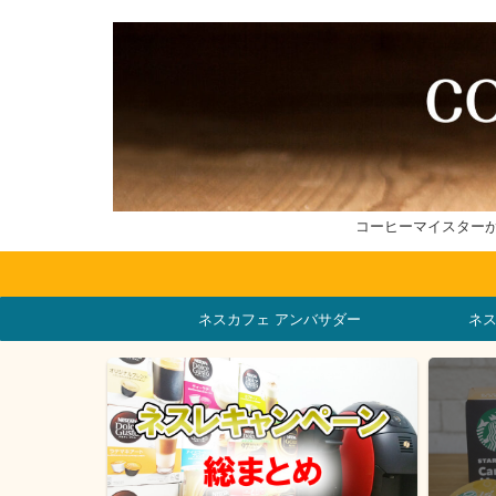
コーヒーマイスター
ネスカフェ アンバサダー
ネ