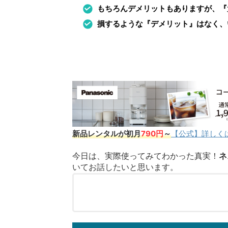
もちろんデメリットもありますが、『
損するような『デメリット』はなく、
新品レンタルが初月
790円
～
【公式】詳しく
今日は、実際使ってみてわかった真実！
ネ
いてお話したいと思います。