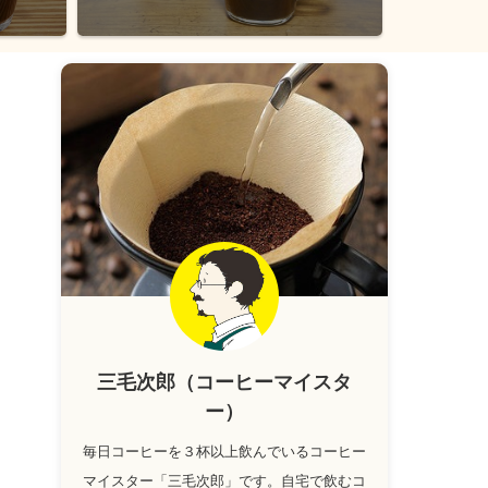
三毛次郎（コーヒーマイスタ
ー）
毎日コーヒーを３杯以上飲んでいるコーヒー
マイスター「三毛次郎」です。自宅で飲むコ