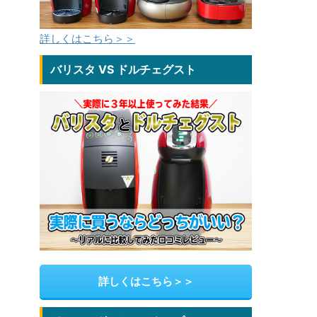
詳しくはこちら＞＞
バリスタ VS ドルチェグスト
詳しくはこちら＞＞