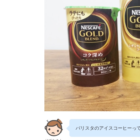
バリスタのアイスコーヒーっ