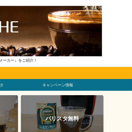
メーカー』をご紹介！
タ
キャンペーン情報
バリスタ無料