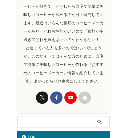
ーヒーが好きで、どうしたら自宅で簡単に美
味しいコーヒーが飲めるのか日々研究してい
ます。最近はいろんな種類のコーヒーメーカ
ーがあり、どれも性能がいいので「種類が多
過ぎてどれを買えばいいのかわからない！」
と迷っている人も多いのではないでしょう
か。このサイトではそんな方のために、自宅
で簡単に美味しいコーヒーが作れる『おすす
めのコーヒーメーカー』情報を紹介していま
す。よかったらぜひ参考にしてください。
TOP