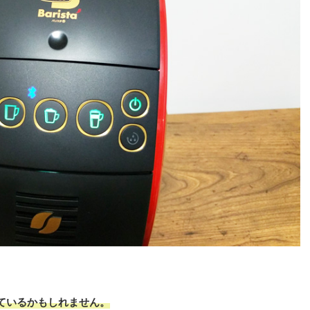
ているかもしれません。