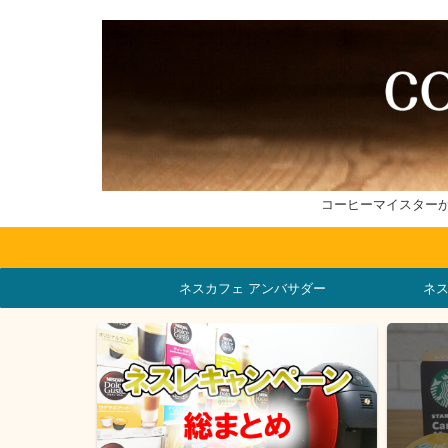
コーヒーマイスター
ネスカフェ アンバサダー
ネ