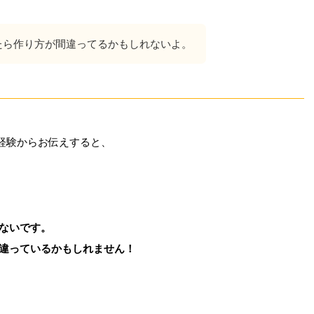
たら作り方が間違ってるかもしれないよ。
経験からお伝えすると、
ないです。
違っているかもしれません！