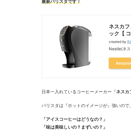
最新バリスタです！
ネスカフ
ック【 コ
created by
Ri
Nestle(ネ
Amazo
日本一入れているコーヒーメーカー『
ネスカ
バリスタは『ホットのイメージが』強いので
「アイスコーヒーはどうなの？」
「味は美味しいの？まずいの？」