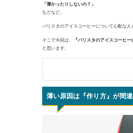
「薄かったりしないの？」
などなど。
バリスタのアイスコーヒーについて心配な人
そこで今回は、
『バリスタのアイスコーヒー
と思います。
薄い原因は『作り方』が間