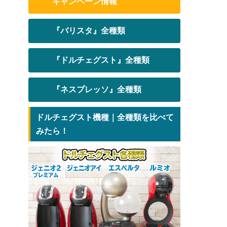
キャンペーン情報
『バリスタ』全種類
『ドルチェグスト』全種類
『ネスプレッソ』全種類
ドルチェグスト機種｜全種類を比べて
みたら！