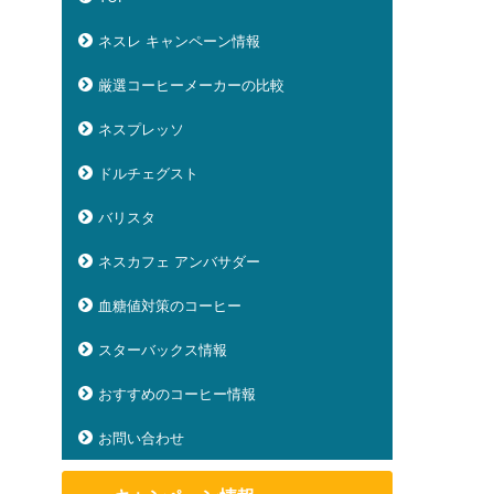
ネスレ キャンペーン情報
厳選コーヒーメーカーの比較
ネスプレッソ
ドルチェグスト
バリスタ
ネスカフェ アンバサダー
血糖値対策のコーヒー
スターバックス情報
おすすめのコーヒー情報
お問い合わせ