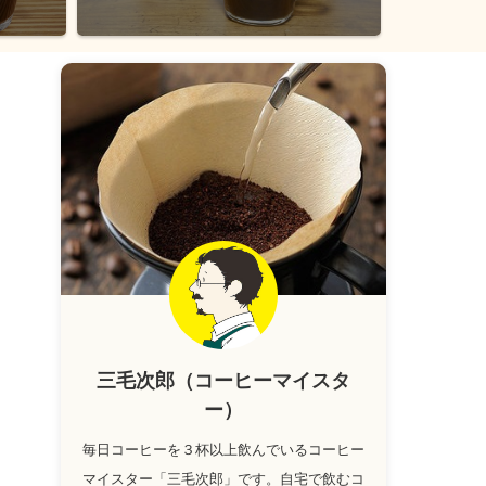
三毛次郎（コーヒーマイスタ
ー）
毎日コーヒーを３杯以上飲んでいるコーヒー
マイスター「三毛次郎」です。自宅で飲むコ