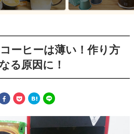
コーヒーは薄い！作り方
なる原因に！