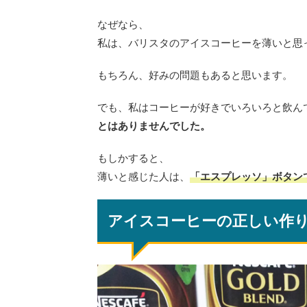
なぜなら、
私は、バリスタのアイスコーヒーを薄いと思
もちろん、好みの問題もあると思います。
でも、私はコーヒーが好きでいろいろと飲ん
とはありませんでした。
もしかすると、
薄いと感じた人は、
「エスプレッソ」ボタン
アイスコーヒーの正しい作