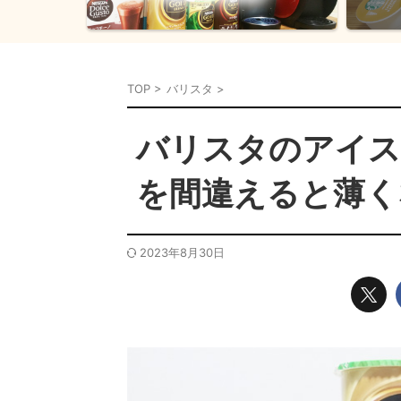
TOP
>
バリスタ
>
バリスタのアイス
を間違えると薄く
2023年8月30日