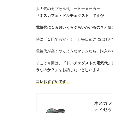
大人気のカプセル式コーヒーメーカー！
『
ネスカフェ・ドルチェグスト
』ですが、
電気代に１ヵ月いくらぐらいかかるの？
と気
特に「１円でも安く！」と毎日節約にはげん
電気代が高くつくようなマシンなら、購入を
そこで今回は、
『ドルチェグストの電気代』
うなのか？」
をお話したいと思います。
コレおすすめです！
ネスカフ
ティセッ