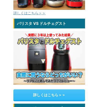
詳しくはこちら＞＞
バリスタ VS ドルチェグスト
詳しくはこちら＞＞