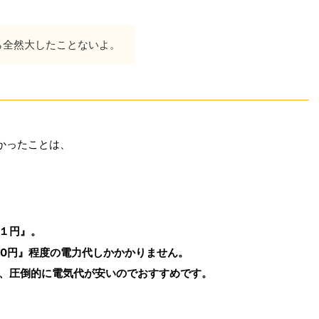
ら全然大したことないよ。
かったことは、
１円』。
00円』程度の電力代しかかかりません。
、圧倒的に電気代が安いのでおすすめです。