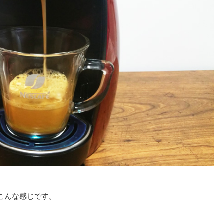
こんな感じです。