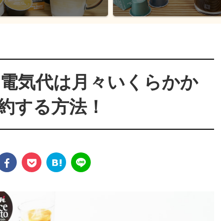
電気代は月々いくらかか
約する方法！