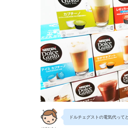
ドルチェグストの電気代って