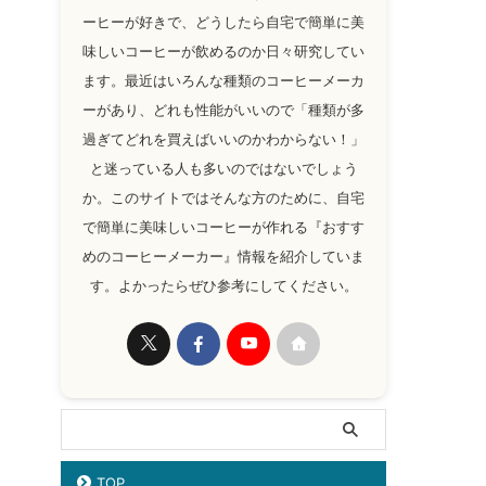
ーヒーが好きで、どうしたら自宅で簡単に美
味しいコーヒーが飲めるのか日々研究してい
ます。最近はいろんな種類のコーヒーメーカ
ーがあり、どれも性能がいいので「種類が多
過ぎてどれを買えばいいのかわからない！」
と迷っている人も多いのではないでしょう
か。このサイトではそんな方のために、自宅
で簡単に美味しいコーヒーが作れる『おすす
めのコーヒーメーカー』情報を紹介していま
す。よかったらぜひ参考にしてください。
TOP