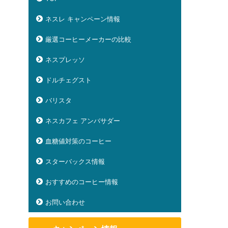
ネスレ キャンペーン情報
厳選コーヒーメーカーの比較
ネスプレッソ
ドルチェグスト
バリスタ
ネスカフェ アンバサダー
血糖値対策のコーヒー
スターバックス情報
おすすめのコーヒー情報
お問い合わせ