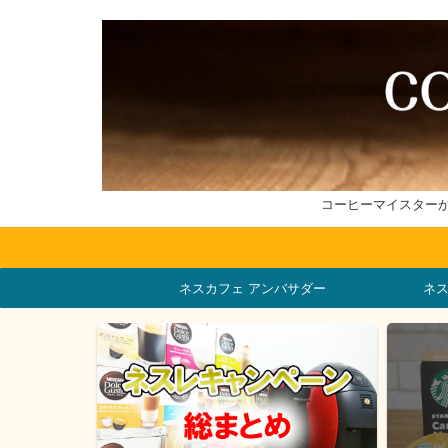
コーヒーマイスター
ネスカフェ アンバサダー
ネ