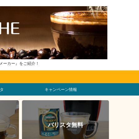
メーカー』をご紹介！
タ
キャンペーン情報
バリスタ無料