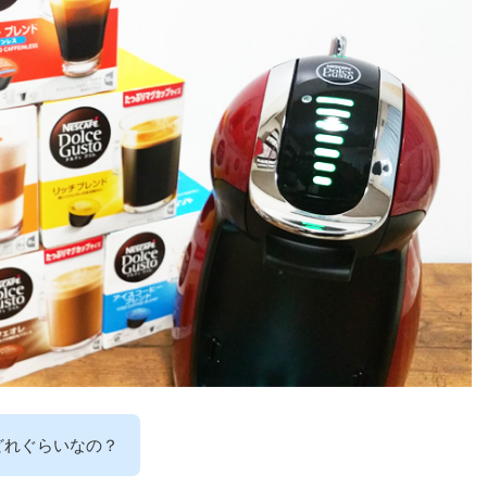
どれぐらいなの？