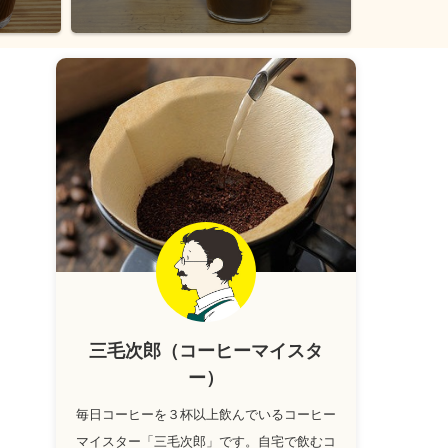
三毛次郎（コーヒーマイスタ
ー）
毎日コーヒーを３杯以上飲んでいるコーヒー
マイスター「三毛次郎」です。自宅で飲むコ