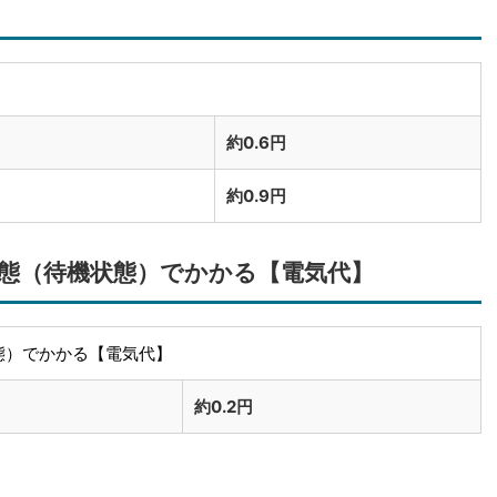
約0.6円
約0.9円
態（待機状態）でかかる【電気代】
態）でかかる【電気代】
約0.2円