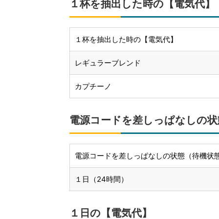
１杯を抽出した時の【電気代】
１杯を抽出した時の【電気代】
レギュラーブレンド
カプチーノ
電源コードを差しっぱなしの状
電源コードを差しっぱなしの状態（待機状
１日（24時間）
１日の【電気代】