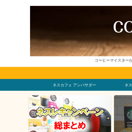
コーヒーマイスター
ネスカフェ アンバサダー
ネ