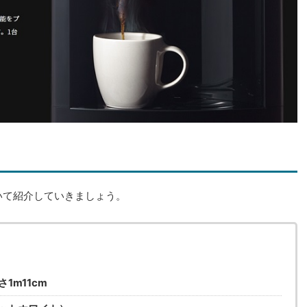
いて紹介していきましょう。
1m11cm