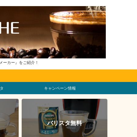
メーカー』をご紹介！
タ
キャンペーン情報
バリスタ無料