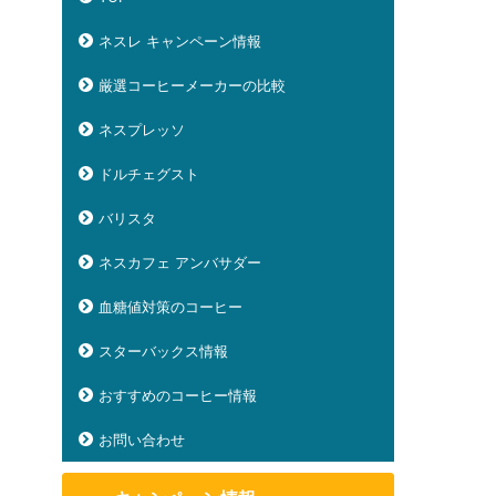
ネスレ キャンペーン情報
厳選コーヒーメーカーの比較
ネスプレッソ
ドルチェグスト
バリスタ
ネスカフェ アンバサダー
血糖値対策のコーヒー
スターバックス情報
おすすめのコーヒー情報
お問い合わせ