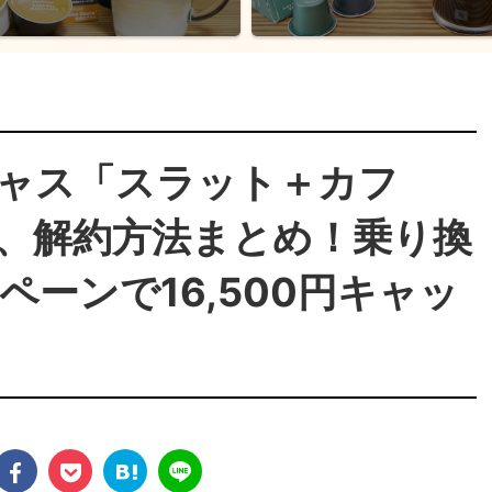
ャス「スラット＋カフ
、解約方法まとめ！乗り換
ーンで16,500円キャッ