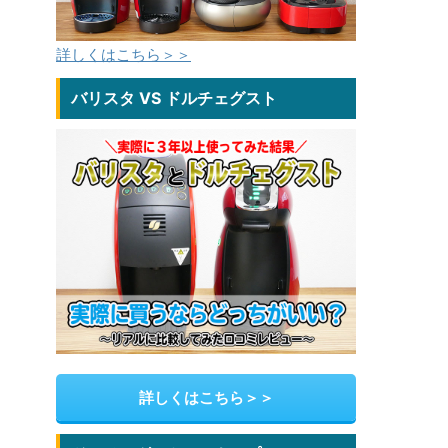
詳しくはこちら＞＞
バリスタ VS ドルチェグスト
詳しくはこちら＞＞