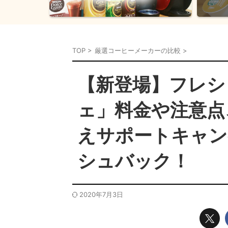
TOP
>
厳選コーヒーメーカーの比較
>
【新登場】フレシ
ェ」料金や注意点
えサポートキャンペ
シュバック！
2020年7月3日