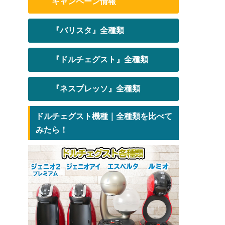
キャンペーン情報
『バリスタ』全種類
『ドルチェグスト』全種類
『ネスプレッソ』全種類
ドルチェグスト機種｜全種類を比べて
みたら！