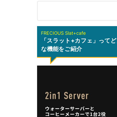
FRECIOUS Slat+cafe
「スラット+カフェ」ってど
な機能をご紹介