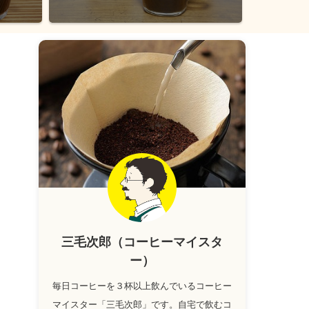
三毛次郎（コーヒーマイスタ
ー）
毎日コーヒーを３杯以上飲んでいるコーヒー
マイスター「三毛次郎」です。自宅で飲むコ