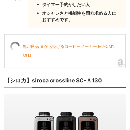
タイマー予約がしたい人
オシャレさと機能性を両方求める人に
おすすめです。
無印良品 豆から挽けるコーヒーメーカー MJ-CM1
MUJI
【シロカ】siroca crossline SC-Ａ130