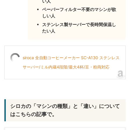
い人
ペーパーフィルター
不要のマシンが欲
しい人
ステンレス製サーバーで長時間保温し
たい人
siroca 全自動コーヒーメーカー SC-A130 ステンレス
サーバー/ミル内蔵4段階/最大4杯/豆・粉両対応
シロカの「マシンの種類」と「違い」について
はこちらの記事で。