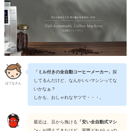
『
ミル付きの全自動コーヒーメーカー
』探
してるんだけど、なんかいいマシンってな
はてなさん
いかなぁ？
しかも、おしゃれなヤツで・・・。
最近は、豆から挽ける
「
安い全自動式マシ
ン」
が増えてきたけど、実際どれがいいの