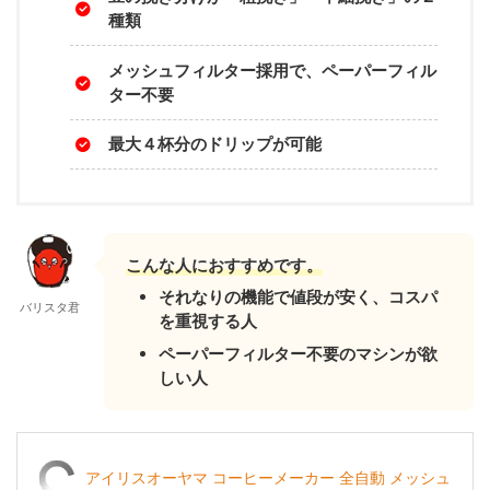
種類
メッシュフィルター採用で、ペーパーフィル
ター不要
最大４杯分のドリップが可能
こんな人におすすめです。
それなりの機能で値段が安く、コスパ
バリスタ君
を重視する人
ペーパーフィルター
不要のマシンが欲
しい人
アイリスオーヤマ コーヒーメーカー 全自動 メッシュ