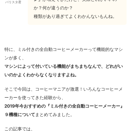
バリスタ君
か？何が違うのか？
種類があり過ぎてよくわかんないもんね。
特に、ミル付きの全自動コーヒーメーカーって機能的なマシ
ンが多く、
マシンによって付いている機能がまちまちなんで、どれがい
いのかよくわからなくなりますよね。
そこで今回は、コーヒーマニアが激選！いろんなコーヒーメ
ーカーを使ってきた経験から、
2019年今おすすめの『ミル付きの全自動コーヒーメーカー』
９機種について
まとめてみました。
この記事では、