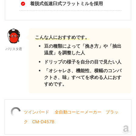
着脱式低速臼式フラットミルを採用
こんな人におすすめです。
豆の種類によって「挽き方」や「抽出
バリスタ君
温度」を調整した人
ドリップの様子を自分の目で見たい人
「オシャレさ、機能性、横幅のコンパ
クトさ、味」すべてを求める人におす
すめです。
ツインバード 全自動コーヒーメーカー ブラッ
ク CM-D457B