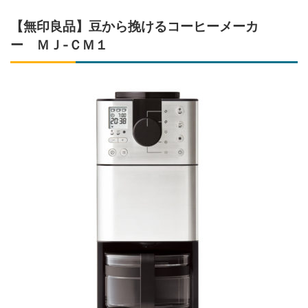
【無印良品】豆から挽けるコーヒーメーカ
ー ＭＪ-ＣＭ１