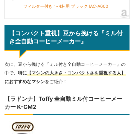
フィルター付き 1~4杯用 ブラック IAC-A600
【コンパクト重視】豆から挽ける『ミル付
き全自動コーヒーメーカー』
次に、豆から挽ける『ミル付き全自動コーヒーメーカー』の
中で、
特に
【マシンの大きさ・コンパクトさを重視する人】
におすすめなマシン
をご紹介！
【ラドンナ】Toffy 全自動ミル付コーヒーメー
カー K-CM2