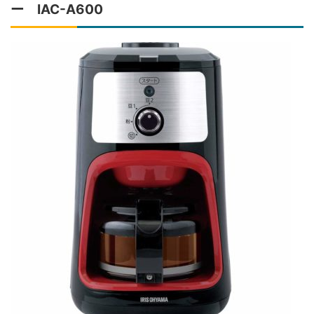
ー IAC-A600