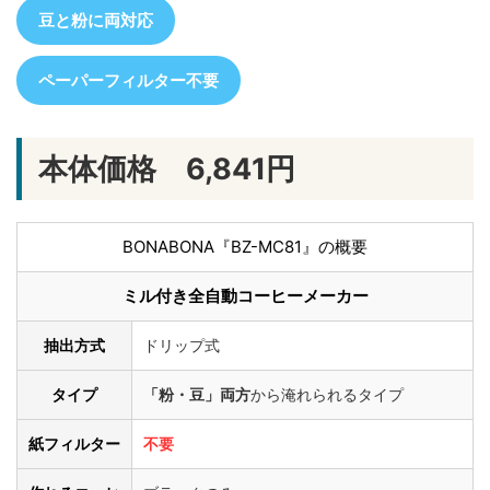
豆と粉に両対応
ペーパーフィルター不要
本体価格 6,841円
BONABONA『BZ-MC81』の概要
ミル付き全自動コーヒーメーカー
抽出方式
ドリップ式
タイプ
「粉・豆」両方
から淹れられるタイプ
紙フィルター
不要