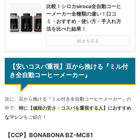
比較！シロカsiroca全自動コーヒ
ーメーカー全種類の違い！口コ
ミ・おすすめ・使い方・手入れ方
法を比べた結果！
続きを見る
【安いコスパ重視】豆から挽ける『ミル付
き全自動コーヒーメーカー』
次に、豆から挽ける『ミル付き全自動コーヒーメーカー』の
中で、
特に
【値段の安さ・コスパを重視する人】
におすすめ
なマシン
をご紹介！
【CCP】BONABONA BZ-MC81