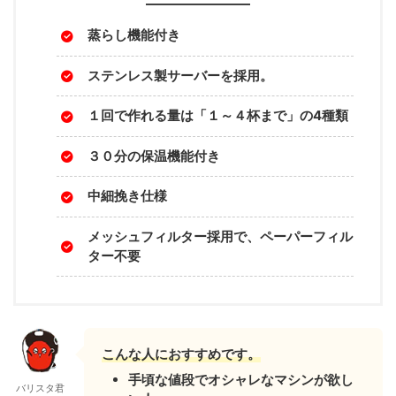
蒸らし機能付き
ステンレス製サーバーを採用。
１回で作れる量は「１～４杯まで」の4種類
３０分の保温機能付き
中細挽き仕様
メッシュフィルター採用で、ペーパーフィル
ター不要
こんな人におすすめです。
手頃な値段でオシャレなマシンが欲し
バリスタ君