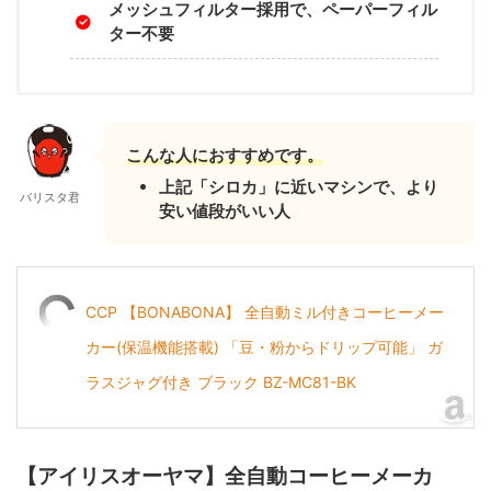
メッシュフィルター採用で、ペーパーフィル
ター不要
こんな人におすすめです。
上記「シロカ」に近いマシンで、より
バリスタ君
安い値段がいい人
CCP 【BONABONA】 全自動ミル付きコーヒーメー
カー(保温機能搭載) 「豆・粉からドリップ可能」 ガ
ラスジャグ付き ブラック BZ-MC81-BK
【アイリスオーヤマ】全自動コーヒーメーカ