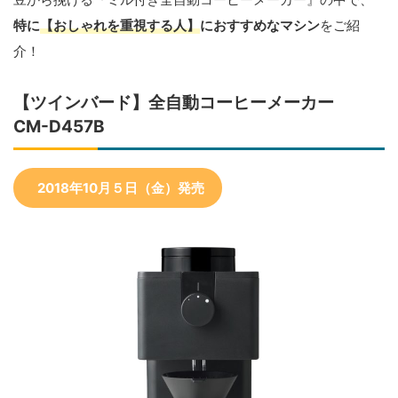
特に
【おしゃれを重視する人】
におすすめなマシン
をご紹
介！
【ツインバード】全自動コーヒーメーカー
CM-D457B
2018年10月５日（金）発売