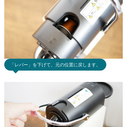
「レバー」を下げて、元の位置に戻します。