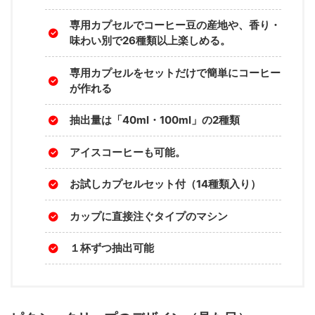
専用カプセルでコーヒー豆の産地や、香り・
味わい別で26種類以上楽しめる。
専用カプセルをセットだけで簡単にコーヒー
が作れる
抽出量は「40ml・100ml」の2種類
アイスコーヒーも可能。
お試しカプセルセット付（14種類入り）
カップに直接注ぐタイプのマシン
１杯ずつ抽出可能