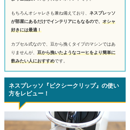
もちろんオシャレさも兼ね備えており、
ネスプレッソ
が部屋にあるだけでインテリアにもなるので、
オシャ
好きには最
適！
カプセル式なので、豆から挽くタイプのマシンではあ
りませんが、
豆から挽いたようなコーヒをより簡単に
飲みたい人におすすめ
です。
ネスプレッソ『ピクシークリップ』の使い
方をレビュー！