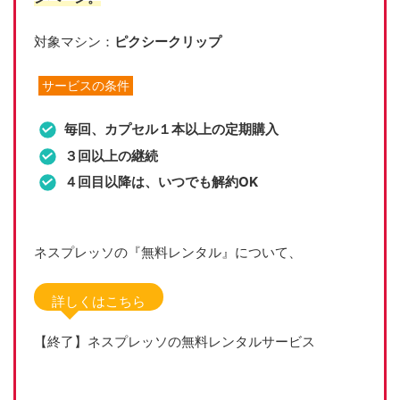
対象マシン：
ピクシークリップ
サービスの条件
毎回、カプセル１本以上の定期購入
３回以上の継続
４回目以降は、いつでも解約OK
ネスプレッソの『無料レンタル』について、
詳しくはこちら
【終了】ネスプレッソの無料レンタルサービス