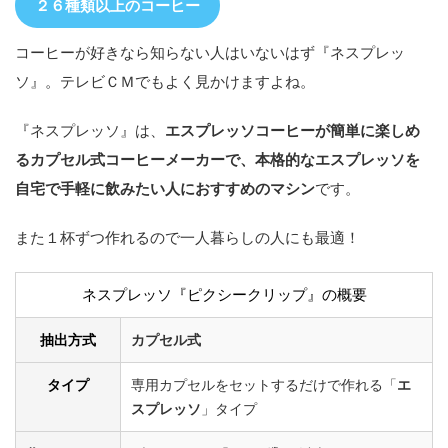
２６種類以上のコーヒー
コーヒーが好きなら知らない人はいないはず『ネスプレッ
ソ』。テレビＣＭでもよく見かけますよね。
『ネスプレッソ』は、
エスプレッソコーヒーが簡単に楽しめ
るカプセル式コーヒーメーカーで、本格的なエスプレッソを
自宅で手軽に飲みたい人におすすめのマシン
です。
また１杯ずつ作れるので一人暮らしの人にも最適！
ネスプレッソ『ピクシークリップ』の概要
抽出方式
カプセル式
タイプ
専用カプセルをセットするだけで作れる「
エ
スプレッソ
」タイプ