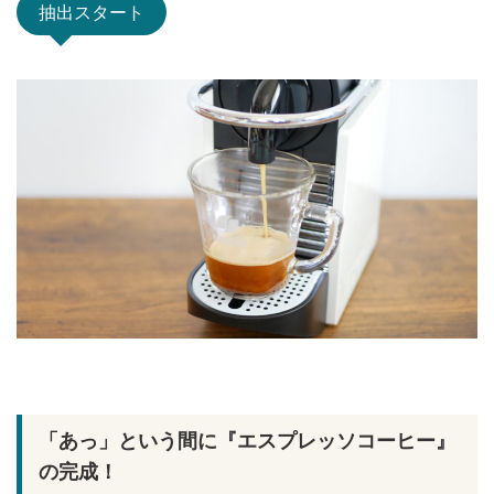
抽出スタート
「あっ」という間に『エスプレッソコーヒー』
の完成！