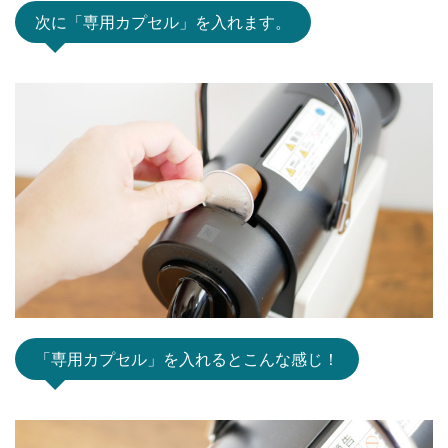
次に「専用カプセル」を入れます。
「専用カプセル」を入れるとこんな感じ！