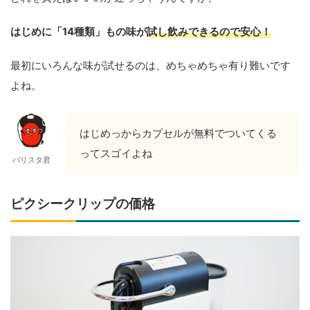
はじめに「14種類」もの味が
試し飲みできるので安心！
最初にいろんな味が試せるのは、めちゃめちゃ有り難いです
よね。
はじめっからカプセルが無料でついてくる
ってスゴイよね
バリスタ君
ピクシークリップの価格