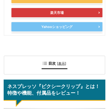
楽天市場
Yahooショッピング
目次
[
表示
]
ネスプレッソ『ピクシークリップ』とは！
特徴や機能、付属品をレビュー！