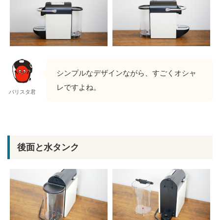
シンプルなデザインながら、すごくオシャ
レですよね。
バリスタ君
後面と水タンク