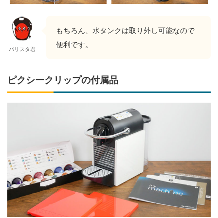
もちろん、水タンクは取り外し可能なので
便利です。
バリスタ君
ピクシークリップの付属品