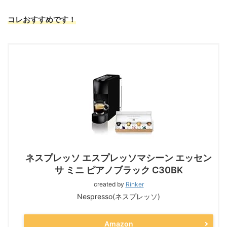
コレおすすめです！
ネスプレッソ エスプレッソマシーン エッセン
サ ミニ ピアノブラック C30BK
created by
Rinker
Nespresso(ネスプレッソ)
Amazon