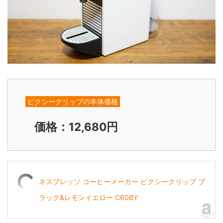
ピクシークリップの本体価格
価格：12,680円
ネスプレッソ コーヒーメーカー ピクシークリップ ブ
ラック&レモンイエロー C60BY