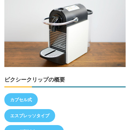
ピクシークリップの概要
カプセル式
エスプレッソタイプ