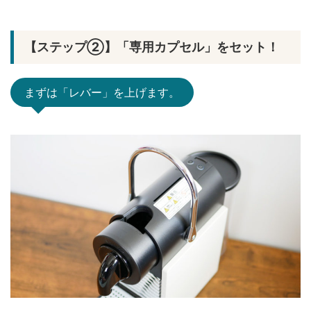
【ステップ②】「専用カプセル」をセット！
まずは「レバー」を上げます。