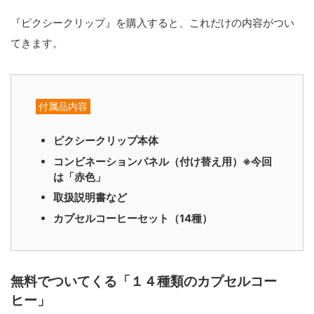
『ピクシークリップ』を購入すると、これだけの内容がつい
てきます。
付属品内容
ピクシークリップ本体
コンビネーションパネル（付け替え用）※今回
は「赤色」
取扱説明書など
カプセルコーヒーセット（14種）
無料でついてくる「１４種類のカプセルコー
ヒー」