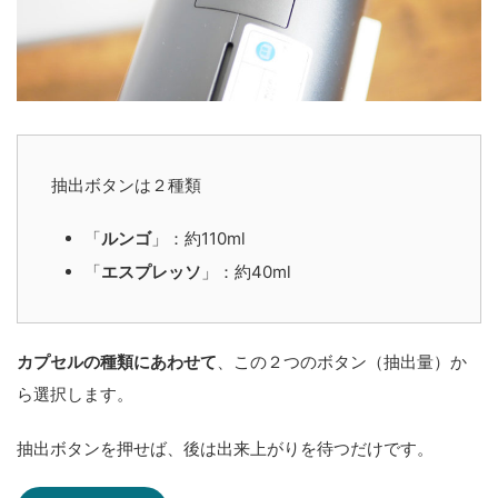
抽出ボタンは２種類
「
ルンゴ
」：約110ml
「
エスプレッソ
」：約40ml
カプセルの種類にあわせて
、この２つのボタン（抽出量）か
ら選択します。
抽出ボタンを押せば、後は出来上がりを待つだけです。