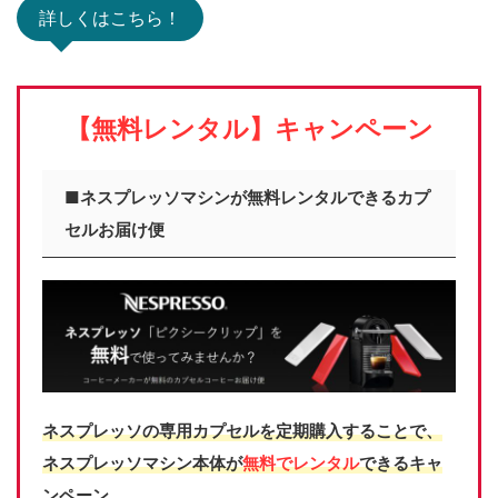
詳しくはこちら！
【無料レンタル】キャンペーン
■ネスプレッソマシンが無料レンタルできるカプ
セルお届け便
ネスプレッソの専用カプセルを定期購入することで、
ネスプレッソマシン本体が
無料でレンタル
できるキャ
ンペーン。