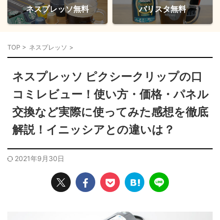
ネスプレッソ無料
バリスタ無料
TOP
>
ネスプレッソ
>
ネスプレッソ ピクシークリップの口
コミレビュー！使い方・価格・パネル
交換など実際に使ってみた感想を徹底
解説！イニッシアとの違いは？
2021年9月30日