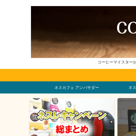
コーヒーマイスター
ネスカフェ アンバサダー
ネ