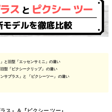
ス」と旧型「エッセンサミニ」の違い
旧型「ピクシークリップ」 の違い
ンサプラス」と 「ピクシーツー」 の違い
ラス』＆『ピクシー ツー』