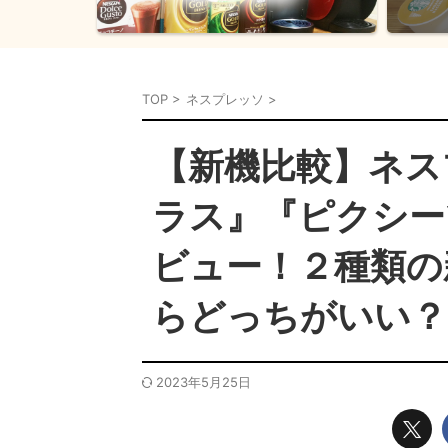
TOP
>
ネスプレッソ
>
【新機比較】ネス
ラス』『ピクシー
ビュー！２種類の
らどっちがいい？
2023年5月25日