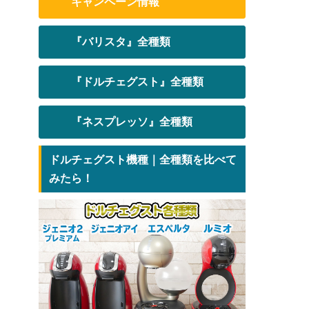
キャンペーン情報
『バリスタ』全種類
『ドルチェグスト』全種類
『ネスプレッソ』全種類
ドルチェグスト機種｜全種類を比べて
みたら！