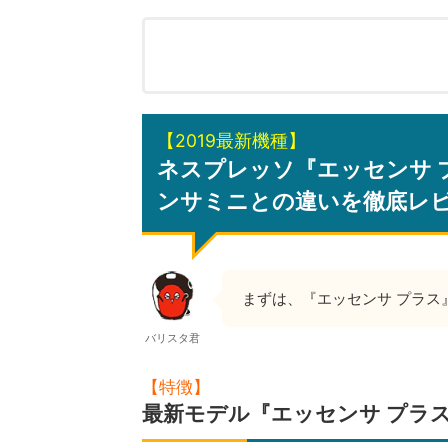
【2019最新機種】
ネスプレッソ『エッセンサ 
ンサミニとの違いを徹底レ
まずは、『エッセンサ プラス
バリスタ君
【特徴】
最新モデル『エッセンサ プラス Es