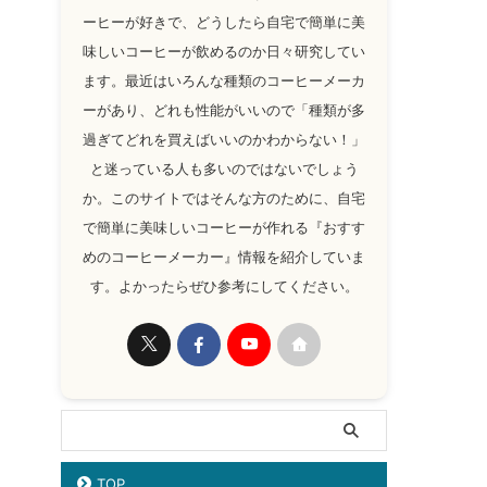
ーヒーが好きで、どうしたら自宅で簡単に美
味しいコーヒーが飲めるのか日々研究してい
ます。最近はいろんな種類のコーヒーメーカ
ーがあり、どれも性能がいいので「種類が多
過ぎてどれを買えばいいのかわからない！」
と迷っている人も多いのではないでしょう
か。このサイトではそんな方のために、自宅
で簡単に美味しいコーヒーが作れる『おすす
めのコーヒーメーカー』情報を紹介していま
す。よかったらぜひ参考にしてください。
TOP