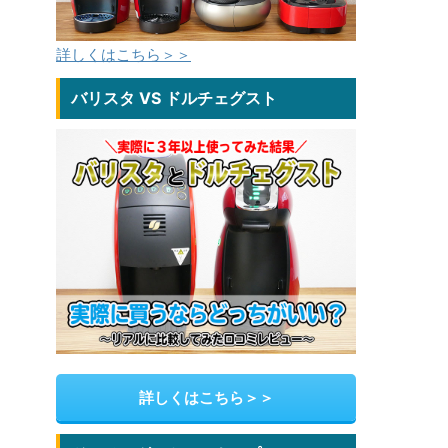
詳しくはこちら＞＞
バリスタ VS ドルチェグスト
詳しくはこちら＞＞