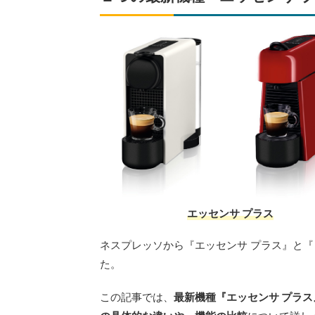
エッセンサ プラス
ネスプレッソから『エッセンサ プラス』と
た。
この記事では、
最新機種『エッセンサ プラ