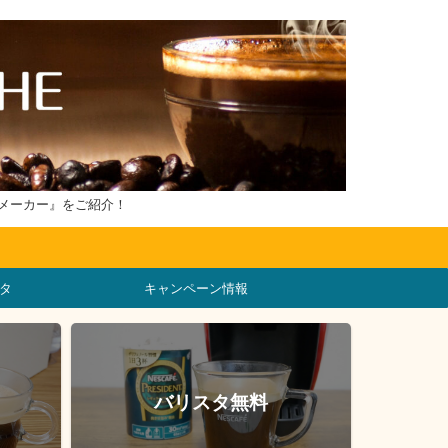
メーカー』をご紹介！
タ
キャンペーン情報
バリスタ無料