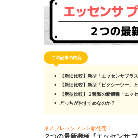
この記事の内容
【新旧比較】新型「エッセンサプラ
【新旧比較】新型「ピクシーツー」と
【新型比較】２種類の新機種「エッセ
どっちがおすすめなのか？
ネスプレッソマシン新発売！
２つの最新機種『エッセンサ プ