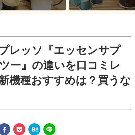
プレッソ『エッセンサプ
ツー』の違いを口コミレ
新機種おすすめは？買うな