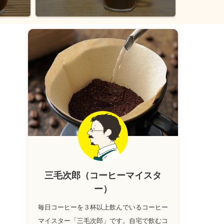
三毛次郎（コーヒーマイスタ
ー）
毎日コーヒーを３杯以上飲んでいるコーヒー
マイスター「三毛次郎」です。自宅で飲むコ