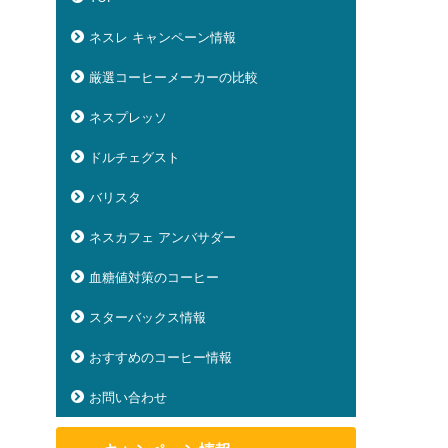
ネスレ キャンペーン情報
厳選コーヒーメーカーの比較
ネスプレッソ
ドルチェグスト
バリスタ
ネスカフェ アンバサダー
血糖値対策のコーヒー
スターバックス情報
おすすめのコーヒー情報
お問い合わせ