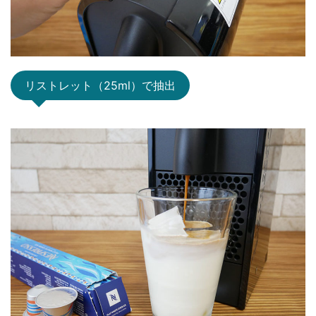
リストレット（25ml）で抽出