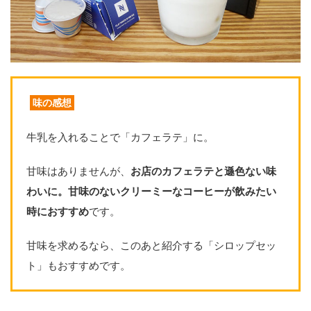
味の感想
牛乳を入れることで「カフェラテ」に。
甘味はありませんが、
お店のカフェラテと遜色ない味
わいに。甘味のないクリーミーなコーヒーが飲みたい
時におすすめ
です。
甘味を求めるなら、このあと紹介する「シロップセッ
ト」もおすすめです。