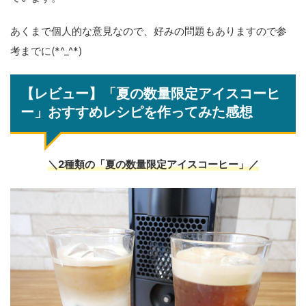
あくまで個人的な意見なので、好みの問題もありますので参
考までに(*^_^*)
【レビュー】「夏の数量限定アイスコーヒ
ー」おすすめレシピを作ってみた感想
＼2種類の「夏の数量限定アイスコーヒー」／