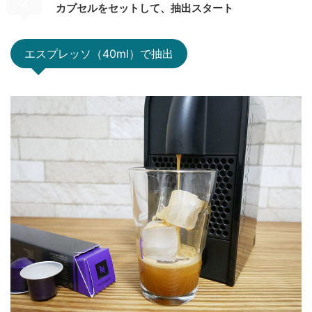
2
カプセルをセットして、抽出スタート
エスプレッソ（40ml）で抽出