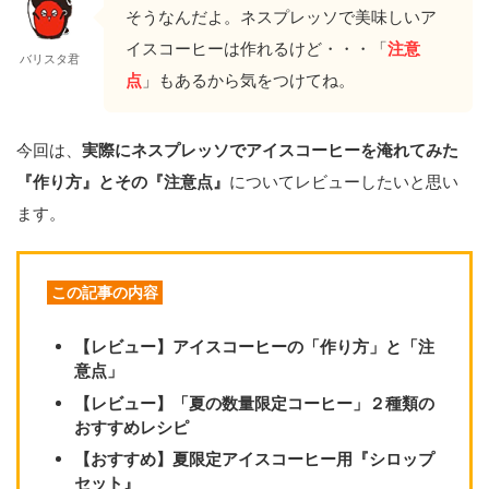
そうなんだよ。ネスプレッソで美味しいア
イスコーヒーは作れるけど・・・「
注意
バリスタ君
点
」もあるから気をつけてね。
今回は、
実際にネスプレッソでアイスコーヒーを淹れてみた
『作り方』とその『注意点』
についてレビューしたいと思い
ます。
この記事の内容
【レビュー】アイスコーヒーの「作り方」と「注
意点」
【レビュー】「夏の数量限定コーヒー」２種類の
おすすめレシピ
【おすすめ】夏限定アイスコーヒー用『シロップ
セット』