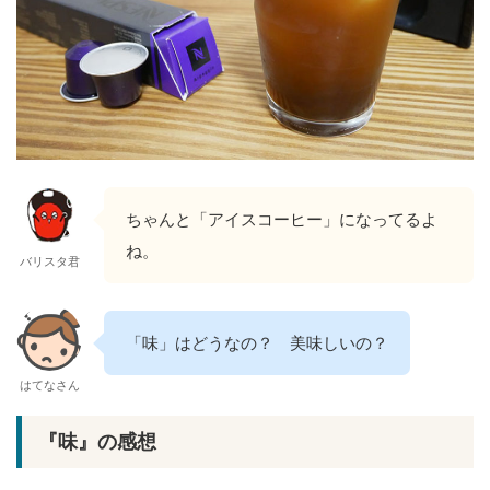
ちゃんと「アイスコーヒー」になってるよ
ね。
バリスタ君
「味」はどうなの？ 美味しいの？
はてなさん
『味』の感想