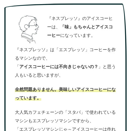
『ネスプレッソ』のアイスコーヒ
ーは、
「味」もちゃんとアイスコ
ーヒー
になっています。
『ネスプレッソ』は「エスプレッソ」コーヒーを作
るマシンなので、
「
アイスコーヒーには不向きじゃないの？
」と思う
人もいると思いますが、
全然問題ありません。美味しいアイスコーヒーにな
っています。
大人気カフェチェーンの「スタバ」で使われている
マシンもエスプレッソマシンですから、
「エスプレッソマシンじゃ～アイスコーヒーは作れ