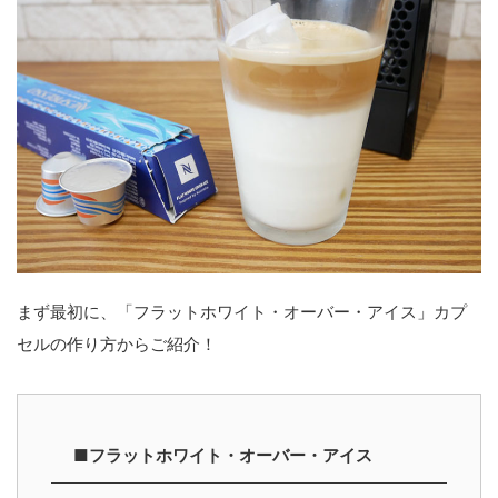
まず最初に、「フラットホワイト・オーバー・アイス」カプ
セルの作り方からご紹介！
■フラットホワイト・オーバー・アイス