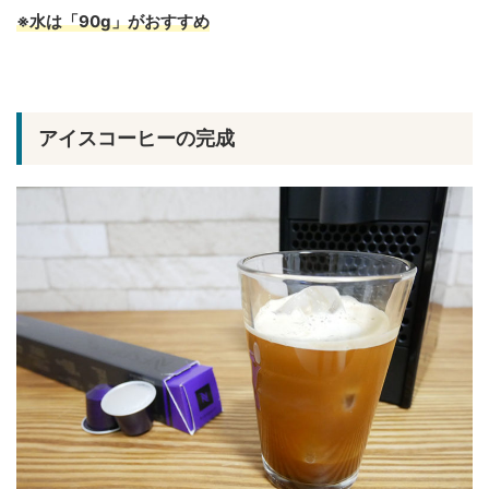
※水は「90g」がおすすめ
アイスコーヒーの完成