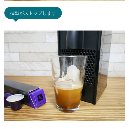
抽出がストップします