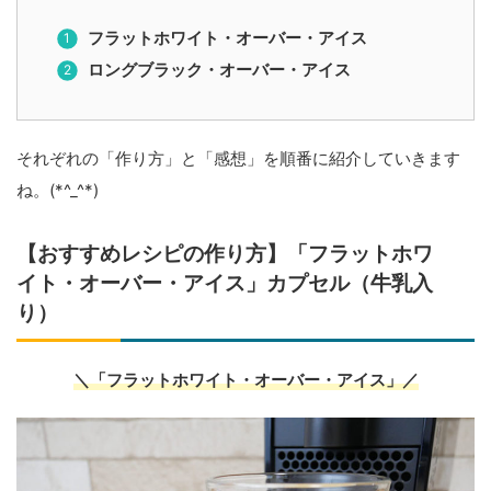
フラットホワイト・オーバー・アイス
ロングブラック・オーバー・アイス
それぞれの「作り方」と「感想」を順番に紹介していきます
ね。(*^_^*)
【おすすめレシピの作り方】「フラットホワ
イト・オーバー・アイス」カプセル（牛乳入
り）
＼「フラットホワイト・オーバー・アイス」／