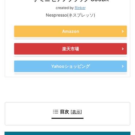
created by
Rinker
Nespresso(ネスプレッソ)
Amazon
楽天市場
Yahooショッピング
目次
[
表示
]