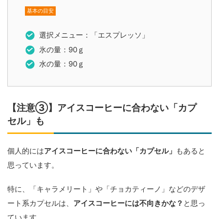
基本の目安
選択メニュー：「エスプレッソ」
氷の量：90ｇ
水の量：90ｇ
【注意③】アイスコーヒーに合わない「カプ
セル」も
個人的には
アイスコーヒーに合わない「カプセル」
もあると
思っています。
特に、「キャラメリート」や「チョカティーノ」などのデザ
ート系カプセルは、
アイスコーヒーには不向きかな？
と思っ
ています。