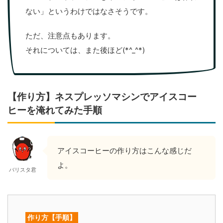
ない」というわけではなさそうです。
ただ、注意点もあります。
それについては、また後ほど(*^_^*)
【作り方】ネスプレッソマシンでアイスコー
ヒーを淹れてみた手順
アイスコーヒーの作り方はこんな感じだ
よ。
バリスタ君
作り方【手順】