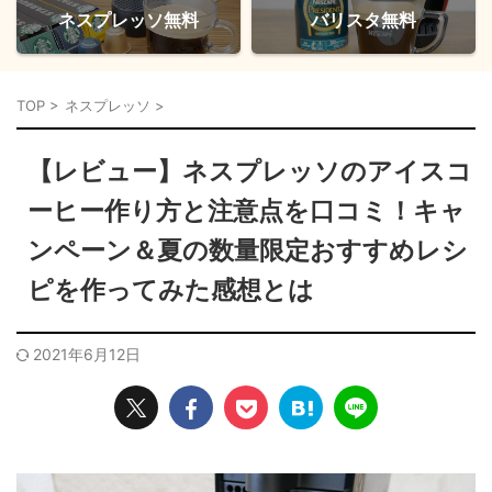
ネスプレッソ無料
バリスタ無料
TOP
>
ネスプレッソ
>
【レビュー】ネスプレッソのアイスコ
ーヒー作り方と注意点を口コミ！キャ
ンペーン＆夏の数量限定おすすめレシ
ピを作ってみた感想とは
2021年6月12日