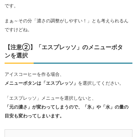
です。
まぁ～その分「濃さの調整がしやすい！」とも考えられるん
ですけどね。
【注意②】「エスプレッソ」のメニューボタ
ンを選択
アイスコーヒーを作る場合、
メニューボタンは「エスプレッソ」
を選択してください。
「エスプレッソ」メニューを選択しないと、
「元の濃さ」が変わってしまうので、「氷」や「水」の量の
目安も変わってしまいます。