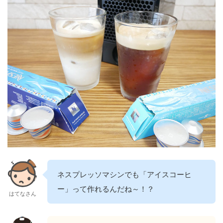
ネスプレッソマシンでも「アイスコーヒ
ー」って作れるんだね～！？
はてなさん