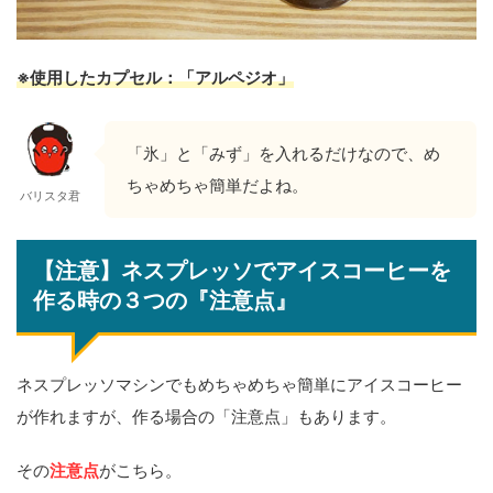
※使用したカプセル：「アルペジオ」
「氷」と「みず」を入れるだけなので、め
ちゃめちゃ簡単だよね。
バリスタ君
【注意】ネスプレッソでアイスコーヒーを
作る時の３つの『注意点』
ネスプレッソマシンでもめちゃめちゃ簡単にアイスコーヒー
が作れますが、作る場合の「注意点」もあります。
その
注意点
がこちら。