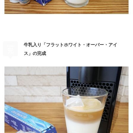
牛乳入り「フラットホワイト・オーバー・アイ
step
完
ス」の完成