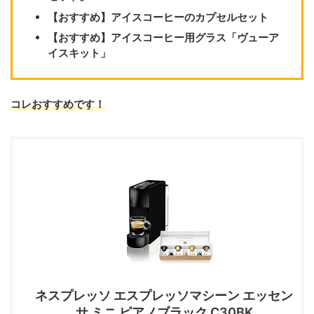
【おすすめ】アイスコーヒーのカプセルセット
【おすすめ】アイスコーヒー用グラス「ヴューア
イスキット」
コレおすすめです！
ネスプレッソ エスプレッソマシーン エッセン
サ ミニ ピアノブラック C30BK