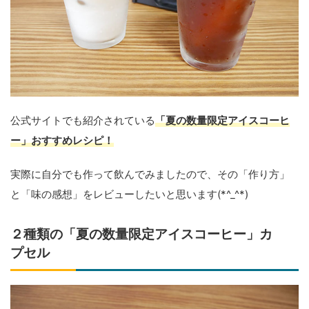
公式サイトでも紹介されている
「夏の数量限定アイスコーヒ
ー」おすすめレシピ！
実際に自分でも作って飲んでみましたので、その「作り方」
と「味の感想」をレビューしたいと思います(*^_^*)
２種類の「夏の数量限定アイスコーヒー」カ
プセル