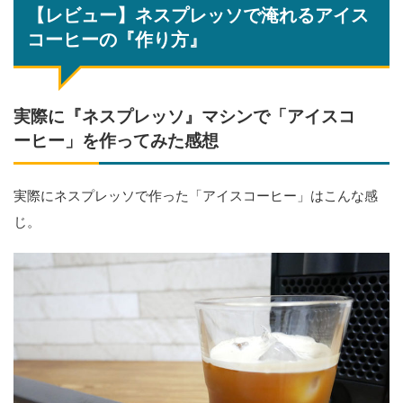
【レビュー】ネスプレッソで淹れるアイス
コーヒーの『作り方』
実際に『ネスプレッソ』マシンで「アイスコ
ーヒー」を作ってみた感想
実際にネスプレッソで作った「アイスコーヒー」はこんな感
じ。