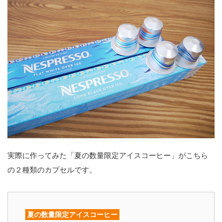
実際に作ってみた「夏の数量限定アイスコーヒー」がこちら
の２種類のカプセルです。
夏の数量限定アイスコーヒー