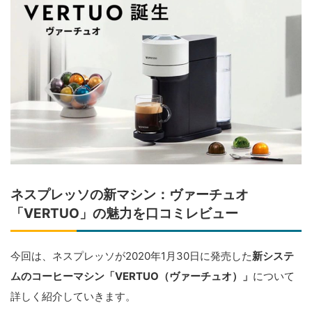
ネスプレッソの新マシン：ヴァーチュオ
「VERTUO」の魅力を口コミレビュー
今回は、ネスプレッソが2020年1月30日に発売した
新システ
ムのコーヒーマシン「VERTUO（ヴァーチュオ）」
について
詳しく紹介していきます。