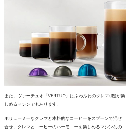
また、ヴァーチュオ「VERTUO」はふわふわのクレマ(泡)が楽
しめるマシンでもあります。
ボリューミーなクレマと本格的なコーヒーをスプーンで混ぜ
合せ、クレマとコーヒーのハーモニーを楽しめるマシンなの