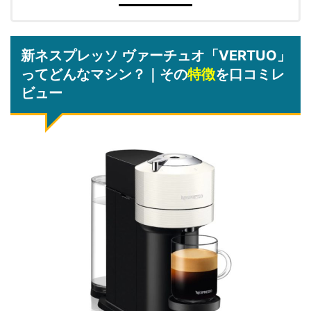
新ネスプレッソ ヴァーチュオ「VERTUO」
ってどんなマシン？｜その
特徴
を口コミレ
ビュー