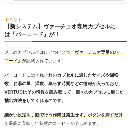
ポイント
【新システム】ヴァーチュオ専用カプセルに
は「バーコード」が！
以上のカプセルにはひとつひとつ
「ヴァーチュオ専用のバー
コード」
が記載されています。
バーコードにはそれぞれの
カプセルに適したサイズや回転
数、お湯の量、温度、蒸らす時間などの情報が入っており、
VERTUOはその情報を読み取って、個々のカプセルに適した
抽出方法をしてくれる
のです。
細かい設定を手動で行う作業は発生せず、ボタンを押すだけ
で最高に美味しい状態のコーヒーが楽しめます。