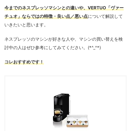
今までのネスプレッソマシンとの違いや、VERTUO「ヴァー
チュオ」ならではの特徴・良い点／悪い点
について解説して
いきたいと思います。
ネスプレッソのマシンが好きな人や、マシンの買い替えを検
討中の人はぜひ参考にしてみてください。(*^_^*)
コレおすすめです！