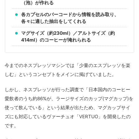
（泡）が作れる
各カプセルのバーコードから情報を読み取り、
各々に適した抽出をしてくれる
マグサイズ（約230ml）／アルトサイズ（約
414ml）のコーヒーが淹れられる
今までのネスプレッソマシンでは「少量のエスプレッソを楽
しむ」というコンセプトをメインに掲げていました。
しかし、ネスプレッソが行った調査で「日本国内のコーヒー
愛飲者のうち約86%が、ラージサイズのカップ(マグカップ)を
使って飲んでいる」という結果が出たため、マグカップサイ
ズにも対応しているヴァーチュオ「VERTUO」を開発したの
です。