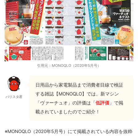
引用元：MONOQLO（2020年5月号）
日用品から家電製品まで消費者目線で検証
する雑誌【MONOQLO】では、新マシン
バリスタ君
「ヴァーチュオ」の評価は「
低評価
」で掲
載されていましたのでご紹介！
※MONOQLO（2020年5月号）にて掲載されている内容を抜粋