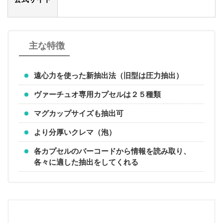
主な特徴
遠心力を使った新抽出法（旧型は圧力抽出）
ヴァーチュオ専用カプセルは２５種類
マグカップサイズも抽出可
より分厚いクレマ（泡）
各カプセルのバーコードから情報を読み取り、
各々に適した抽出をしてくれる