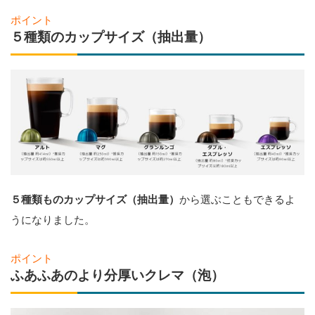
ポイント
５種類のカップサイズ（抽出量）
５種類ものカップサイズ（抽出量）
から選ぶこともできるよ
うになりました。
ポイント
ふあふあのより分厚いクレマ（泡）