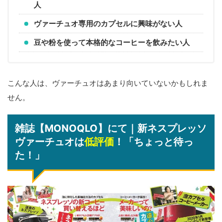
人
ヴァーチュオ専用のカプセルに興味がない人
豆や粉を使って本格的なコーヒーを飲みたい人
こんな人は、ヴァーチュオはあまり向いていないかもしれま
せん。
雑誌【MONOQLO】にて｜新ネスプレッソ
ヴァーチュオは
低評価
！「ちょっと待っ
た！」