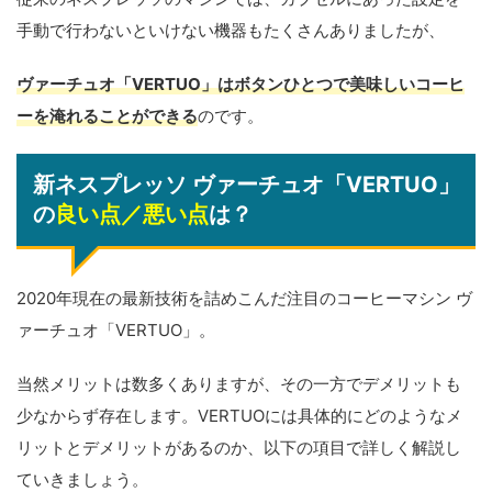
手動で行わないといけない機器もたくさんありましたが、
ヴァーチュオ「VERTUO」はボタンひとつで美味しいコーヒ
ーを淹れることができる
のです。
新ネスプレッソ ヴァーチュオ「VERTUO」
の
良い点／悪い点
は？
2020年現在の最新技術を詰めこんだ注目のコーヒーマシン ヴ
ァーチュオ「VERTUO」。
当然メリットは数多くありますが、その一方でデメリットも
少なからず存在します。VERTUOには具体的にどのようなメ
リットとデメリットがあるのか、以下の項目で詳しく解説し
ていきましょう。