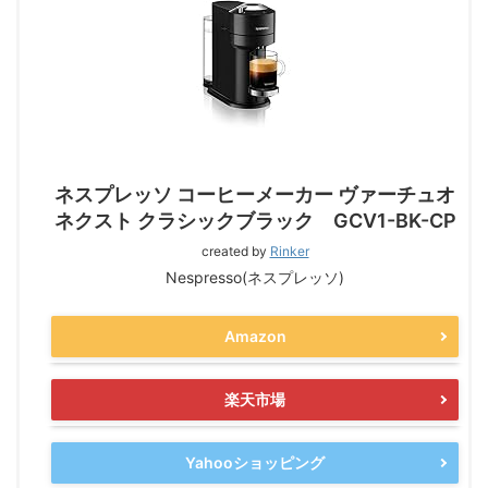
ネスプレッソ コーヒーメーカー ヴァーチュオ
ネクスト クラシックブラック GCV1-BK-CP
created by
Rinker
Nespresso(ネスプレッソ)
Amazon
楽天市場
Yahooショッピング