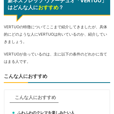
新ネスプレッソ ヴァーチュオ「VERTUO」
はどんな人に
おすすめ
？
VERTUOの特徴についてここまで紹介してきましたが、具体
的にどのような人にVERTUOは向いているのか、紹介してい
きましょう。
VERTUOが合っているのは、主に以下の条件のどれかに当て
はまる人です。
こんな人におすすめ
こんな人におすすめ
ふわふわのクレマを楽しみたい人