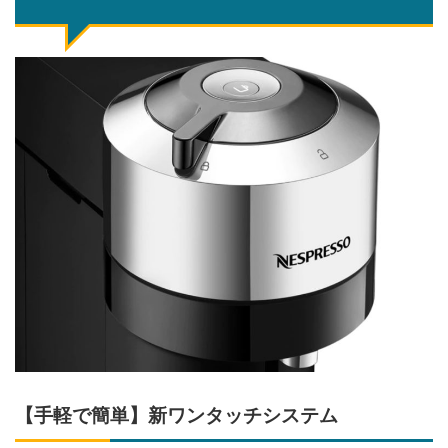
【手軽で簡単】新ワンタッチシステム