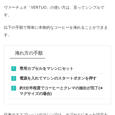
ヴァーチュオ「VERTUO」の使い方は、至ってシンプルで
す。
以下の手順で簡単に本格的なコーヒーを淹れることができま
す。
淹れ方の手順
専用カプセルをマシンにセット
電源を入れてマシンのスタートボタンを押す
約1分半程度でコーヒーとクレマの抽出が完了(※
マグサイズの場合)
従来のネスプレッソのマシンでは、カプセルにあった設定を