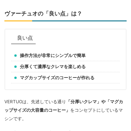
ヴァーチュオの「良い点」は？
良い点
操作方法が非常にシンプルで簡単
分厚くて濃厚なクレマを楽しめる
マグカップサイズのコーヒーが作れる
VERTUOは、先述している通り
「分厚いクレマ」や「マグカ
ップサイズの大容量のコーヒー」
をコンセプトにしているマ
シンです。