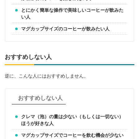
とにかく簡単な操作で美味しいコーヒーが飲みた
い人
マグカップサイズのコーヒーが飲みたい人
おすすめしない人
逆に、こんな人にはおすすめしません。
おすすめしない人
クレマ（泡）の量は少ない（もしくは一切ない）
ほうが好きな人
マグカップサイズでコーヒーを飲む機会が少ない