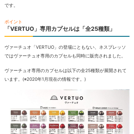
です。
ポイント
「VERTUO」専用カプセルは「全25種類」
ヴァーチュオ「VERTUO」の登場にともない、ネスプレッソ
ではヴァーチュオ専用のカプセルも同時に販売されました。
ヴァーチュオ専用のカプセルは以下の全25種類が展開されて
います。(※2020年1月現在の情報です。)