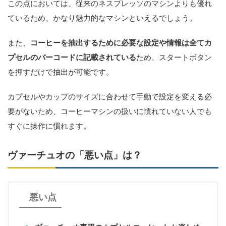
この点においては、従来のネスプレッソのマシンよりも優れ
ているため、かなり魅力的なマシンといえるでしょう。
また、
コーヒーを抽出するために必要な設定や情報は全てカ
プセルのバーコードに記載されている
ため、スタートボタン
を押すだけで抽出が可能です。
カプセルやカップのサイズに合わせて手動で設定を変える必
要がないため、コーヒーマシンの扱いに慣れていない人でも
すぐに操作に慣れます。
ヴァーチュオの「悪い点」は？
悪い点