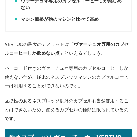
ヴァーチュオ専用のカプセルコーヒーしか楽しめ
ない
マシン価格が他のマシンと比べて高め
VERTUOの最大のデメリットは
「ヴァーチュオ専用のカプセ
ルコーヒーしか飲めない点」
といえるでしょう。
バーコード付きのヴァーチュオ専用のカプセルコーヒーしか
使えないため、従来のネスプレッソマシンのカプセルコーヒ
ーは利用することができないのです。
互換性のあるネスプレッソ以外のカプセルも当然使用するこ
とはできないため、使えるカプセルの種類は限られているの
です。