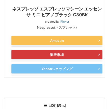
ネスプレッソ エスプレッソマシーン エッセン
サ ミニ ピアノブラック C30BK
created by
Rinker
Nespresso(ネスプレッソ)
Amazon
楽天市場
Yahooショッピング
目次
[
表示
]