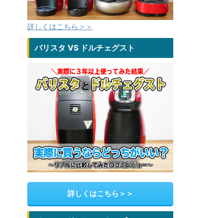
詳しくはこちら＞＞
バリスタ VS ドルチェグスト
詳しくはこちら＞＞