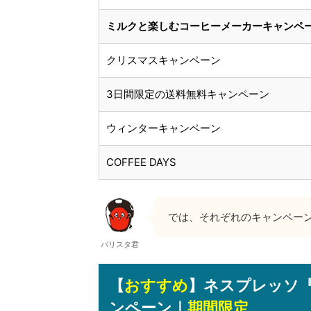
ミルクと楽しむコーヒーメーカーキャンペ
クリスマスキャンペーン
3日間限定の送料無料キャンペーン
ウィンターキャンペーン
COFFEE DAYS
では、それぞれのキャンペー
バリスタ君
【
おすすめ
】ネスプレッソ
ンペーン｜
期間限定