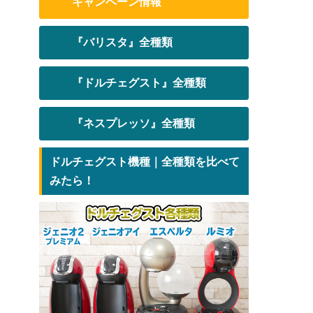
キャンペーン情報
『バリスタ』全種類
『ドルチェグスト』全種類
『ネスプレッソ』全種類
ドルチェグスト機種｜全種類を比べて
みたら！