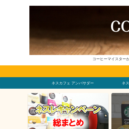
コーヒーマイスター
ネスカフェ アンバサダー
ネ