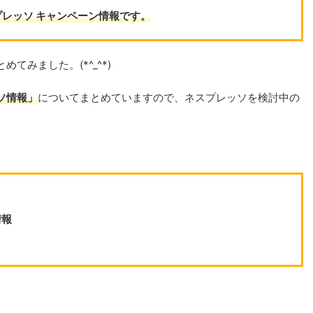
レッソ キャンペーン情報です。
めてみました。(*^_^*)
ソ情報」
についてまとめていますので、ネスプレッソを検討中の
情報