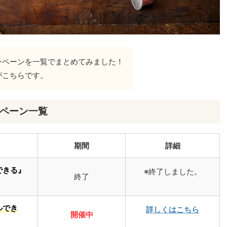
ンペーンを一覧でまとめてみました！
がこちらです。
ペーン一覧
期間
詳細
できる』
※終了しました。
終了
ルでき
詳しくはこちら
開催中