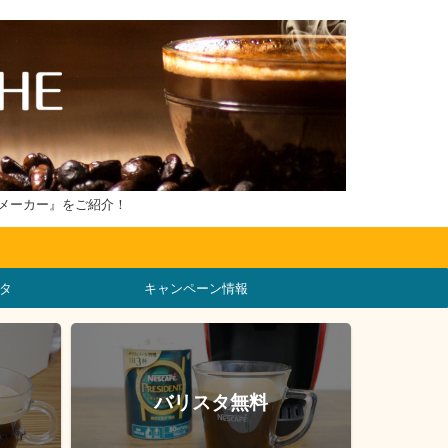
メーカー』をご紹介！
タ
キャンペーン情報
バリスタ無料