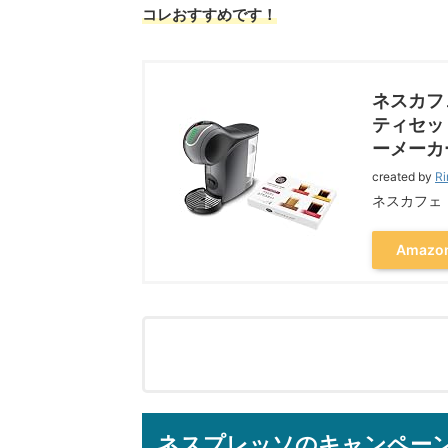
コレおすすめです！
ネスカフ
ティセッ
ーメーカ
created by
Ri
ネスカフェ
Amazo
ネスプレッソのキャンペー