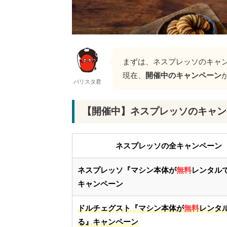
まずは、ネスプレッソのキャ
現在、
開催中のキャンペーン
バリスタ君
【開催中】ネスプレッソのキャン
ネスプレッソの全キャンペーン
ネスプレッソ
『マシン本体が
無料
レンタル
キャンペーン
ドルチェグスト『マシン本体が
無料
レンタ
る』キャンペーン