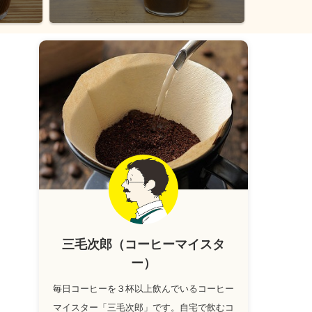
三毛次郎（コーヒーマイスタ
ー）
毎日コーヒーを３杯以上飲んでいるコーヒー
マイスター「三毛次郎」です。自宅で飲むコ