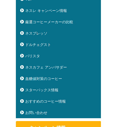
ネスレ キャンペーン情報
厳選コーヒーメーカーの比較
ネスプレッソ
ドルチェグスト
バリスタ
ネスカフェ アンバサダー
血糖値対策のコーヒー
スターバックス情報
おすすめのコーヒー情報
お問い合わせ