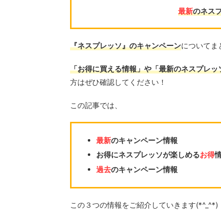
最新
のネスプ
『ネスプレッソ』のキャンペーン
についてまと
「お得に買える情報」や「最新のネスプレッ
方はぜひ確認してください！
この記事では、
最新
のキャンペーン情報
お得にネスプレッソが楽しめる
お得
過去
のキャンペーン情報
この３つの情報をご紹介していきます(*^_^*)