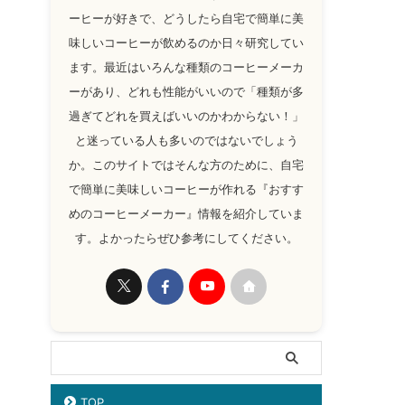
ーヒーが好きで、どうしたら自宅で簡単に美
味しいコーヒーが飲めるのか日々研究してい
ます。最近はいろんな種類のコーヒーメーカ
ーがあり、どれも性能がいいので「種類が多
過ぎてどれを買えばいいのかわからない！」
と迷っている人も多いのではないでしょう
か。このサイトではそんな方のために、自宅
で簡単に美味しいコーヒーが作れる『おすす
めのコーヒーメーカー』情報を紹介していま
す。よかったらぜひ参考にしてください。
TOP