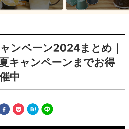
ャンペーン2024まとめ｜
夏キャンペーンまでお得
催中